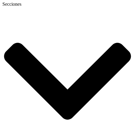
Secciones