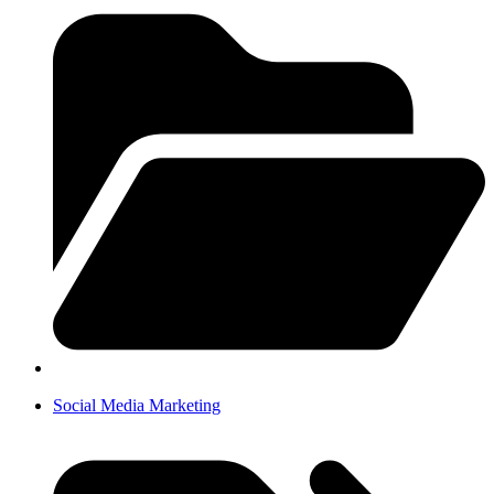
Social Media Marketing