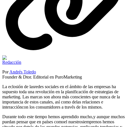
Por
Andrés Toledo
Founder & Dtor. Editorial en PuroMarketing
La eclosión de lasredes sociales en el ámbito de las empresas ha
supuesto toda una revolución en la planificación de estrategias de
marketing. Las marcas son ahora más conscientes que nunca de la
importancia de estos canales, así como delas relaciones e
interaccióncon los consumidores a través de los mismos.
Durante todo este tiempo hemos aprendido mucho,y aunque muchos
puedan pensar que en países comoel nuestrosiemprenos hemos
situado por detrás de las grandes potencias, replicando tendencias y