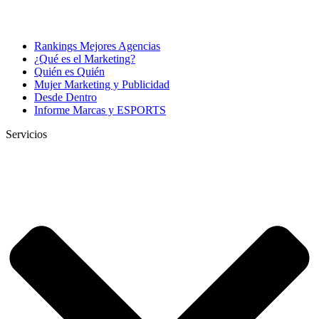
Rankings Mejores Agencias
¿Qué es el Marketing?
Quién es Quién
Mujer Marketing y Publicidad
Desde Dentro
Informe Marcas y ESPORTS
Servicios