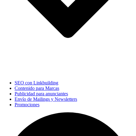
SEO con Linkbuilding
Contenido para Marcas
Publicidad para anunciantes
Envío de Mailings y Newsletters
Promociones