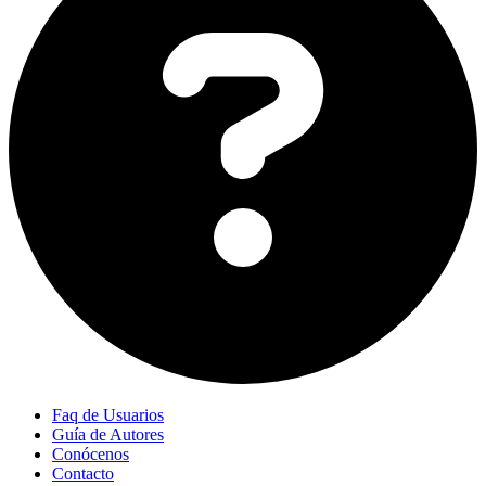
Faq de Usuarios
Guía de Autores
Conócenos
Contacto