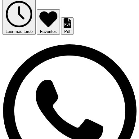
Leer más tarde
Favoritos
Pdf