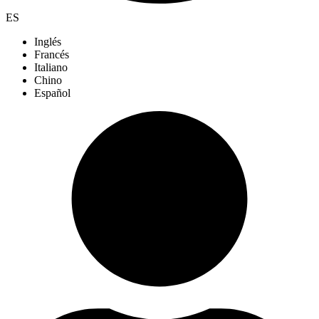
ES
Inglés
Francés
Italiano
Chino
Español