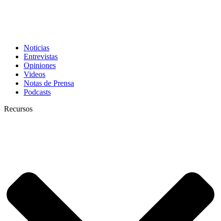
Noticias
Entrevistas
Opiniones
Videos
Notas de Prensa
Podcasts
Recursos