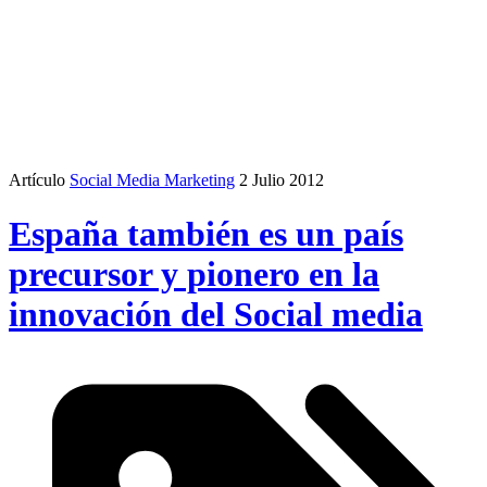
Artículo
Social Media Marketing
2 Julio 2012
España también es un país
precursor y pionero en la
innovación del Social media