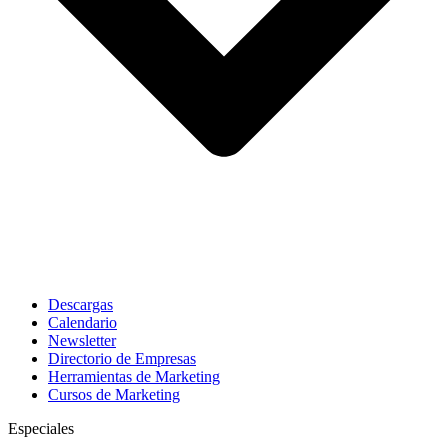
Descargas
Calendario
Newsletter
Directorio de Empresas
Herramientas de Marketing
Cursos de Marketing
Especiales