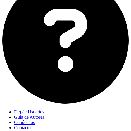
Faq de Usuarios
Guía de Autores
Conócenos
Contacto