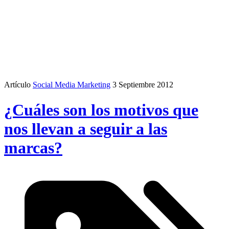
Artículo
Social Media Marketing
3 Septiembre 2012
¿Cuáles son los motivos que
nos llevan a seguir a las
marcas?