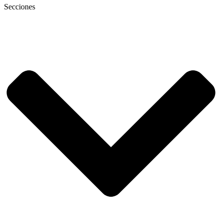
Secciones