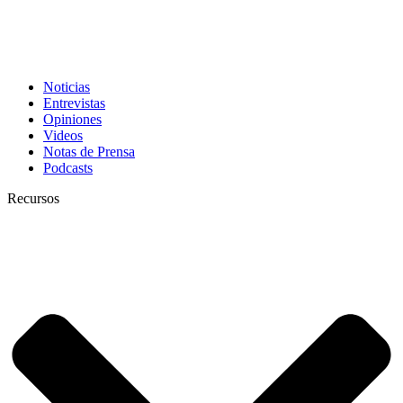
Noticias
Entrevistas
Opiniones
Videos
Notas de Prensa
Podcasts
Recursos