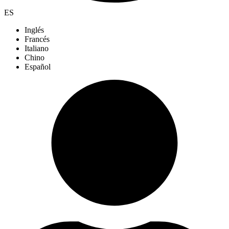
ES
Inglés
Francés
Italiano
Chino
Español