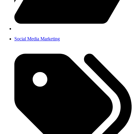
Social Media Marketing