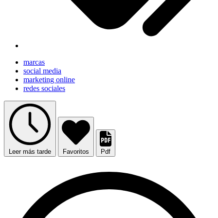
marcas
social media
marketing online
redes sociales
Leer más tarde
Favoritos
Pdf