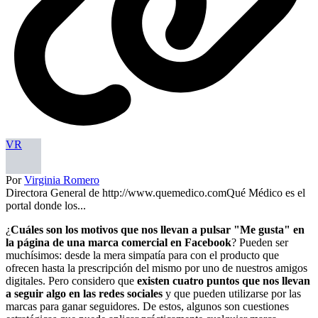
VR
Por
Virginia Romero
Directora General de http://www.quemedico.comQué Médico es el
portal donde los...
¿
Cuáles son los motivos que nos llevan a pulsar "Me gusta" en
la página de una marca comercial en Facebook
? Pueden ser
muchísimos: desde la mera simpatía para con el producto que
ofrecen hasta la prescripción del mismo por uno de nuestros amigos
digitales. Pero considero que
existen cuatro puntos que nos llevan
a seguir algo en las redes sociales
y que pueden utilizarse por las
marcas para ganar seguidores. De estos, algunos son cuestiones