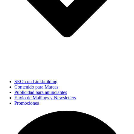
SEO con Linkbuilding
Contenido para Marcas
Publicidad para anunciantes
Envío de Mailings y Newsletters
Promociones