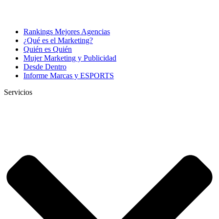
Rankings Mejores Agencias
¿Qué es el Marketing?
Quién es Quién
Mujer Marketing y Publicidad
Desde Dentro
Informe Marcas y ESPORTS
Servicios