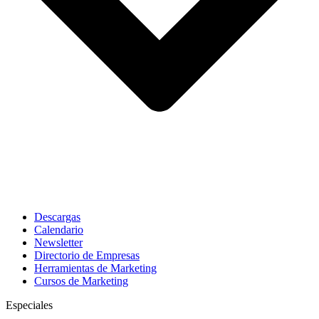
Descargas
Calendario
Newsletter
Directorio de Empresas
Herramientas de Marketing
Cursos de Marketing
Especiales