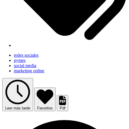
redes sociales
pymes
social media
marketing online
Leer más tarde
Favoritos
Pdf