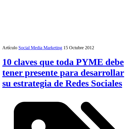
Artículo
Social Media Marketing
15 Octubre 2012
10 claves que toda PYME debe
tener presente para desarrollar
su estrategia de Redes Sociales