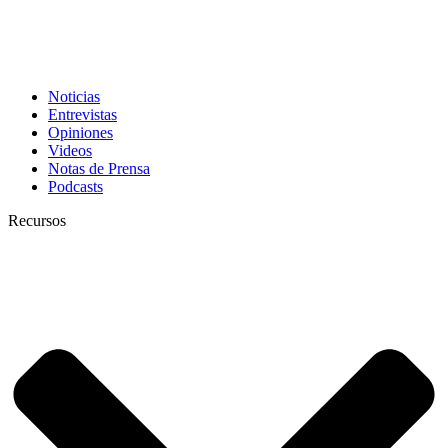
Noticias
Entrevistas
Opiniones
Videos
Notas de Prensa
Podcasts
Recursos