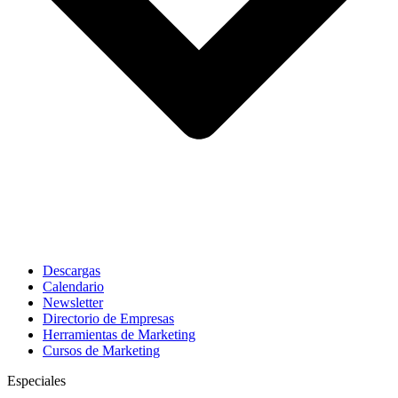
Descargas
Calendario
Newsletter
Directorio de Empresas
Herramientas de Marketing
Cursos de Marketing
Especiales