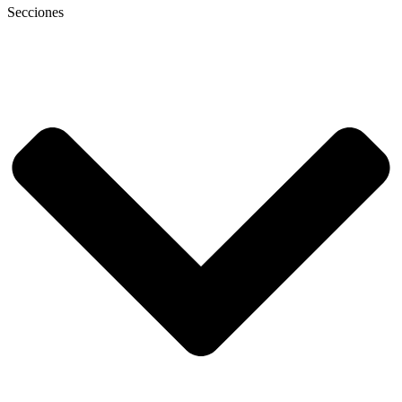
Secciones