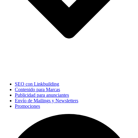
SEO con Linkbuilding
Contenido para Marcas
Publicidad para anunciantes
Envío de Mailings y Newsletters
Promociones