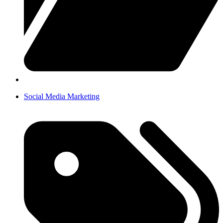
Social Media Marketing