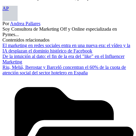
AP
Por
Andrea Pallares
Soy Consultora de Marketing Off y Online especializada en
Pymes...
Contenidos relacionados
El marketing en redes sociales entra en una nueva era: el vídeo y la
IA desplazan el dominio histórico de Facebook
De la intuición al dato: el fin de la era del "like" en el Influencer
Marketing
Riu, Meliá, Iberostar y Barceló concentran el 60% de la cuota de
atención social del sector hotelero en España