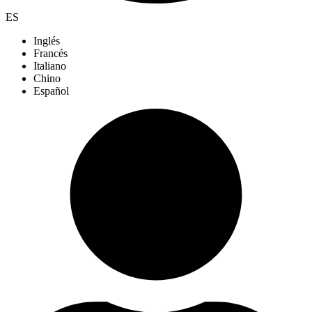
ES
Inglés
Francés
Italiano
Chino
Español