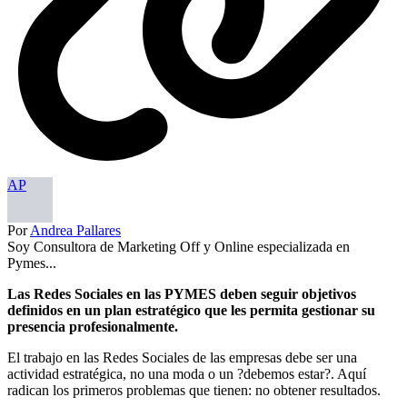
AP
Por
Andrea Pallares
Soy Consultora de Marketing Off y Online especializada en
Pymes...
Las Redes Sociales en las PYMES deben seguir objetivos
definidos en un plan estratégico que les permita gestionar su
presencia profesionalmente.
El trabajo en las Redes Sociales de las empresas debe ser una
actividad estratégica, no una moda o un ?debemos estar?. Aquí
radican los primeros problemas que tienen: no obtener resultados.