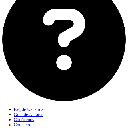
Faq de Usuarios
Guía de Autores
Conócenos
Contacto