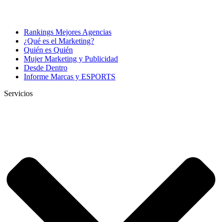
Rankings Mejores Agencias
¿Qué es el Marketing?
Quién es Quién
Mujer Marketing y Publicidad
Desde Dentro
Informe Marcas y ESPORTS
Servicios