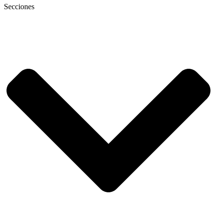
Secciones