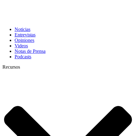
Noticias
Entrevistas
Opiniones
Videos
Notas de Prensa
Podcasts
Recursos