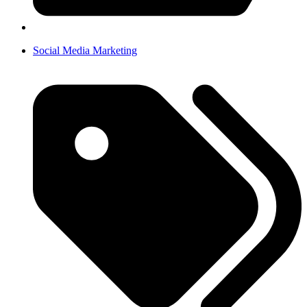
Social Media Marketing