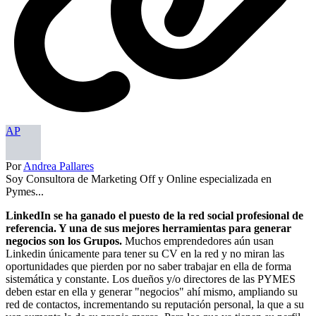
AP
Por
Andrea Pallares
Soy Consultora de Marketing Off y Online especializada en
Pymes...
LinkedIn se ha ganado el puesto de la red social profesional de
referencia. Y una de sus mejores herramientas para generar
negocios son los Grupos.
Muchos emprendedores aún usan
Linkedin únicamente para tener su CV en la red y no miran las
oportunidades que pierden por no saber trabajar en ella de forma
sistemática y constante. Los dueños y/o directores de las PYMES
deben estar en ella y generar "negocios" ahí mismo, ampliando su
red de contactos, incrementando su reputación personal, la que a su