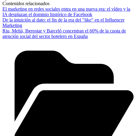
Contenidos relacionados
El marketing en redes sociales entra en una nueva era: el vídeo y la
IA desplazan el dominio histórico de Facebook
De la intuición al dato: el fin de la era del "like" en el Influencer
Marketing
Riu, Meliá, Iberostar y Barceló concentran el 60% de la cuota de
atención social del sector hotelero en España