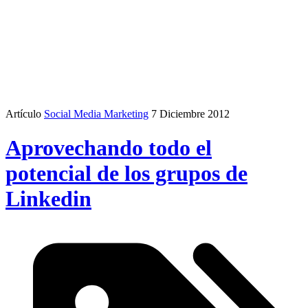
Artículo
Social Media Marketing
7 Diciembre 2012
Aprovechando todo el
potencial de los grupos de
Linkedin