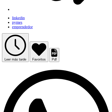
linkedin
pymes
emprendedor
Leer más tarde
Favoritos
Pdf