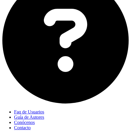
Faq de Usuarios
Guía de Autores
Conócenos
Contacto