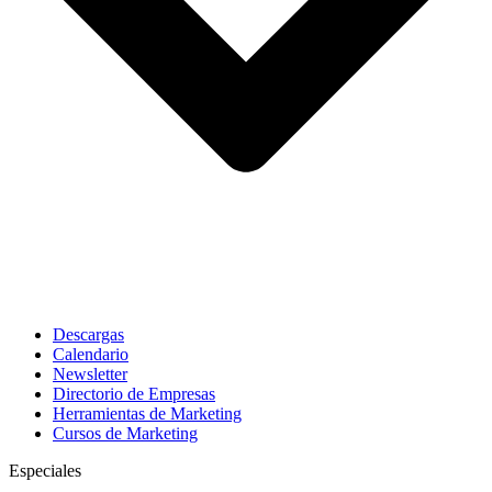
Descargas
Calendario
Newsletter
Directorio de Empresas
Herramientas de Marketing
Cursos de Marketing
Especiales