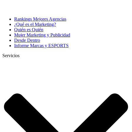
Rankings Mejores Agencias
¿Qué es el Marketing?
Quién es Quién
Mujer Marketing y Publicidad
Desde Dentro
Informe Marcas y ESPORTS
Servicios