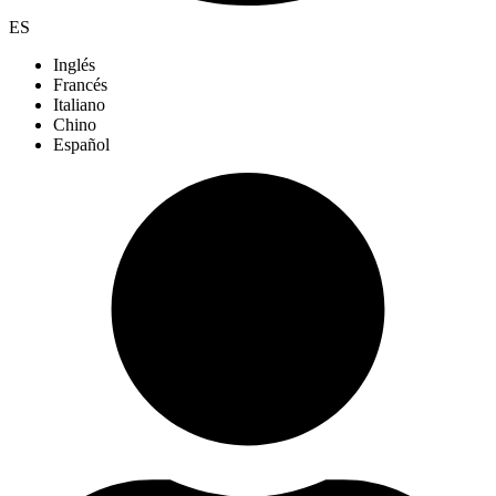
ES
Inglés
Francés
Italiano
Chino
Español