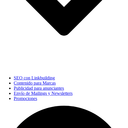
SEO con Linkbuilding
Contenido para Marcas
Publicidad para anunciantes
Envío de Mailings y Newsletters
Promociones