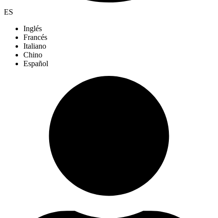
ES
Inglés
Francés
Italiano
Chino
Español