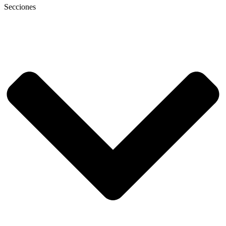
Secciones