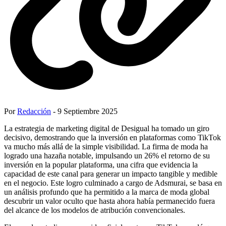
Por
Redacción
- 9 Septiembre 2025
La estrategia de marketing digital de Desigual ha tomado un giro
decisivo, demostrando que la inversión en plataformas como TikTok
va mucho más allá de la simple visibilidad. La firma de moda ha
logrado una hazaña notable, impulsando un 26% el retorno de su
inversión en la popular plataforma, una cifra que evidencia la
capacidad de este canal para generar un impacto tangible y medible
en el negocio. Este logro culminado a cargo de Adsmurai, se basa en
un análisis profundo que ha permitido a la marca de moda global
descubrir un valor oculto que hasta ahora había permanecido fuera
del alcance de los modelos de atribución convencionales.