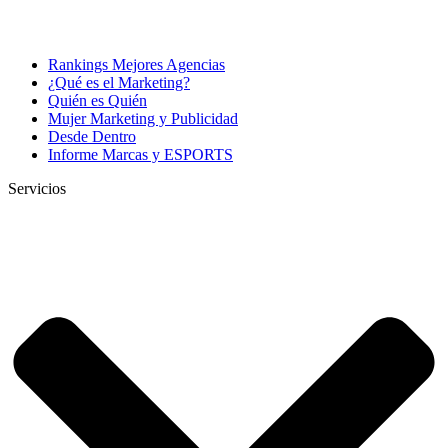
Rankings Mejores Agencias
¿Qué es el Marketing?
Quién es Quién
Mujer Marketing y Publicidad
Desde Dentro
Informe Marcas y ESPORTS
Servicios