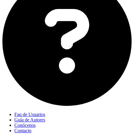
Faq de Usuarios
Guía de Autores
Conócenos
Contacto