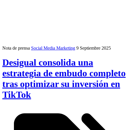
Nota de prensa
Social Media Marketing
9 Septiembre 2025
Desigual consolida una
estrategia de embudo completo
tras optimizar su inversión en
TikTok