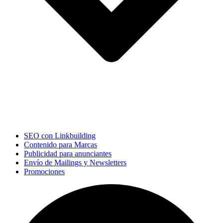
SEO con Linkbuilding
Contenido para Marcas
Publicidad para anunciantes
Envío de Mailings y Newsletters
Promociones