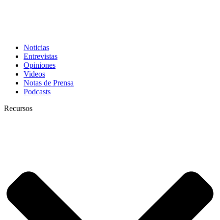
Noticias
Entrevistas
Opiniones
Videos
Notas de Prensa
Podcasts
Recursos