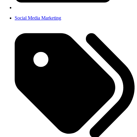
Social Media Marketing