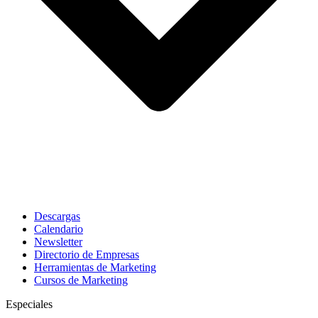
Descargas
Calendario
Newsletter
Directorio de Empresas
Herramientas de Marketing
Cursos de Marketing
Especiales