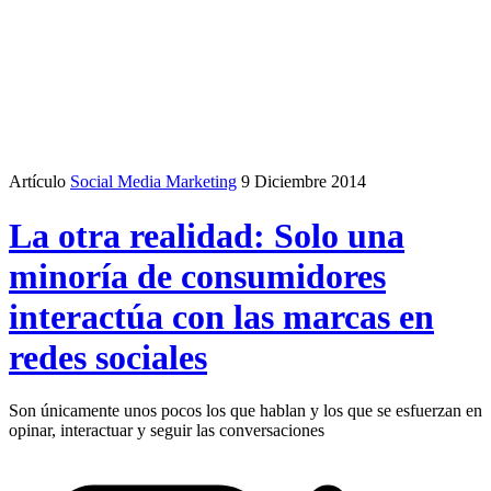
Artículo
Social Media Marketing
9 Diciembre 2014
La otra realidad: Solo una
minoría de consumidores
interactúa con las marcas en
redes sociales
Son únicamente unos pocos los que hablan y los que se esfuerzan en
opinar, interactuar y seguir las conversaciones