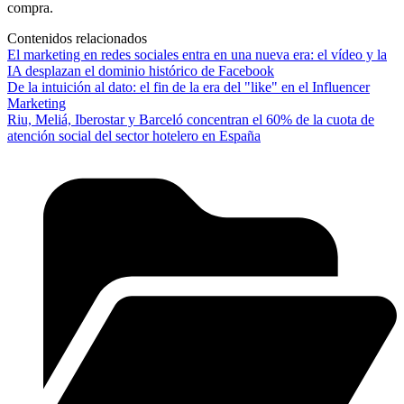
compra.
Contenidos relacionados
El marketing en redes sociales entra en una nueva era: el vídeo y la
IA desplazan el dominio histórico de Facebook
De la intuición al dato: el fin de la era del "like" en el Influencer
Marketing
Riu, Meliá, Iberostar y Barceló concentran el 60% de la cuota de
atención social del sector hotelero en España