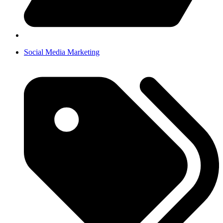
Social Media Marketing