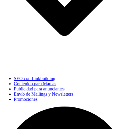
SEO con Linkbuilding
Contenido para Marcas
Publicidad para anunciantes
Envío de Mailings y Newsletters
Promociones