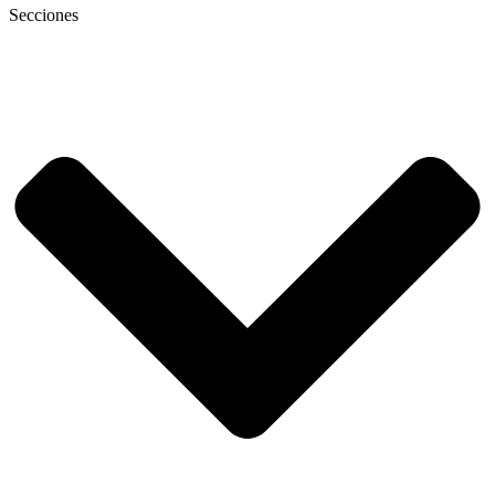
Secciones