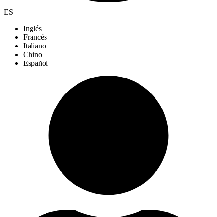
ES
Inglés
Francés
Italiano
Chino
Español