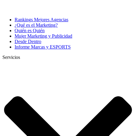
Rankings Mejores Agencias
¿Qué es el Marketing?
Quién es Quién
Mujer Marketing y Publicidad
Desde Dentro
Informe Marcas y ESPORTS
Servicios