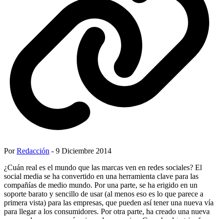
Por
Redacción
- 9 Diciembre 2014
¿Cuán real es el mundo que las marcas ven en redes sociales? El
social media se ha convertido en una herramienta clave para las
compañías de medio mundo. Por una parte, se ha erigido en un
soporte barato y sencillo de usar (al menos eso es lo que parece a
primera vista) para las empresas, que pueden así tener una nueva vía
para llegar a los consumidores. Por otra parte, ha creado una nueva