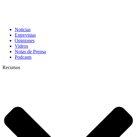
Noticias
Entrevistas
Opiniones
Videos
Notas de Prensa
Podcasts
Recursos