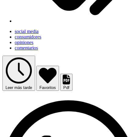
social media
consumidores
opiniones
comentarios
Leer más tarde
Favoritos
Pdf