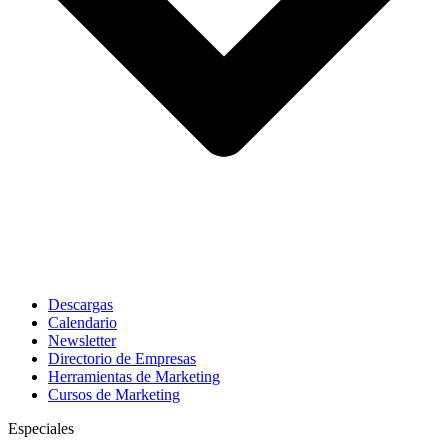
Descargas
Calendario
Newsletter
Directorio de Empresas
Herramientas de Marketing
Cursos de Marketing
Especiales