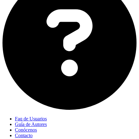
Faq de Usuarios
Guía de Autores
Conócenos
Contacto