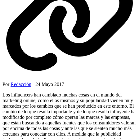
Por
Redacción
- 24 Mayo 2017
Los influencers han cambiado muchas cosas en el mundo del
marketing online, como ellos mismos y su popularidad vienen muy
marcados por los cambios que se han producido en este entorno. El
cambio de lo que resulta importante y de lo que resulta influyente ha
modificado por completo cómo operan las marcas y las empresas,
que están buscando a aquellas fuentes que los consumidores valoran
por encima de todas las cosas y ante las que se sienten mucho más
cercanas para conectar con ellos. A medida que la publicidad