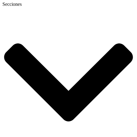
Secciones