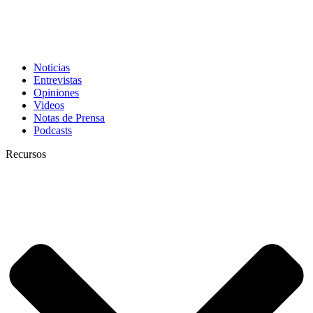
Noticias
Entrevistas
Opiniones
Videos
Notas de Prensa
Podcasts
Recursos