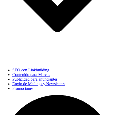
SEO con Linkbuilding
Contenido para Marcas
Publicidad para anunciantes
Envío de Mailings y Newsletters
Promociones