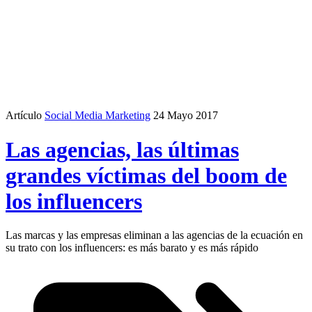
Artículo
Social Media Marketing
24 Mayo 2017
Las agencias, las últimas
grandes víctimas del boom de
los influencers
Las marcas y las empresas eliminan a las agencias de la ecuación en
su trato con los influencers: es más barato y es más rápido