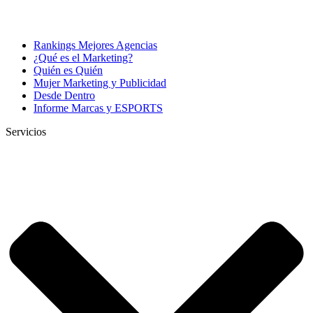
Rankings Mejores Agencias
¿Qué es el Marketing?
Quién es Quién
Mujer Marketing y Publicidad
Desde Dentro
Informe Marcas y ESPORTS
Servicios