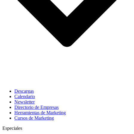
Descargas
Calendario
Newsletter
Directorio de Empresas
Herramientas de Marketing
Cursos de Marketing
Especiales