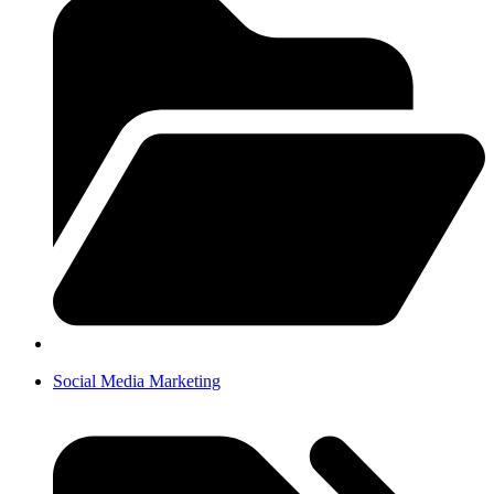
Social Media Marketing