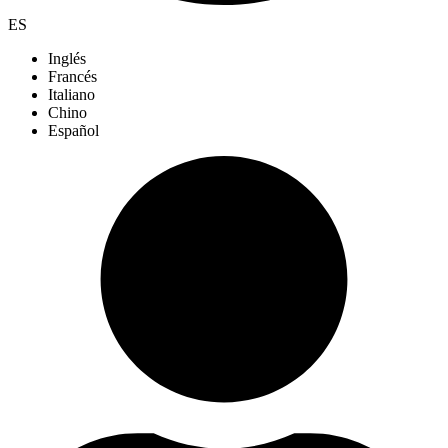
ES
Inglés
Francés
Italiano
Chino
Español