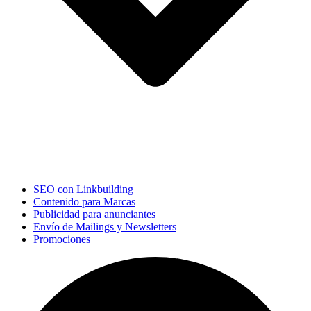
SEO con Linkbuilding
Contenido para Marcas
Publicidad para anunciantes
Envío de Mailings y Newsletters
Promociones