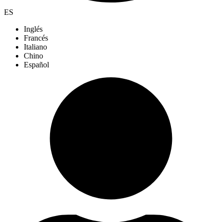
ES
Inglés
Francés
Italiano
Chino
Español