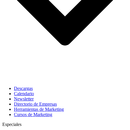
Descargas
Calendario
Newsletter
Directorio de Empresas
Herramientas de Marketing
Cursos de Marketing
Especiales