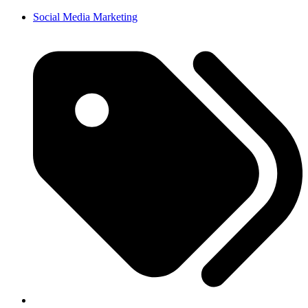
Social Media Marketing