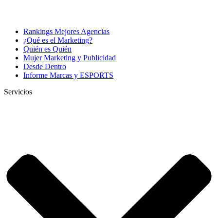
Rankings Mejores Agencias
¿Qué es el Marketing?
Quién es Quién
Mujer Marketing y Publicidad
Desde Dentro
Informe Marcas y ESPORTS
Servicios