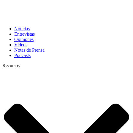
Noticias
Entrevistas
Opiniones
Videos
Notas de Prensa
Podcasts
Recursos