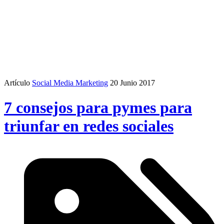
Artículo
Social Media Marketing
20 Junio 2017
7 consejos para pymes para
triunfar en redes sociales