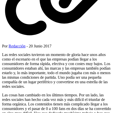
Por
Redacción
- 20 Junio 2017
Las redes sociales tuvieron un momento de gloria hace unos años
como el escenario en el que las empresas podían llegar a los
consumidores de forma rápida, efectiva y con costes muy bajos. Los
consumidores estaban ahí, las marcas y las empresas también podían
estarlo y, lo más importante, todo el mundo jugaba con más o menos
las mismas condiciones de partida. Uno podía ser una pequeña
compañía de un lugar periférico y convertirse en una estrella de las
redes sociales.
Las cosas han cambiado en los últimos tiempos. Por un lado, las
redes sociales han hecho cada vez más y más difícil el triunfar de
forma orgánica. Los contenidos tienen más complicado llegar a los
consumidores y el pasar de 0 a 100 fans en dos días se ha convertido