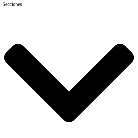
Secciones