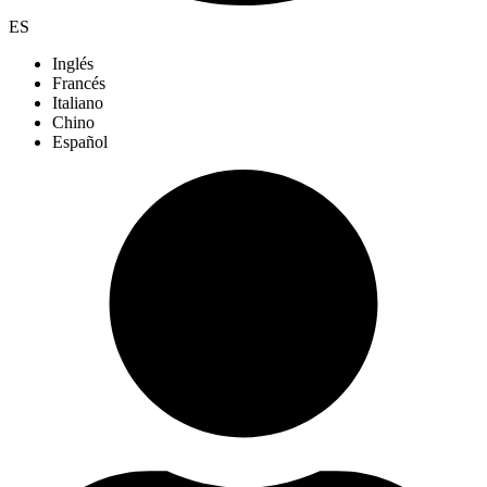
ES
Inglés
Francés
Italiano
Chino
Español