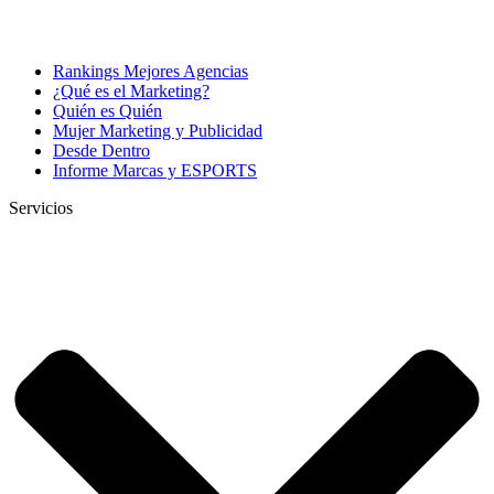
Rankings Mejores Agencias
¿Qué es el Marketing?
Quién es Quién
Mujer Marketing y Publicidad
Desde Dentro
Informe Marcas y ESPORTS
Servicios