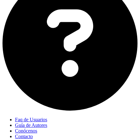
Faq de Usuarios
Guía de Autores
Conócenos
Contacto