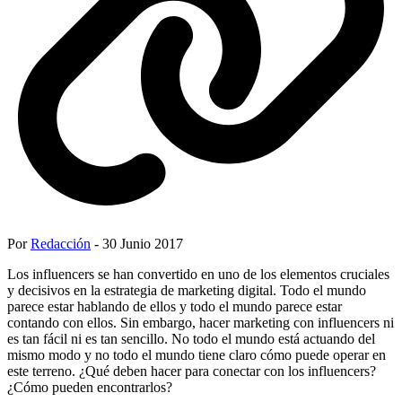
Por
Redacción
- 30 Junio 2017
Los influencers se han convertido en uno de los elementos cruciales
y decisivos en la estrategia de marketing digital. Todo el mundo
parece estar hablando de ellos y todo el mundo parece estar
contando con ellos. Sin embargo, hacer marketing con influencers ni
es tan fácil ni es tan sencillo. No todo el mundo está actuando del
mismo modo y no todo el mundo tiene claro cómo puede operar en
este terreno. ¿Qué deben hacer para conectar con los influencers?
¿Cómo pueden encontrarlos?