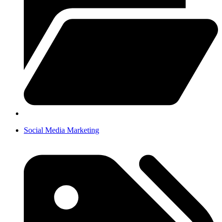
Social Media Marketing