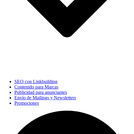
SEO con Linkbuilding
Contenido para Marcas
Publicidad para anunciantes
Envío de Mailings y Newsletters
Promociones