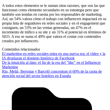
A todos estos elementos se le suman otras razones, que son las que
funcionan como elemento secundario en su estrategia pero que
también son tenidas en cuenta por los responsables de marketing.
Así, un 54% valora cómo el trabajo con influencers impactará en su
propia lista de seguidores en redes sociales y en el engagement que
consiguen, un 53% en las ventas generadas, un 47% en el
incremento de tráfico a su site y un 31% al potencial en términos de
SEO. A eso se suma el 49% que valora el contar con contenidos
creados por influencers.
Contenidos relacionados
El marketing en redes sociales entra en una nueva era: el vídeo y la
IA desplazan el dominio histórico de Facebook
De la intuición al dato: el fin de la era del "like" en el Influencer
Marketing
Riu, Meliá, Iberostar y Barceló concentran el 60% de la cuota de
atención social del sector hotelero en España