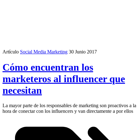
Artículo
Social Media Marketing
30 Junio 2017
Cómo encuentran los
marketeros al influencer que
necesitan
La mayor parte de los responsables de marketing son proactivos a la
hora de conectar con los influencers y van directamente a por ellos