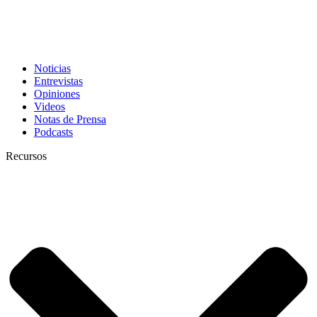
Noticias
Entrevistas
Opiniones
Videos
Notas de Prensa
Podcasts
Recursos