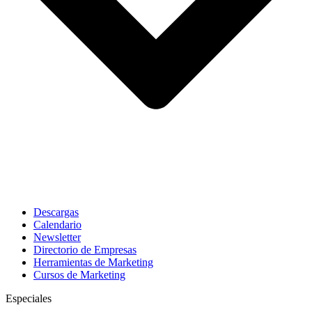
Descargas
Calendario
Newsletter
Directorio de Empresas
Herramientas de Marketing
Cursos de Marketing
Especiales