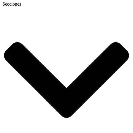
Secciones