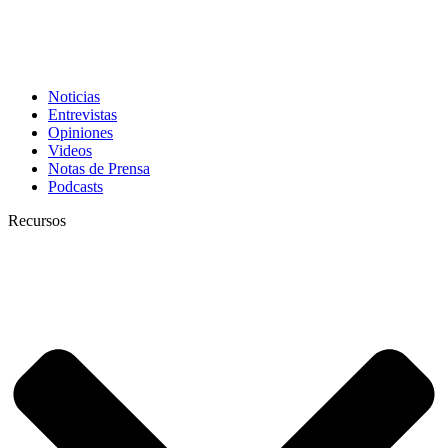
Noticias
Entrevistas
Opiniones
Videos
Notas de Prensa
Podcasts
Recursos