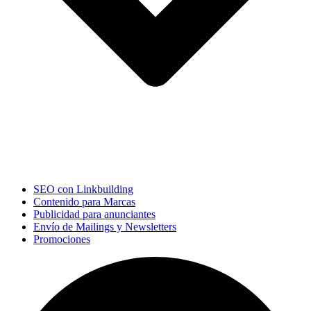
SEO con Linkbuilding
Contenido para Marcas
Publicidad para anunciantes
Envío de Mailings y Newsletters
Promociones