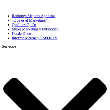
Rankings Mejores Agencias
¿Qué es el Marketing?
Quién es Quién
Mujer Marketing y Publicidad
Desde Dentro
Informe Marcas y ESPORTS
Servicios