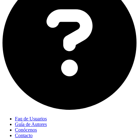
Faq de Usuarios
Guía de Autores
Conócenos
Contacto