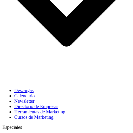
Descargas
Calendario
Newsletter
Directorio de Empresas
Herramientas de Marketing
Cursos de Marketing
Especiales