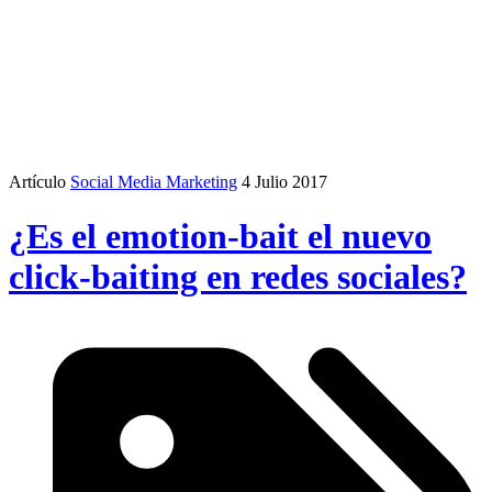
Artículo
Social Media Marketing
4 Julio 2017
¿Es el emotion-bait el nuevo
click-baiting en redes sociales?