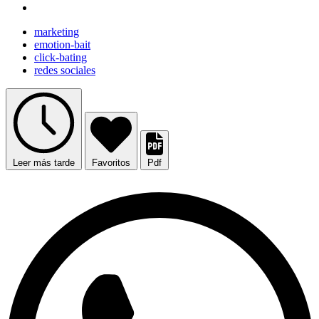
marketing
emotion-bait
click-bating
redes sociales
Leer más tarde
Favoritos
Pdf