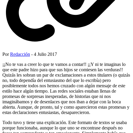
Por
Redacción
- 4 Julio 2017
¡¡No te vas a creer lo que te vamos a contar!! ¡¡Y ni te imaginas lo
que este padre hizo para que sus hijos se comiesen las verduras!!
Quizás les sobran un par de exclamaciones a estos titulares (o quizás
no, todo dependía del entusiasmo del que lo escribía) pero
posiblemente todos nos hemos cruzado con algún mensaje de este
estilo hace algún tiempo. Las redes sociales estaban llenas de
promesas de sorpresas inesperadas, de historias que ni nos
imaginábamos y de desenlaces que nos iban a dejar con la boca
abierta. Aunque, de pronto, tal y como aparecieron estas promesas y
estas declaraciones entusiastas, desaparecieron.
Todo tuvo y tiene una explicación. Este formato de textos se usaba
porque funcionaba, aunque lo que uno se encontrase después no