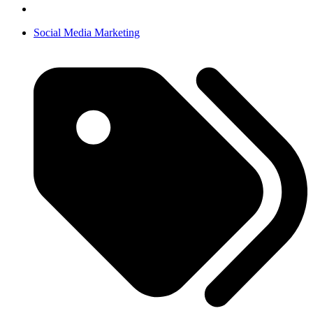
Social Media Marketing