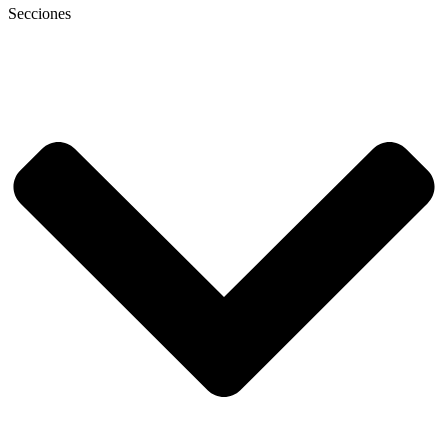
Secciones