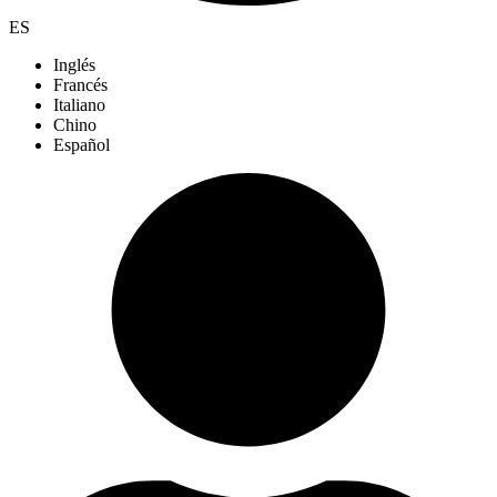
ES
Inglés
Francés
Italiano
Chino
Español