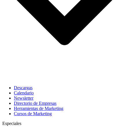
Descargas
Calendario
Newsletter
Directorio de Empresas
Herramientas de Marketing
Cursos de Marketing
Especiales