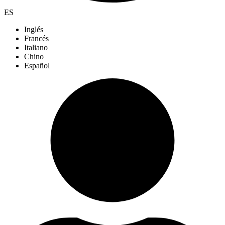
ES
Inglés
Francés
Italiano
Chino
Español