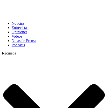
Noticias
Entrevistas
Opiniones
Videos
Notas de Prensa
Podcasts
Recursos