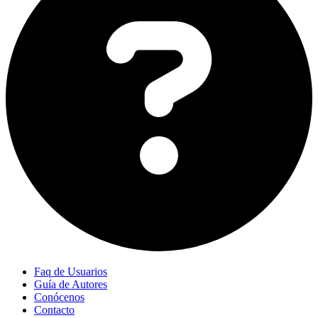
Faq de Usuarios
Guía de Autores
Conócenos
Contacto