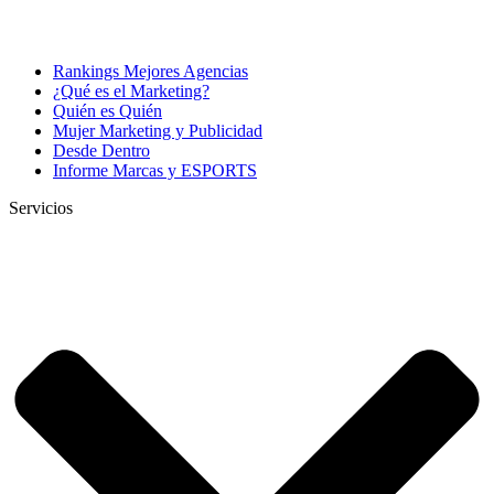
Rankings Mejores Agencias
¿Qué es el Marketing?
Quién es Quién
Mujer Marketing y Publicidad
Desde Dentro
Informe Marcas y ESPORTS
Servicios