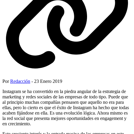
Por
Redacción
- 23 Enero 2019
Instagram se ha convertido en la piedra angular de la estrategia de
marketing y redes sociales de las empresas de todo tipo. Puede que
al principio muchas compañías pensasen que aquello no era para
ellas, pero lo cierto es que el éxito de Instagram ha hecho que todas
acaben fijándose en ella. Es una evolución lógica. Ahora mismo es
la red social que presenta mejores oportunidades en engagement y
en crecimiento.
Este creciente interés y la entrada masiva de las empresas en este