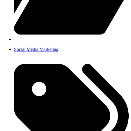
Social Media Marketing