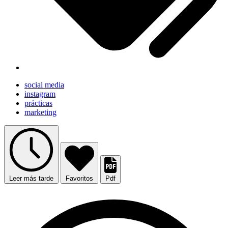
social media
instagram
prácticas
marketing
Leer más tarde
Favoritos
Pdf