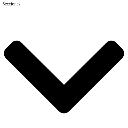
Secciones