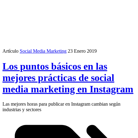
Artículo
Social Media Marketing
23 Enero 2019
Los puntos básicos en las
mejores prácticas de social
media marketing en Instagram
Las mejores horas para publicar en Instagram cambian según
industrias y sectores