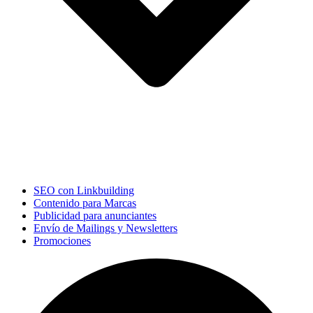
SEO con Linkbuilding
Contenido para Marcas
Publicidad para anunciantes
Envío de Mailings y Newsletters
Promociones