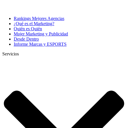
Rankings Mejores Agencias
¿Qué es el Marketing?
Quién es Quién
Mujer Marketing y Publicidad
Desde Dentro
Informe Marcas y ESPORTS
Servicios