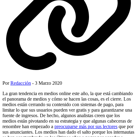
Por
Redacción
- 3 Marzo 2020
La gran tendencia en medios online este año, la que está cambiando
el panorama de medios y cómo se hacen las cosas, es el cierre. Los
medios están cerrando su contenido con sistemas de pago, para
limitar lo que sus usuarios pueden ver gratis y para garantizarse una
fuente de ingresos. De hecho, algunos analistas creen que los
medios están pivotando en su estrategia y que algunas cabeceras de
renombre han empezado a
preocuparse más por sus lectores
que por
sus anunciantes. Los medios han dado el salto porque los internautas