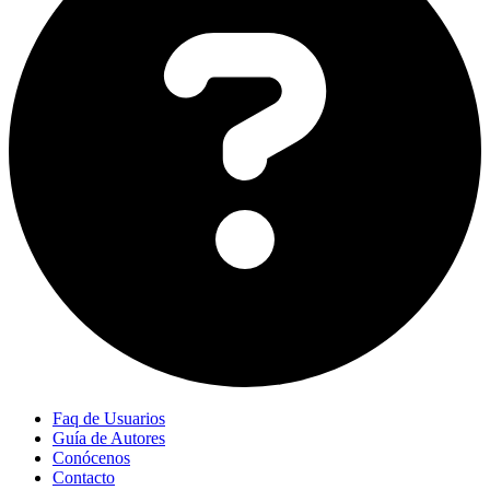
Faq de Usuarios
Guía de Autores
Conócenos
Contacto