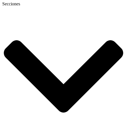
Secciones