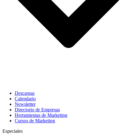
Descargas
Calendario
Newsletter
Directorio de Empresas
Herramientas de Marketing
Cursos de Marketing
Especiales