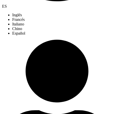
ES
Inglés
Francés
Italiano
Chino
Español