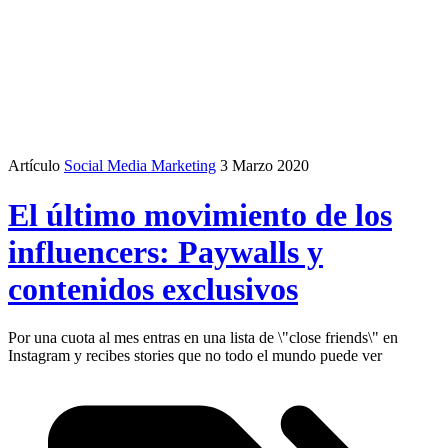
Artículo
Social Media Marketing
3 Marzo 2020
El último movimiento de los
influencers: Paywalls y
contenidos exclusivos
Por una cuota al mes entras en una lista de \"close friends\" en
Instagram y recibes stories que no todo el mundo puede ver