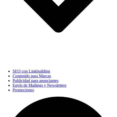
SEO con Linkbuilding
Contenido para Marcas
Publicidad para anunciantes
Envío de Mailings y Newsletters
Promociones