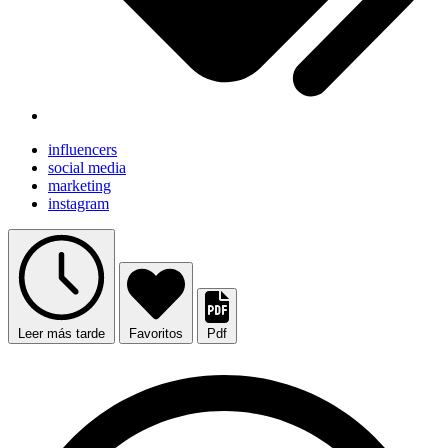
influencers
social media
marketing
instagram
Leer más tarde
Favoritos
Pdf