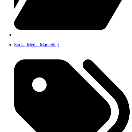
Social Media Marketing