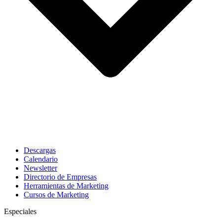
Descargas
Calendario
Newsletter
Directorio de Empresas
Herramientas de Marketing
Cursos de Marketing
Especiales