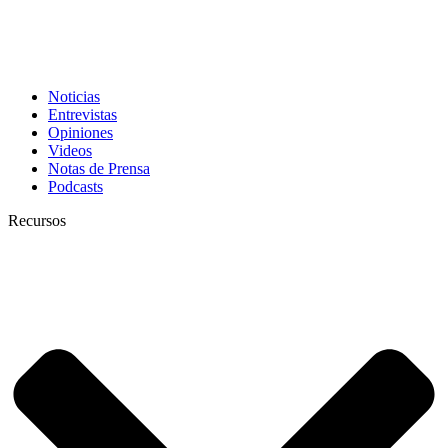
Noticias
Entrevistas
Opiniones
Videos
Notas de Prensa
Podcasts
Recursos