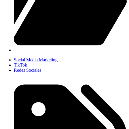
Social Media Marketing
TikTok
Redes Sociales