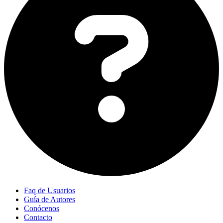
Faq de Usuarios
Guía de Autores
Conócenos
Contacto