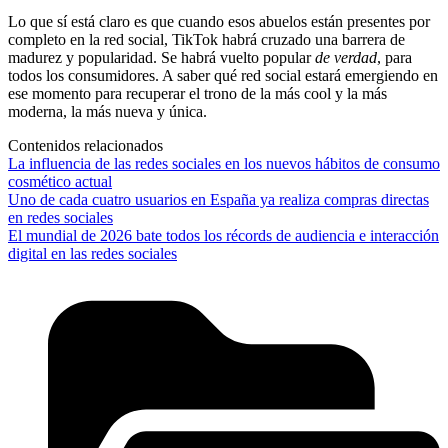
Lo que sí está claro es que cuando esos abuelos están presentes por
completo en la red social, TikTok habrá cruzado una barrera de
madurez y popularidad. Se habrá vuelto popular
de verdad
, para
todos los consumidores. A saber qué red social estará emergiendo en
ese momento para recuperar el trono de la más cool y la más
moderna, la más nueva y única.
Contenidos relacionados
La influencia de las redes sociales en los nuevos hábitos de consumo
cosmético actual
Uno de cada cuatro usuarios en España ya realiza compras directas
en redes sociales
El mundial de 2026 bate todos los récords de audiencia e interacción
digital en las redes sociales