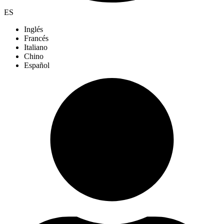
ES
Inglés
Francés
Italiano
Chino
Español