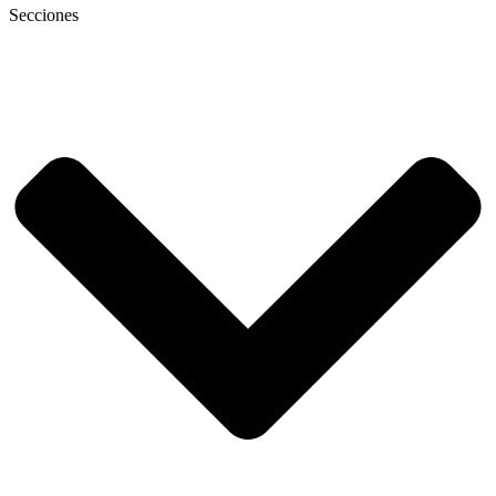
Secciones