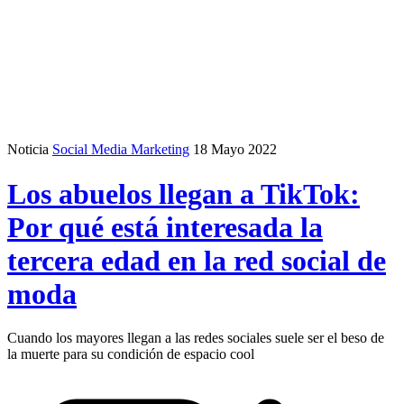
Noticia
Social Media Marketing
18 Mayo 2022
Los abuelos llegan a TikTok:
Por qué está interesada la
tercera edad en la red social de
moda
Cuando los mayores llegan a las redes sociales suele ser el beso de
la muerte para su condición de espacio cool