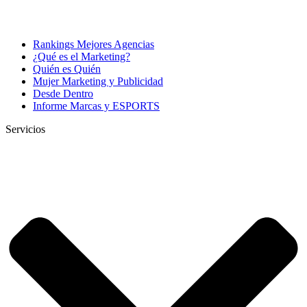
Rankings Mejores Agencias
¿Qué es el Marketing?
Quién es Quién
Mujer Marketing y Publicidad
Desde Dentro
Informe Marcas y ESPORTS
Servicios