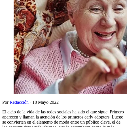
Por
Redacción
- 18 Mayo 2022
El ciclo de la vida de las redes sociales ha sido el que sigue. Primero
aparecen y llaman la atención de los primeros early adopters. Luego
se convierten en el elemento de moda entre un público clave, el de