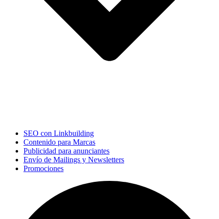
SEO con Linkbuilding
Contenido para Marcas
Publicidad para anunciantes
Envío de Mailings y Newsletters
Promociones