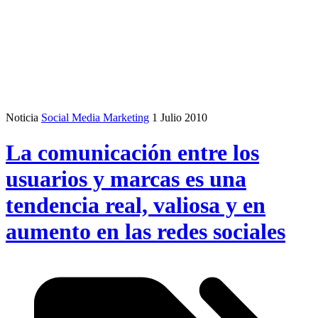
Noticia
Social Media Marketing
1 Julio 2010
La comunicación entre los
usuarios y marcas es una
tendencia real, valiosa y en
aumento en las redes sociales