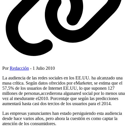
Por
Redacción
- 1 Julio 2010
La audiencia de las redes sociales en los EE.UU. ha alcanzado una
masa crítica. Según datos ofrecidos por eMarketer, se estima que el
57,5% de los usuarios de Internet EE.UU, lo que suponen 127
millones de personas,accedierona algunared social por lo menos una
vez al mesdurante el2010. Porcentaje que según las predicciones
aumentará hasta casi dos tercios de los usuarios para el 2014.
Las empresas yanunciantes han estado persiguiendo esta audiencia
desde hace varios años, pero ahora la cuestión es como captar la
atención de los consumidores.