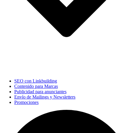
SEO con Linkbuilding
Contenido para Marcas
Publicidad para anunciantes
Envío de Mailings y Newsletters
Promociones