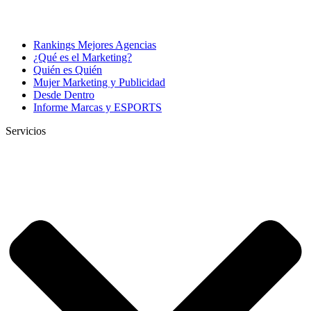
Rankings Mejores Agencias
¿Qué es el Marketing?
Quién es Quién
Mujer Marketing y Publicidad
Desde Dentro
Informe Marcas y ESPORTS
Servicios