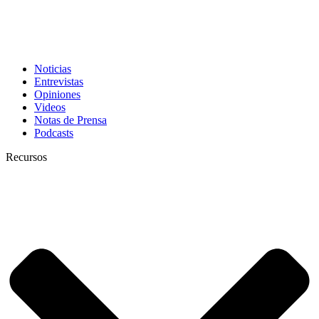
Noticias
Entrevistas
Opiniones
Videos
Notas de Prensa
Podcasts
Recursos