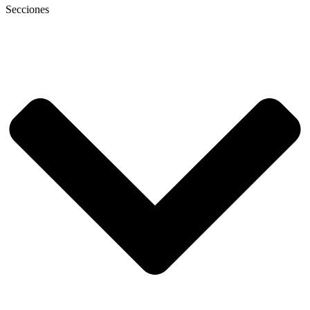
Secciones