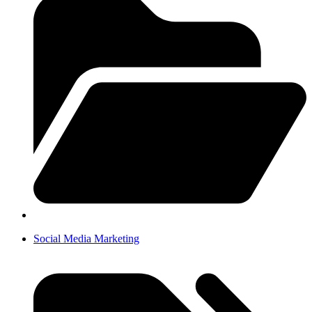
Social Media Marketing