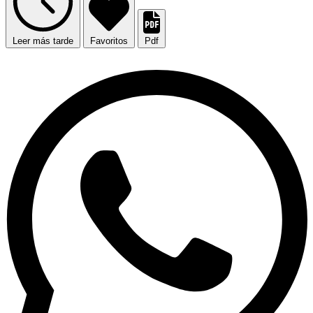
Leer más tarde
Favoritos
Pdf