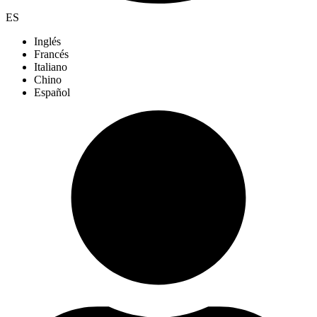
ES
Inglés
Francés
Italiano
Chino
Español