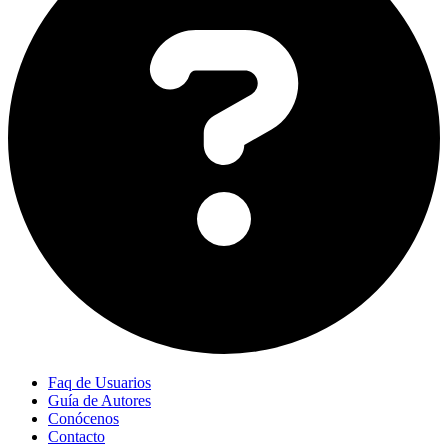
Faq de Usuarios
Guía de Autores
Conócenos
Contacto