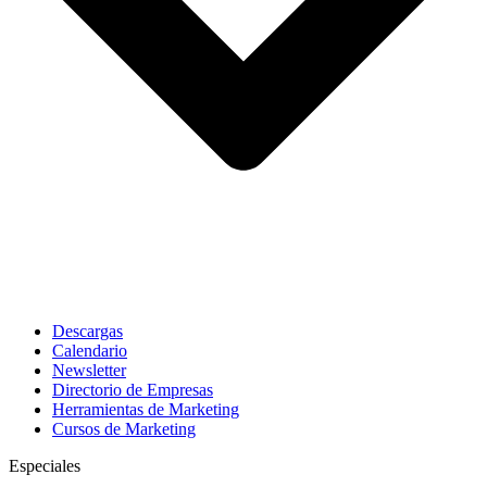
Descargas
Calendario
Newsletter
Directorio de Empresas
Herramientas de Marketing
Cursos de Marketing
Especiales