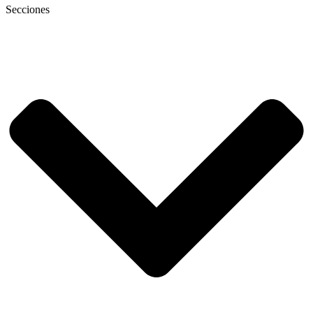
Secciones