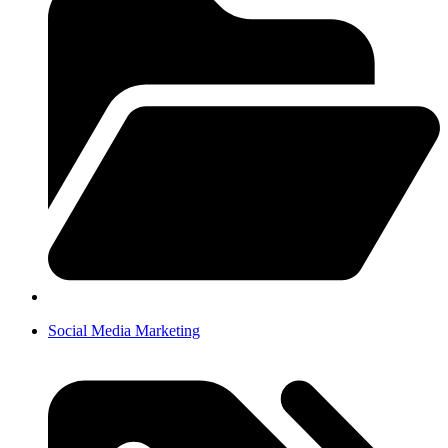
Social Media Marketing