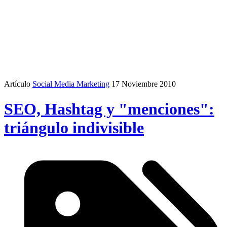
Artículo
Social Media Marketing
17 Noviembre 2010
SEO, Hashtag y "menciones":
triángulo indivisible