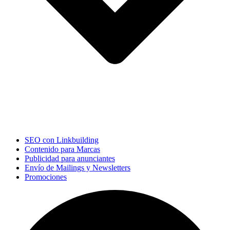
SEO con Linkbuilding
Contenido para Marcas
Publicidad para anunciantes
Envío de Mailings y Newsletters
Promociones