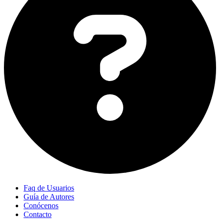
Faq de Usuarios
Guía de Autores
Conócenos
Contacto