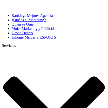
Rankings Mejores Agencias
¿Qué es el Marketing?
Quién es Quién
Mujer Marketing y Publicidad
Desde Dentro
Informe Marcas y ESPORTS
Servicios