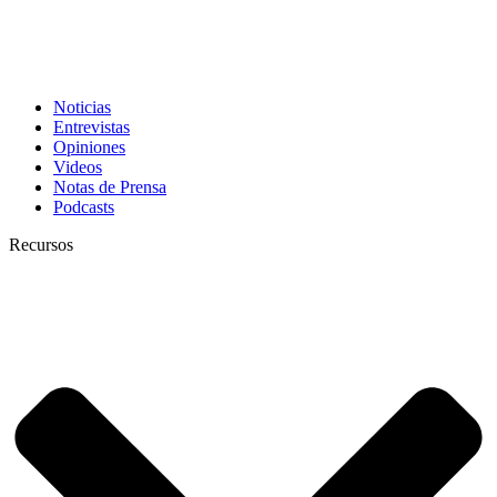
Noticias
Entrevistas
Opiniones
Videos
Notas de Prensa
Podcasts
Recursos