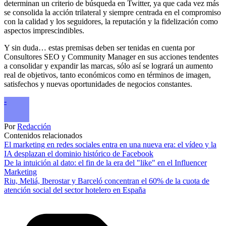
determinan un criterio de búsqueda en Twitter, ya que cada vez más
se consolida la acción trilateral y siempre centrada en el compromiso
con la calidad y los seguidores, la reputación y la fidelización como
aspectos imprescindibles.
Y sin duda… estas premisas deben ser tenidas en cuenta por
Consultores SEO y Community Manager en sus acciones tendentes
a consolidar y expandir las marcas, sólo así se logrará un aumento
real de objetivos, tanto económicos como en términos de imagen,
satisfechos y nuevas oportunidades de negocios constantes.
-
Por
Redacción
Contenidos relacionados
El marketing en redes sociales entra en una nueva era: el vídeo y la
IA desplazan el dominio histórico de Facebook
De la intuición al dato: el fin de la era del "like" en el Influencer
Marketing
Riu, Meliá, Iberostar y Barceló concentran el 60% de la cuota de
atención social del sector hotelero en España