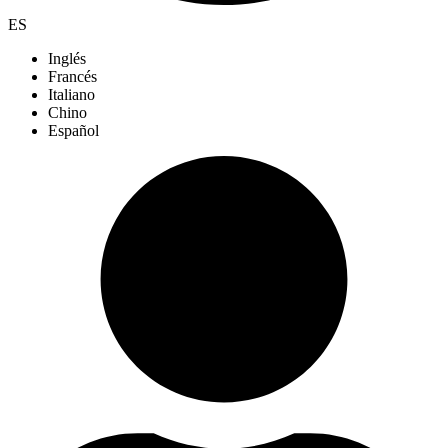
ES
Inglés
Francés
Italiano
Chino
Español