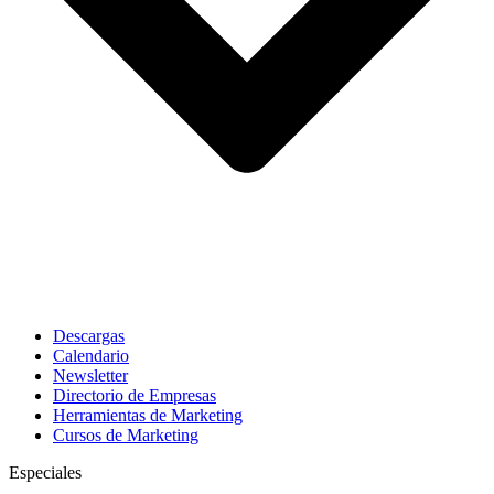
Descargas
Calendario
Newsletter
Directorio de Empresas
Herramientas de Marketing
Cursos de Marketing
Especiales