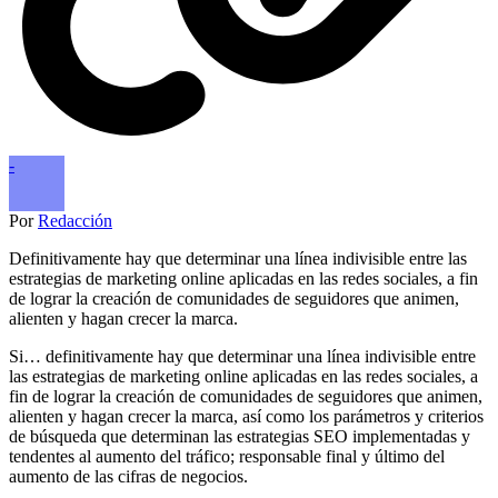
-
Por
Redacción
Definitivamente hay que determinar una línea indivisible entre las
estrategias de marketing online aplicadas en las redes sociales, a fin
de lograr la creación de comunidades de seguidores que animen,
alienten y hagan crecer la marca.
Si… definitivamente hay que determinar una línea indivisible entre
las estrategias de marketing online aplicadas en las redes sociales, a
fin de lograr la creación de comunidades de seguidores que animen,
alienten y hagan crecer la marca, así como los parámetros y criterios
de búsqueda que determinan las estrategias SEO implementadas y
tendentes al aumento del tráfico; responsable final y último del
aumento de las cifras de negocios.