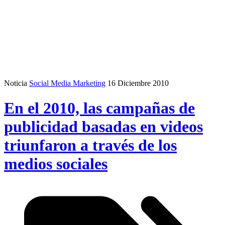
Noticia
Social Media Marketing
16 Diciembre 2010
En el 2010, las campañas de
publicidad basadas en videos
triunfaron a través de los
medios sociales