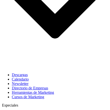
Descargas
Calendario
Newsletter
Directorio de Empresas
Herramientas de Marketing
Cursos de Marketing
Especiales