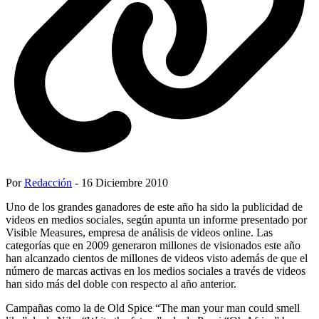
Por
Redacción
- 16 Diciembre 2010
Uno de los grandes ganadores de este año ha sido la publicidad de
videos en medios sociales, según apunta un informe presentado por
Visible Measures, empresa de análisis de videos online. Las
categorías que en 2009 generaron millones de visionados este año
han alcanzado cientos de millones de videos visto además de que el
número de marcas activas en los medios sociales a través de videos
han sido más del doble con respecto al año anterior.
Campañas como la de Old Spice “The man your man could smell