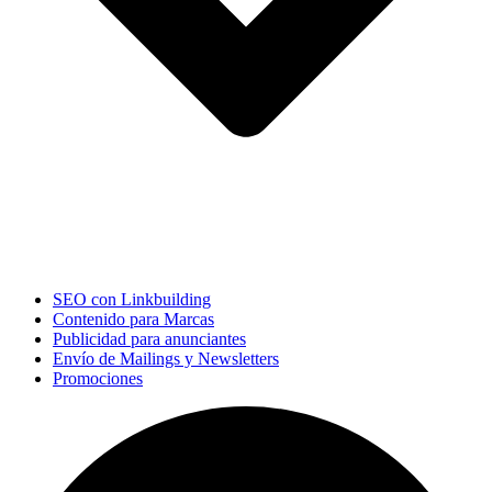
SEO con Linkbuilding
Contenido para Marcas
Publicidad para anunciantes
Envío de Mailings y Newsletters
Promociones