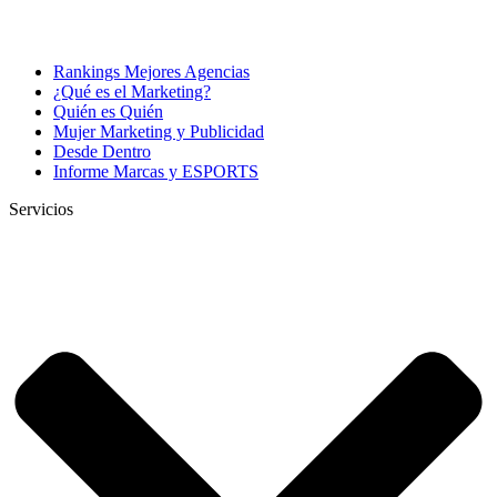
Rankings Mejores Agencias
¿Qué es el Marketing?
Quién es Quién
Mujer Marketing y Publicidad
Desde Dentro
Informe Marcas y ESPORTS
Servicios