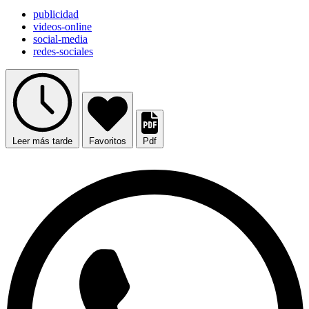
publicidad
videos-online
social-media
redes-sociales
Leer más tarde
Favoritos
Pdf