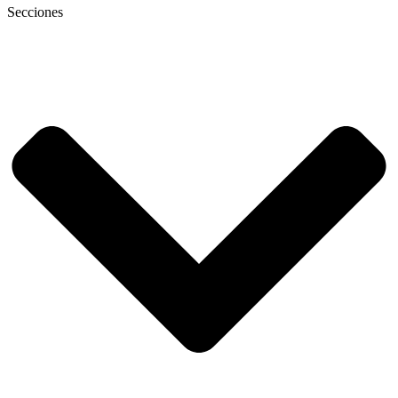
Secciones