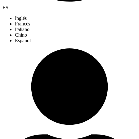
ES
Inglés
Francés
Italiano
Chino
Español