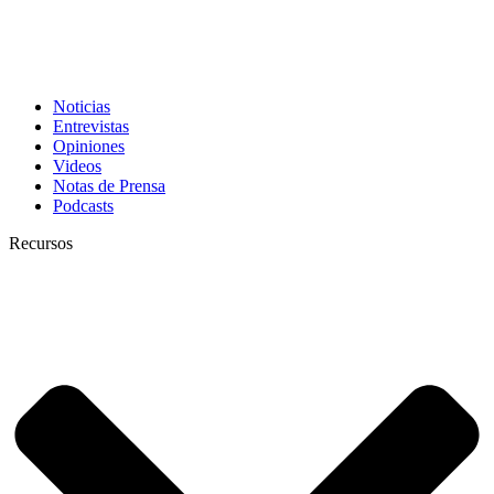
Noticias
Entrevistas
Opiniones
Videos
Notas de Prensa
Podcasts
Recursos