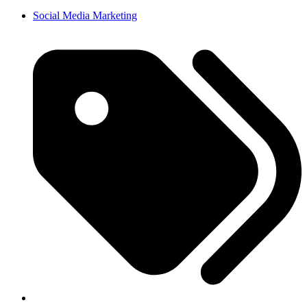
Social Media Marketing