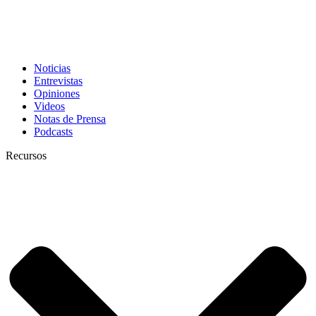
Noticias
Entrevistas
Opiniones
Videos
Notas de Prensa
Podcasts
Recursos