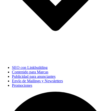
SEO con Linkbuilding
Contenido para Marcas
Publicidad para anunciantes
Envío de Mailings y Newsletters
Promociones