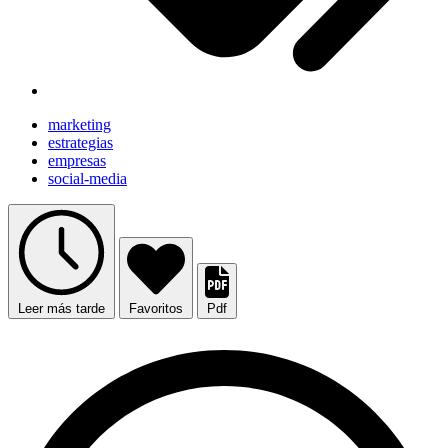
marketing
estrategias
empresas
social-media
Leer más tarde
Favoritos
Pdf