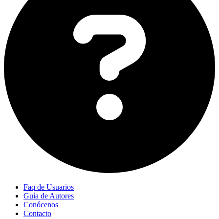
Faq de Usuarios
Guía de Autores
Conócenos
Contacto