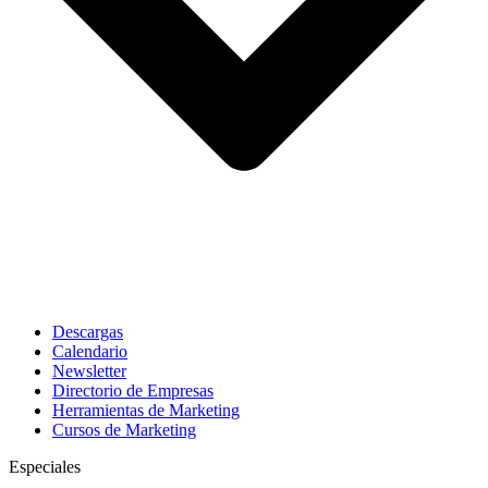
Descargas
Calendario
Newsletter
Directorio de Empresas
Herramientas de Marketing
Cursos de Marketing
Especiales