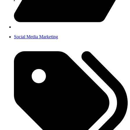
Social Media Marketing