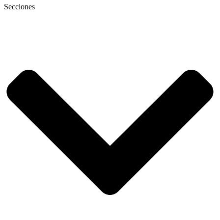
Secciones