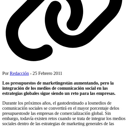
Por
Redacción
- 25 Febrero 2011
Los presupuestos de marketingestán aumentando, pero la
integración de los medios de comunicación social en las
estrategias globales sigue siendo un reto para las empresas.
Durante los próximos años, el gastodestinado a losmedios de
comunicación sociales se convertirá en el mayor porcentaje delos
presupuestosde las empresas de comercialización global. Sin
embargo, todavía existen retos cuando se trata de integrar los medios
sociales dentro de las estrategias de marketing generales de las