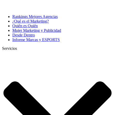
Rankings Mejores Agencias
¿Qué es el Marketing?
Quién es Quién
Mujer Marketing y Publicidad
Desde Dentro
Informe Marcas y ESPORTS
Servicios