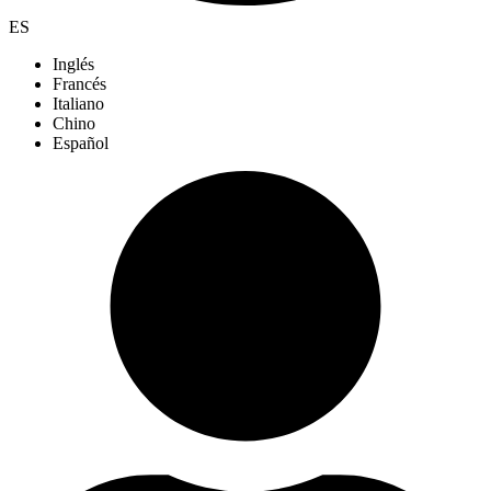
ES
Inglés
Francés
Italiano
Chino
Español