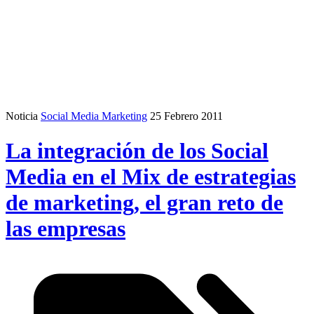
Noticia
Social Media Marketing
25 Febrero 2011
La integración de los Social
Media en el Mix de estrategias
de marketing, el gran reto de
las empresas