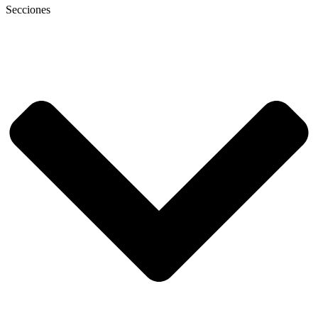
Secciones