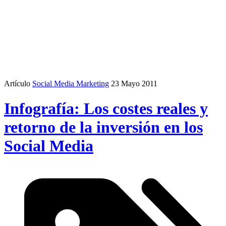
Artículo
Social Media Marketing
23 Mayo 2011
Infografía: Los costes reales y
retorno de la inversión en los
Social Media