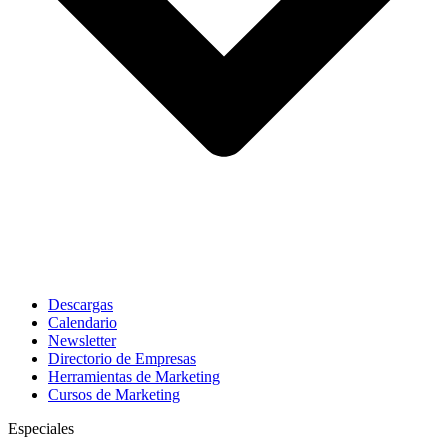
Descargas
Calendario
Newsletter
Directorio de Empresas
Herramientas de Marketing
Cursos de Marketing
Especiales