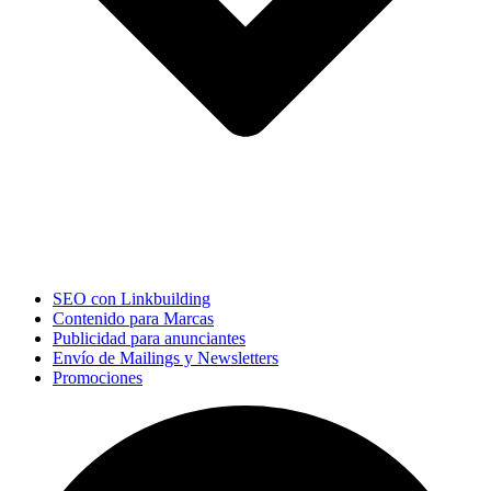
SEO con Linkbuilding
Contenido para Marcas
Publicidad para anunciantes
Envío de Mailings y Newsletters
Promociones