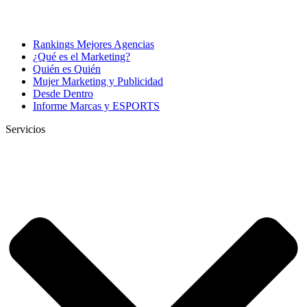
Rankings Mejores Agencias
¿Qué es el Marketing?
Quién es Quién
Mujer Marketing y Publicidad
Desde Dentro
Informe Marcas y ESPORTS
Servicios