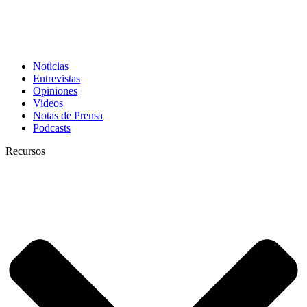
Noticias
Entrevistas
Opiniones
Videos
Notas de Prensa
Podcasts
Recursos