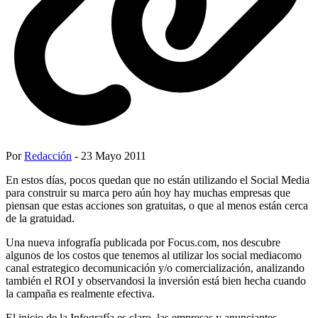
Por
Redacción
- 23 Mayo 2011
En estos días, pocos quedan que no están utilizando el Social Media
para construir su marca pero aún hoy hay muchas empresas que
piensan que estas acciones son gratuitas, o que al menos están cerca
de la gratuidad.
Una nueva infografía publicada por Focus.com, nos descubre
algunos de los costos que tenemos al utilizar los social mediacomo
canal estrategico decomunicación y/o comercialización, analizando
también el ROI y observandosi la inversión está bien hecha cuando
la campaña es realmente efectiva.
El inicio de la Infografía es claro, las empresas y anunciantes