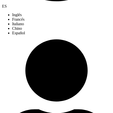
ES
Inglés
Francés
Italiano
Chino
Español