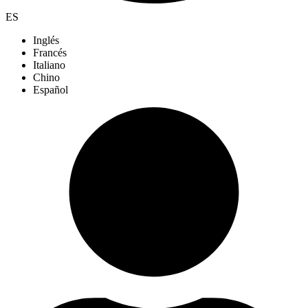
ES
Inglés
Francés
Italiano
Chino
Español