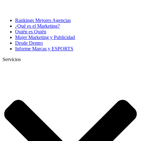
Rankings Mejores Agencias
¿Qué es el Marketing?
Quién es Quién
Mujer Marketing y Publicidad
Desde Dentro
Informe Marcas y ESPORTS
Servicios