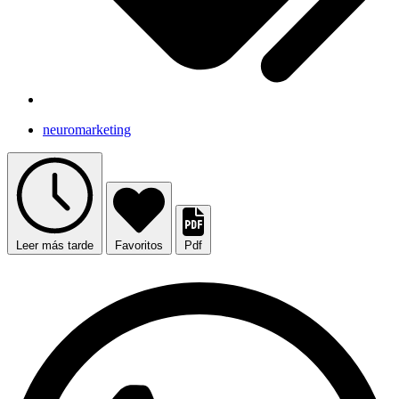
neuromarketing
Leer más tarde
Favoritos
Pdf