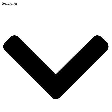
Secciones