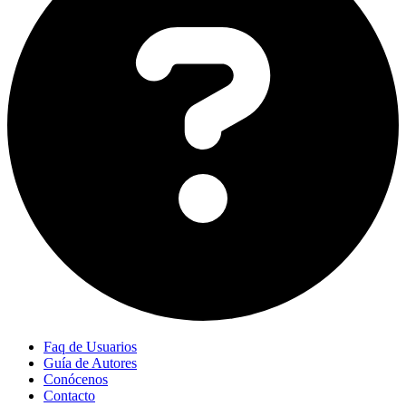
Faq de Usuarios
Guía de Autores
Conócenos
Contacto