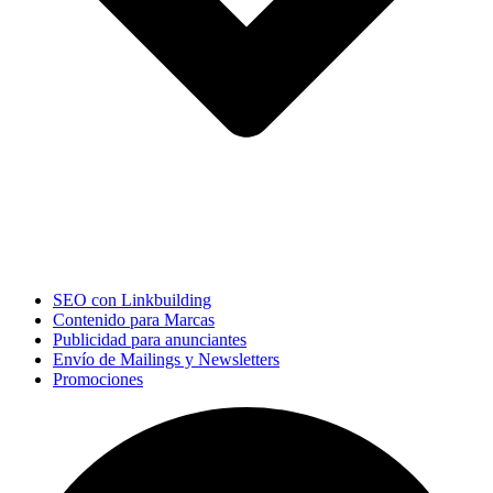
SEO con Linkbuilding
Contenido para Marcas
Publicidad para anunciantes
Envío de Mailings y Newsletters
Promociones