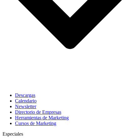
Descargas
Calendario
Newsletter
Directorio de Empresas
Herramientas de Marketing
Cursos de Marketing
Especiales