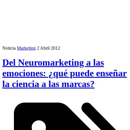
Noticia
Marketing
2 Abril 2012
Del Neuromarketing a las
emociones: ¿qué puede enseñar
la ciencia a las marcas?