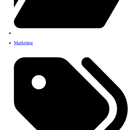
Marketing