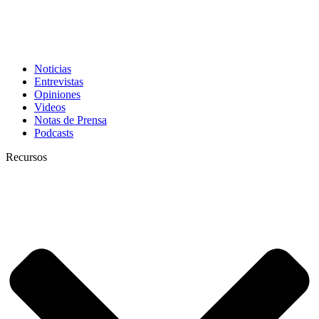
Noticias
Entrevistas
Opiniones
Videos
Notas de Prensa
Podcasts
Recursos