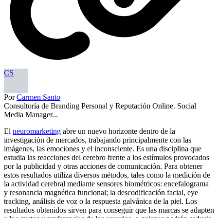
CS
Por
Carmen Santo
Consultoría de Branding Personal y Reputación Online. Social
Media Manager...
El
neuromarketing
abre un nuevo horizonte dentro de la
investigación de mercados, trabajando principalmente con las
imágenes, las emociones y el inconsciente. Es una disciplina que
estudia las reacciones del cerebro frente a los estímulos provocados
por la publicidad y otras acciones de comunicación. Para obtener
estos resultados utiliza diversos métodos, tales como la medición de
la actividad cerebral mediante sensores biométricos: encefalograma
y resonancia magnética funcional; la descodificación facial, eye
tracking, análisis de voz o la respuesta galvánica de la piel. Los
resultados obtenidos sirven para conseguir que las marcas se adapten