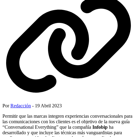
Por
Redacción
- 19 Abril 2023
Permitir que las marcas integren experiencias conversacionales para
las comunicaciones con los clientes es el objetivo de la nueva guía
“Conversational Everything” que la compañía
Infobip
ha
desarrollado y que incluye las técnicas más vanguardistas para