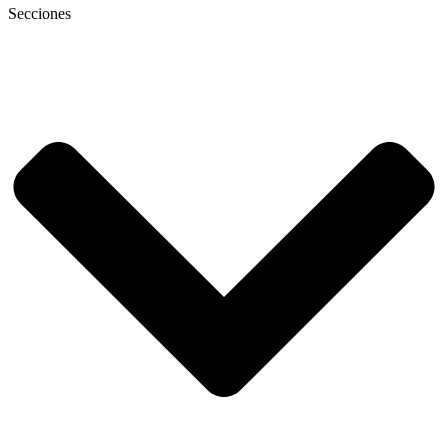
Secciones