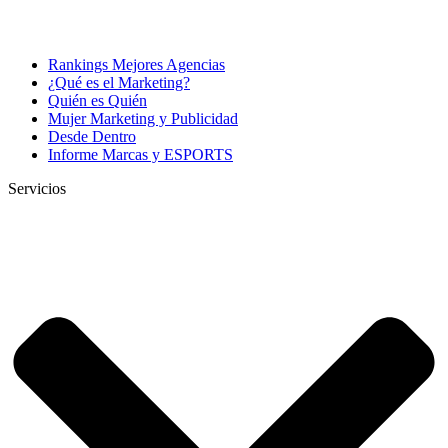
Rankings Mejores Agencias
¿Qué es el Marketing?
Quién es Quién
Mujer Marketing y Publicidad
Desde Dentro
Informe Marcas y ESPORTS
Servicios