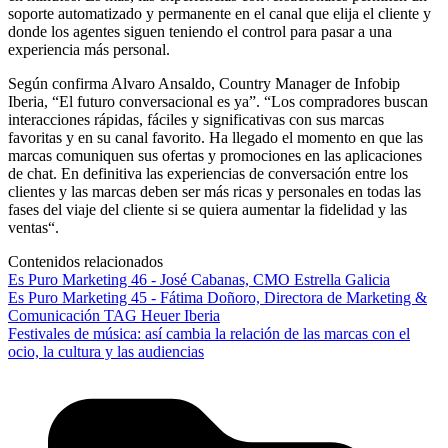
soporte automatizado y permanente en el canal que elija el cliente y
donde los agentes siguen teniendo el control para pasar a una
experiencia más personal.
Según confirma Alvaro Ansaldo, Country Manager de Infobip
Iberia, “El futuro conversacional es ya”. “Los compradores buscan
interacciones rápidas, fáciles y significativas con sus marcas
favoritas y en su canal favorito. Ha llegado el momento en que las
marcas comuniquen sus ofertas y promociones en las aplicaciones
de chat. En definitiva las experiencias de conversación entre los
clientes y las marcas deben ser más ricas y personales en todas las
fases del viaje del cliente si se quiera aumentar la fidelidad y las
ventas“.
Contenidos relacionados
Es Puro Marketing 46 - José Cabanas, CMO Estrella Galicia
Es Puro Marketing 45 - Fátima Doñoro, Directora de Marketing &
Comunicación TAG Heuer Iberia
Festivales de música: así cambia la relación de las marcas con el
ocio, la cultura y las audiencias