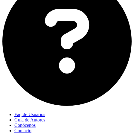
Faq de Usuarios
Guía de Autores
Conócenos
Contacto