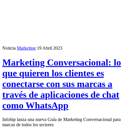
Noticia
Marketing
19 Abril 2023
Marketing Conversacional: lo
que quieren los clientes es
conectarse con sus marcas a
través de aplicaciones de chat
como WhatsApp
Infobip lanza una nueva Guía de Marketing Conversacional para
marcas de todos los sectores