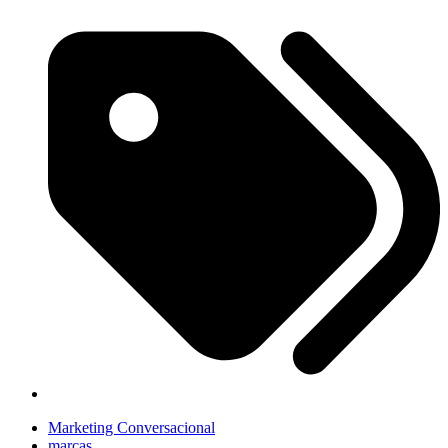
Marketing Conversacional
marcas