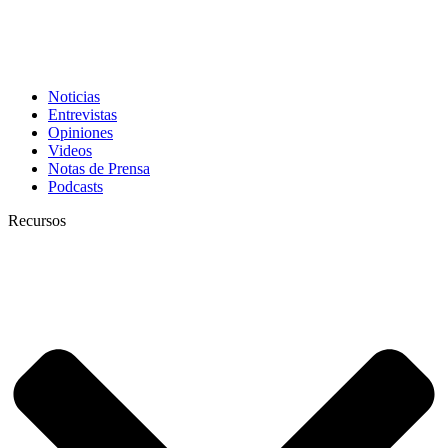
Noticias
Entrevistas
Opiniones
Videos
Notas de Prensa
Podcasts
Recursos