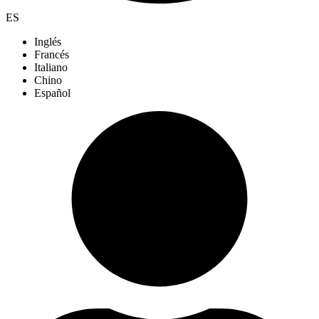
ES
Inglés
Francés
Italiano
Chino
Español