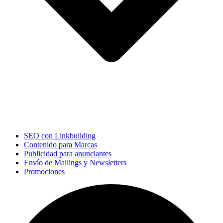
SEO con Linkbuilding
Contenido para Marcas
Publicidad para anunciantes
Envío de Mailings y Newsletters
Promociones