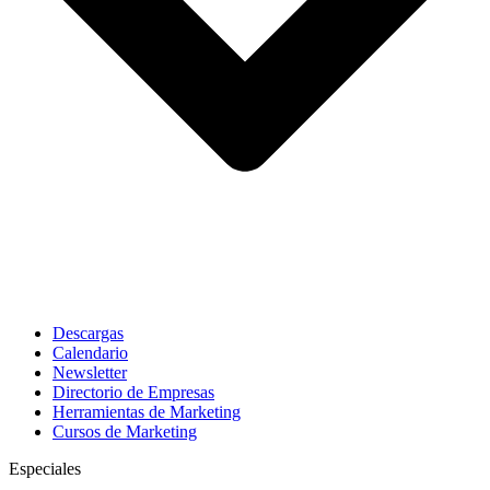
Descargas
Calendario
Newsletter
Directorio de Empresas
Herramientas de Marketing
Cursos de Marketing
Especiales