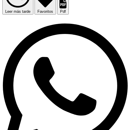
Leer más tarde
Favoritos
Pdf