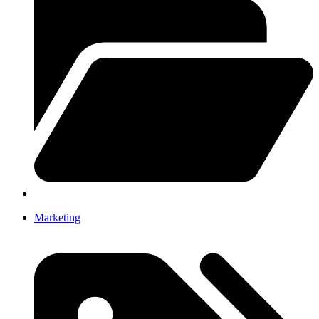
Marketing