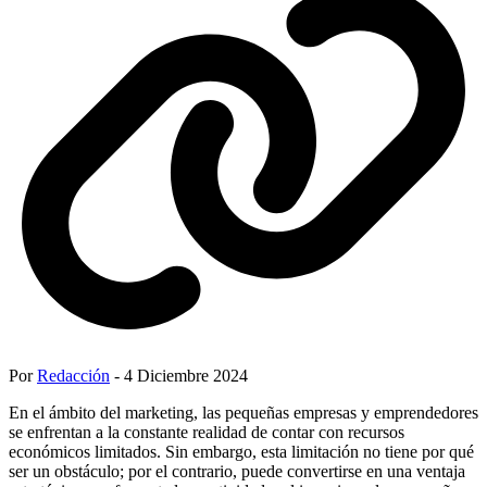
Por
Redacción
- 4 Diciembre 2024
En el ámbito del marketing, las pequeñas empresas y emprendedores
se enfrentan a la constante realidad de contar con recursos
económicos limitados. Sin embargo, esta limitación no tiene por qué
ser un obstáculo; por el contrario, puede convertirse en una ventaja