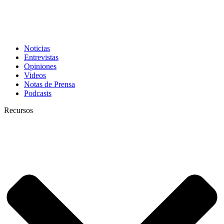
Noticias
Entrevistas
Opiniones
Videos
Notas de Prensa
Podcasts
Recursos