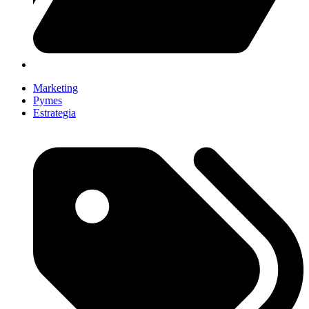
Marketing
Pymes
Estrategia