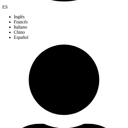
ES
Inglés
Francés
Italiano
Chino
Español