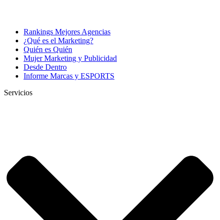
Rankings Mejores Agencias
¿Qué es el Marketing?
Quién es Quién
Mujer Marketing y Publicidad
Desde Dentro
Informe Marcas y ESPORTS
Servicios