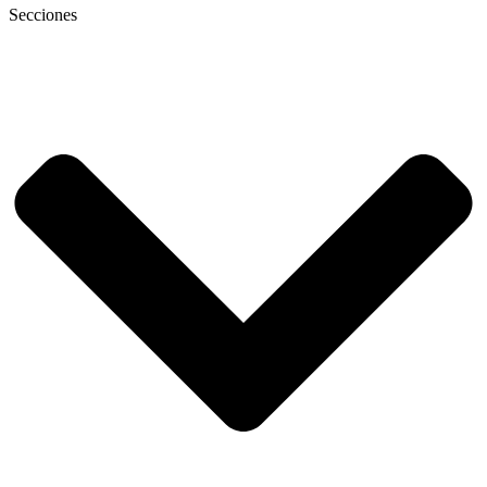
Secciones