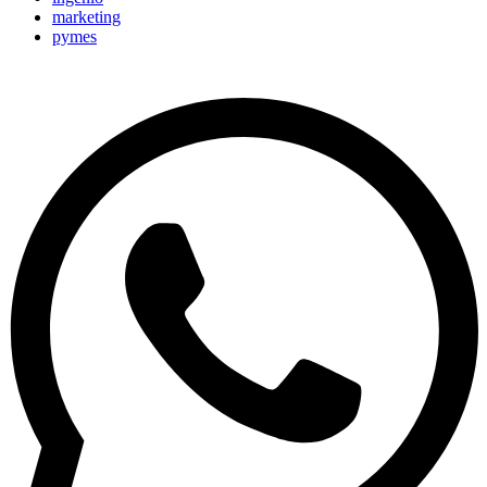
marketing
pymes