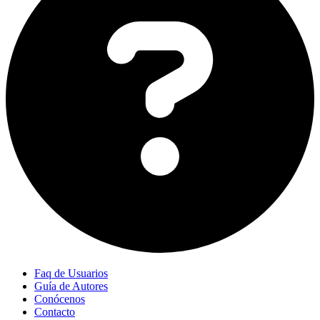
Faq de Usuarios
Guía de Autores
Conócenos
Contacto