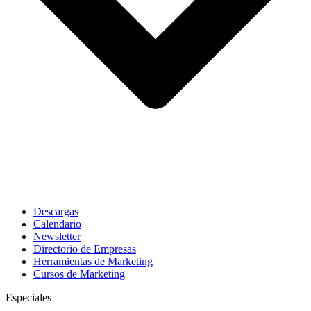
Descargas
Calendario
Newsletter
Directorio de Empresas
Herramientas de Marketing
Cursos de Marketing
Especiales