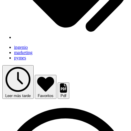
ingenio
marketing
pymes
Leer más tarde
Favoritos
Pdf