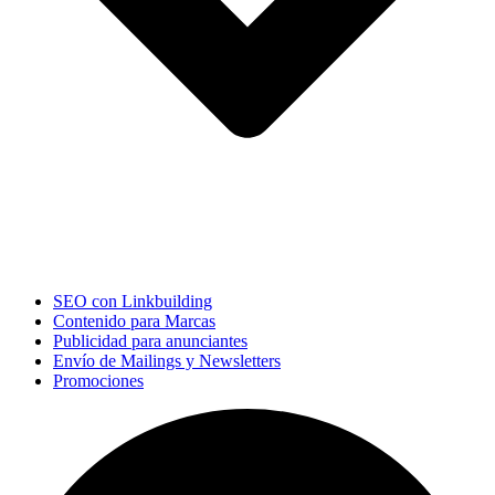
SEO con Linkbuilding
Contenido para Marcas
Publicidad para anunciantes
Envío de Mailings y Newsletters
Promociones