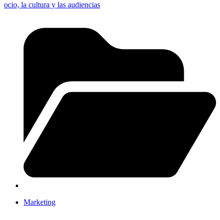
ocio, la cultura y las audiencias
Marketing