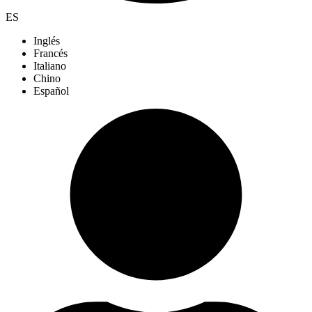
ES
Inglés
Francés
Italiano
Chino
Español