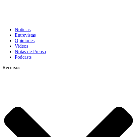
Noticias
Entrevistas
Opiniones
Videos
Notas de Prensa
Podcasts
Recursos