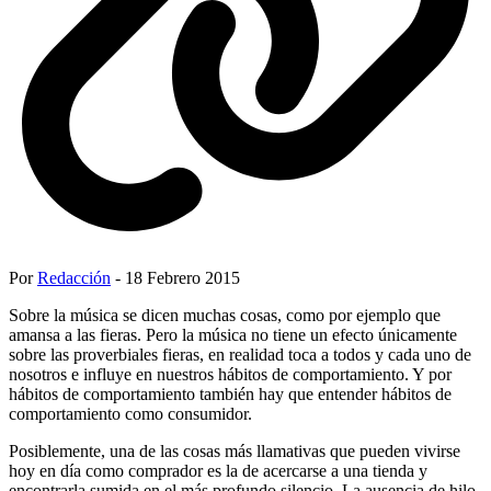
Por
Redacción
- 18 Febrero 2015
Sobre la música se dicen muchas cosas, como por ejemplo que
amansa a las fieras. Pero la música no tiene un efecto únicamente
sobre las proverbiales fieras, en realidad toca a todos y cada uno de
nosotros e influye en nuestros hábitos de comportamiento. Y por
hábitos de comportamiento también hay que entender hábitos de
comportamiento como consumidor.
Posiblemente, una de las cosas más llamativas que pueden vivirse
hoy en día como comprador es la de acercarse a una tienda y
encontrarla sumida en el más profundo silencio. La ausencia de hilo