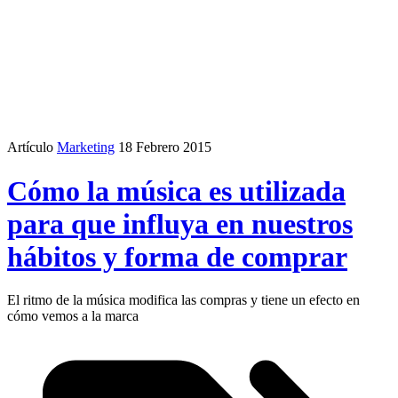
Artículo
Marketing
18 Febrero 2015
Cómo la música es utilizada
para que influya en nuestros
hábitos y forma de comprar
El ritmo de la música modifica las compras y tiene un efecto en
cómo vemos a la marca