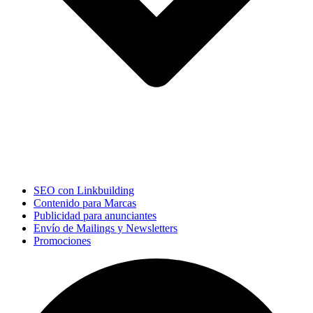
SEO con Linkbuilding
Contenido para Marcas
Publicidad para anunciantes
Envío de Mailings y Newsletters
Promociones