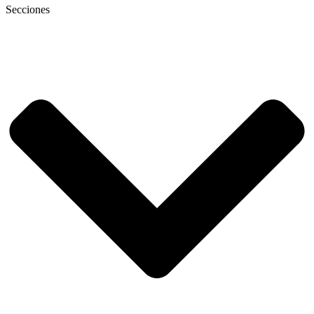
Secciones