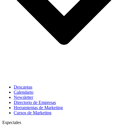
Descargas
Calendario
Newsletter
Directorio de Empresas
Herramientas de Marketing
Cursos de Marketing
Especiales