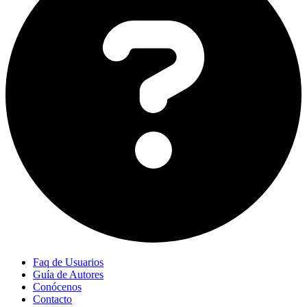
Faq de Usuarios
Guía de Autores
Conócenos
Contacto