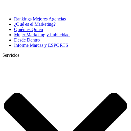
Rankings Mejores Agencias
¿Qué es el Marketing?
Quién es Quién
Mujer Marketing y Publicidad
Desde Dentro
Informe Marcas y ESPORTS
Servicios