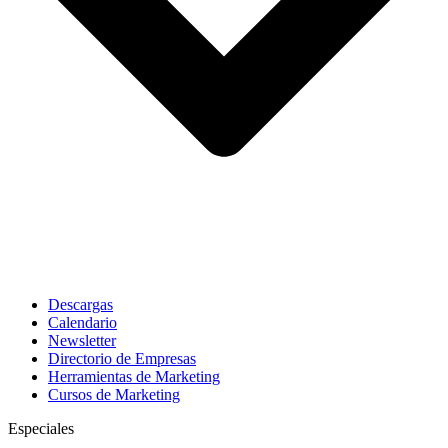
Descargas
Calendario
Newsletter
Directorio de Empresas
Herramientas de Marketing
Cursos de Marketing
Especiales