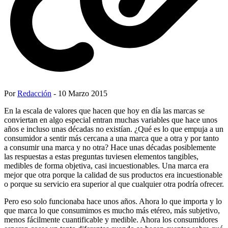
Por
Redacción
- 10 Marzo 2015
En la escala de valores que hacen que hoy en día las marcas se
conviertan en algo especial entran muchas variables que hace unos
años e incluso unas décadas no existían. ¿Qué es lo que empuja a un
consumidor a sentir más cercana a una marca que a otra y por tanto
a consumir una marca y no otra? Hace unas décadas posiblemente
las respuestas a estas preguntas tuviesen elementos tangibles,
medibles de forma objetiva, casi incuestionables. Una marca era
mejor que otra porque la calidad de sus productos era incuestionable
o porque su servicio era superior al que cualquier otra podría ofrecer.
Pero eso solo funcionaba hace unos años. Ahora lo que importa y lo
que marca lo que consumimos es mucho más etéreo, más subjetivo,
menos fácilmente cuantificable y medible. Ahora los consumidores