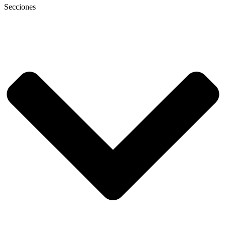
Secciones