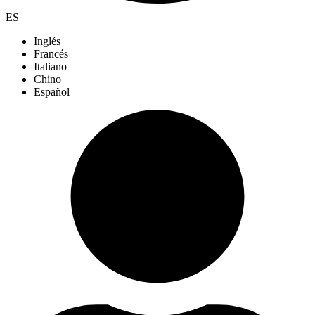
ES
Inglés
Francés
Italiano
Chino
Español