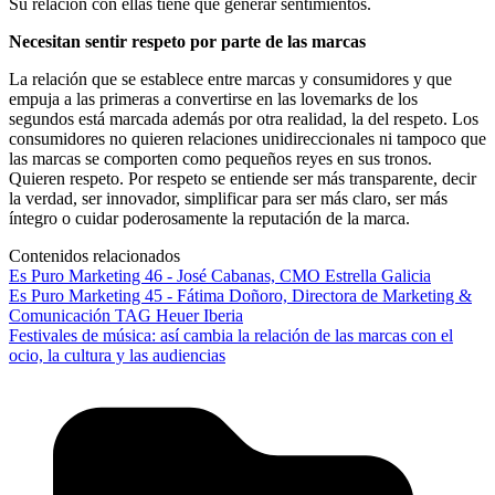
Su relación con ellas tiene que generar sentimientos.
Necesitan sentir respeto por parte de las marcas
La relación que se establece entre marcas y consumidores y que
empuja a las primeras a convertirse en las lovemarks de los
segundos está marcada además por otra realidad, la del respeto. Los
consumidores no quieren relaciones unidireccionales ni tampoco que
las marcas se comporten como pequeños reyes en sus tronos.
Quieren respeto. Por respeto se entiende ser más transparente, decir
la verdad, ser innovador, simplificar para ser más claro, ser más
íntegro o cuidar poderosamente la reputación de la marca.
Contenidos relacionados
Es Puro Marketing 46 - José Cabanas, CMO Estrella Galicia
Es Puro Marketing 45 - Fátima Doñoro, Directora de Marketing &
Comunicación TAG Heuer Iberia
Festivales de música: así cambia la relación de las marcas con el
ocio, la cultura y las audiencias