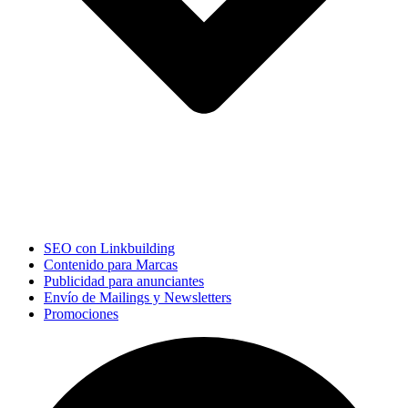
SEO con Linkbuilding
Contenido para Marcas
Publicidad para anunciantes
Envío de Mailings y Newsletters
Promociones