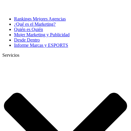
Rankings Mejores Agencias
¿Qué es el Marketing?
Quién es Quién
Mujer Marketing y Publicidad
Desde Dentro
Informe Marcas y ESPORTS
Servicios