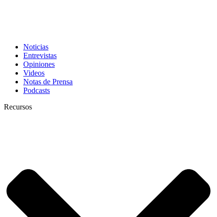
Noticias
Entrevistas
Opiniones
Videos
Notas de Prensa
Podcasts
Recursos