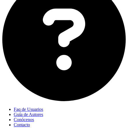
Faq de Usuarios
Guía de Autores
Conócenos
Contacto