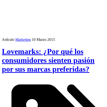
Artículo
Marketing
10 Marzo 2015
Lovemarks: ¿Por qué los
consumidores sienten pasión
por sus marcas preferidas?