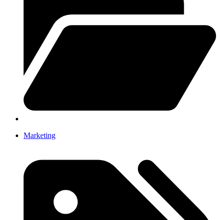
Marketing