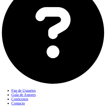
Faq de Usuarios
Guía de Autores
Conócenos
Contacto