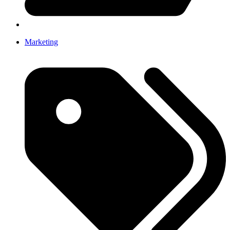
Marketing