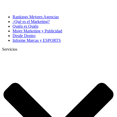
Rankings Mejores Agencias
¿Qué es el Marketing?
Quién es Quién
Mujer Marketing y Publicidad
Desde Dentro
Informe Marcas y ESPORTS
Servicios