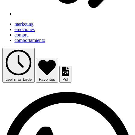
marketing
emociones
compra
comportamiento
Leer más tarde
Favoritos
Pdf