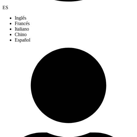
ES
Inglés
Francés
Italiano
Chino
Español