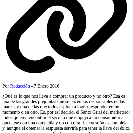
Por
Redacción
- 7 Enero 2016
¿Qué es lo que nos lleva a comprar un producto y no otro? Esa es
una de las grandes preguntas que se hacen los responsables de las
marcas y una de las que todos aspiran a lograr responder en un
momento o en otro. Es, por así decirlo, el Santo Grial del marketero:
todos quieren encontrar el secreto que empuja a un consumidor a
quedarse con una compañía y no con otra. La cuestión es compleja
y, aunque el obtener la respuesta serviría para tener la llave del éxito,