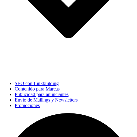
SEO con Linkbuilding
Contenido para Marcas
Publicidad para anunciantes
Envío de Mailings y Newsletters
Promociones