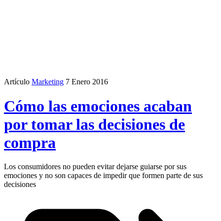
Artículo
Marketing
7 Enero 2016
Cómo las emociones acaban
por tomar las decisiones de
compra
Los consumidores no pueden evitar dejarse guiarse por sus
emociones y no son capaces de impedir que formen parte de sus
decisiones