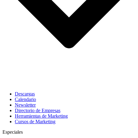
Descargas
Calendario
Newsletter
Directorio de Empresas
Herramientas de Marketing
Cursos de Marketing
Especiales