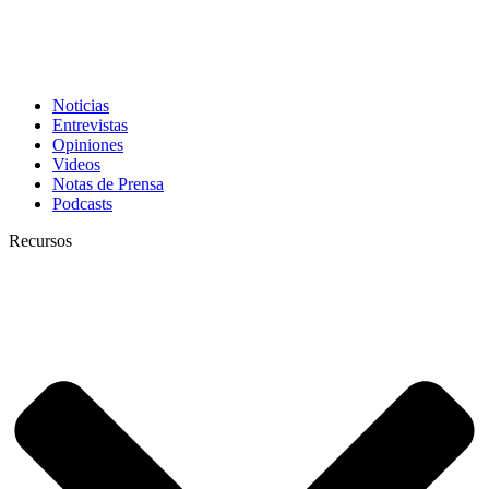
Noticias
Entrevistas
Opiniones
Videos
Notas de Prensa
Podcasts
Recursos