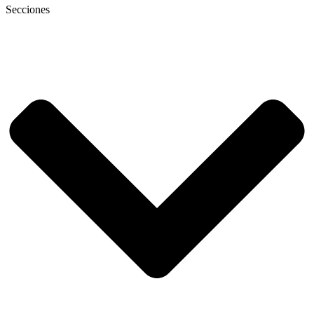
Secciones