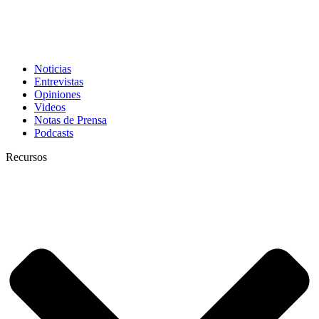
Noticias
Entrevistas
Opiniones
Videos
Notas de Prensa
Podcasts
Recursos