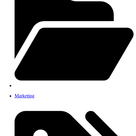
Marketing