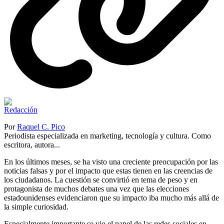
Por
Raquel C. Pico
Periodista especializada en marketing, tecnología y cultura. Como
escritora, autora...
En los últimos meses, se ha visto una creciente preocupación por las
noticias falsas y por el impacto que estas tienen en las creencias de
los ciudadanos. La cuestión se convirtió en tema de peso y en
protagonista de muchos debates una vez que las elecciones
estadounidenses evidenciaron que su impacto iba mucho más allá de
la simple curiosidad.
Especialmente importante se vio el papel de las redes sociales en