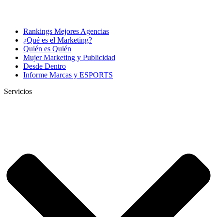
Rankings Mejores Agencias
¿Qué es el Marketing?
Quién es Quién
Mujer Marketing y Publicidad
Desde Dentro
Informe Marcas y ESPORTS
Servicios