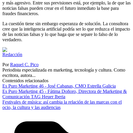
y más agresivo. Entre sus previsiones está, por ejemplo, la de que las
noticias falsas pueden crear en el futuro inmediato la base para
fraudes financieros.
La cuestión tiene sin embargo esperanza de solución. La consultora
cree que la inteligencia artificial podría ser lo que reduzca el impacto
de las noticias falsas y lo que haga que se separe lo falso de lo
verdadero.
Por
Raquel C. Pico
Periodista especializada en marketing, tecnología y cultura. Como
escritora, autora...
Contenidos relacionados
Es Puro Marketing 46 - José Cabanas, CMO Estrella Galicia
Es Puro Marketing 45 - Fátima Doñoro, Directora de Marketing &
Comunicación TAG Heuer Iberia
Festivales de música: así cambia la relación de las marcas con el
ocio, la cultura y las audiencias