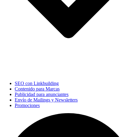
SEO con Linkbuilding
Contenido para Marcas
Publicidad para anunciantes
Envío de Mailings y Newsletters
Promociones