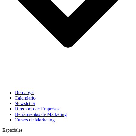
Descargas
Calendario
Newsletter
Directorio de Empresas
Herramientas de Marketing
Cursos de Marketing
Especiales