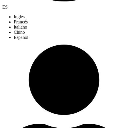
ES
Inglés
Francés
Italiano
Chino
Español