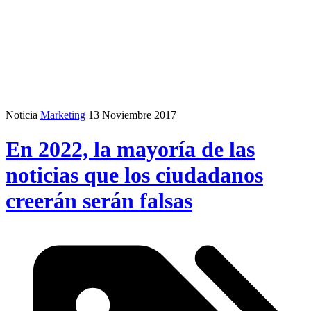
Noticia
Marketing
13 Noviembre 2017
En 2022, la mayoría de las
noticias que los ciudadanos
creerán serán falsas