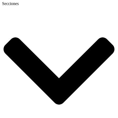
Secciones