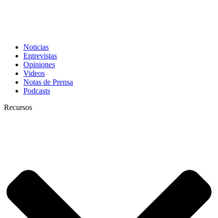
Noticias
Entrevistas
Opiniones
Videos
Notas de Prensa
Podcasts
Recursos