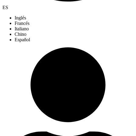
ES
Inglés
Francés
Italiano
Chino
Español