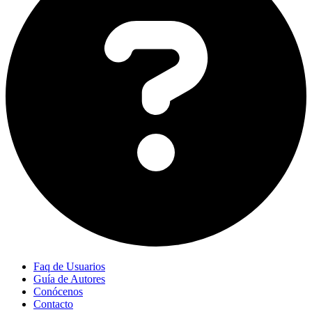
Faq de Usuarios
Guía de Autores
Conócenos
Contacto