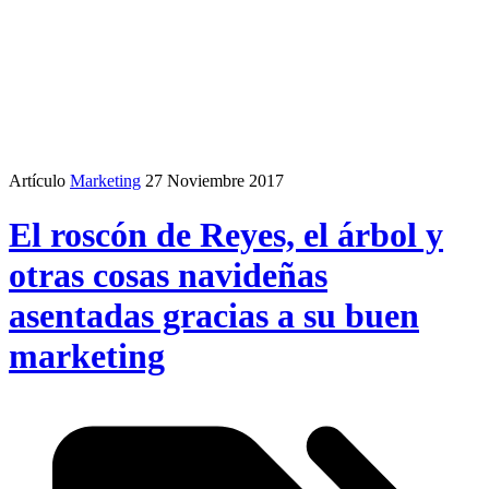
Artículo
Marketing
27 Noviembre 2017
El roscón de Reyes, el árbol y
otras cosas navideñas
asentadas gracias a su buen
marketing