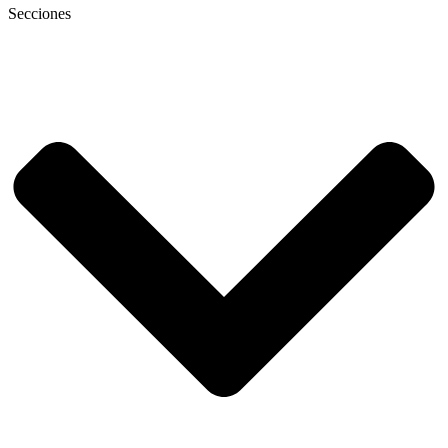
Secciones