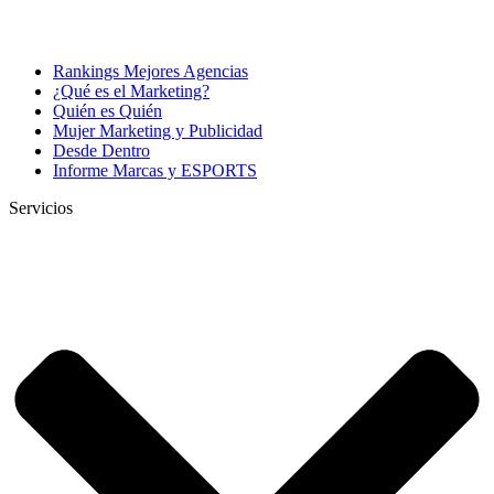
Rankings Mejores Agencias
¿Qué es el Marketing?
Quién es Quién
Mujer Marketing y Publicidad
Desde Dentro
Informe Marcas y ESPORTS
Servicios