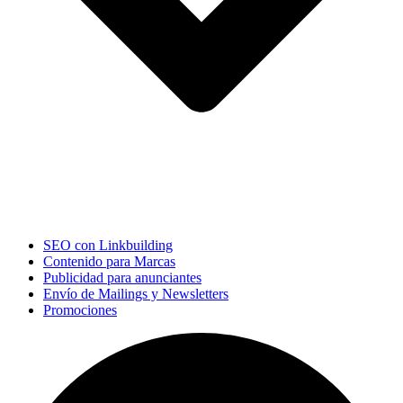
SEO con Linkbuilding
Contenido para Marcas
Publicidad para anunciantes
Envío de Mailings y Newsletters
Promociones