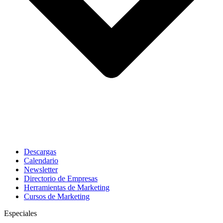
Descargas
Calendario
Newsletter
Directorio de Empresas
Herramientas de Marketing
Cursos de Marketing
Especiales