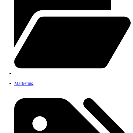
Marketing