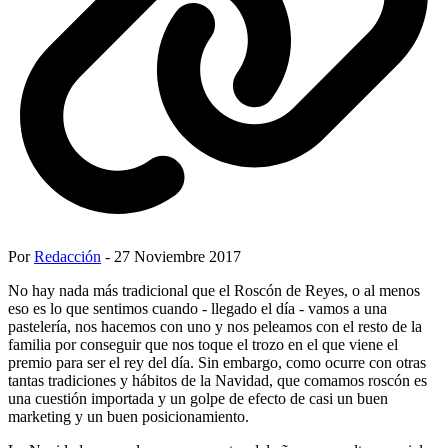
Por
Redacción
- 27 Noviembre 2017
No hay nada más tradicional que el Roscón de Reyes, o al menos
eso es lo que sentimos cuando - llegado el día - vamos a una
pastelería, nos hacemos con uno y nos peleamos con el resto de la
familia por conseguir que nos toque el trozo en el que viene el
premio para ser el rey del día. Sin embargo, como ocurre con otras
tantas tradiciones y hábitos de la Navidad, que comamos roscón es
una cuestión importada y un golpe de efecto de casi un buen
marketing y un buen posicionamiento.