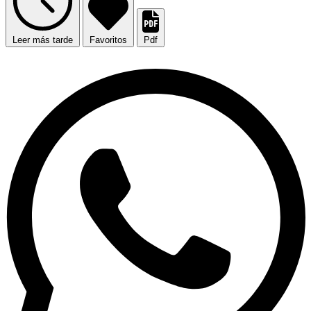
Leer más tarde
Favoritos
Pdf