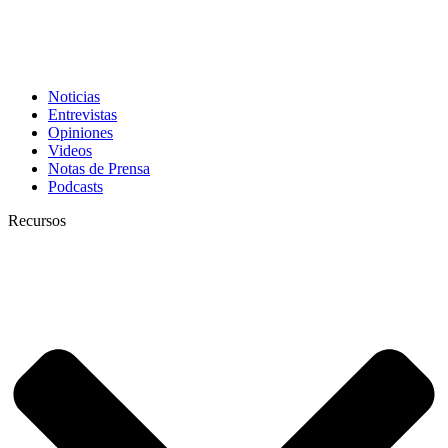
Noticias
Entrevistas
Opiniones
Videos
Notas de Prensa
Podcasts
Recursos