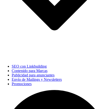
SEO con Linkbuilding
Contenido para Marcas
Publicidad para anunciantes
Envío de Mailings y Newsletters
Promociones