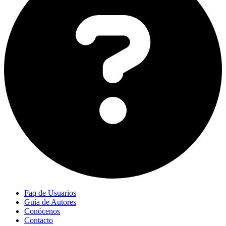
Faq de Usuarios
Guía de Autores
Conócenos
Contacto