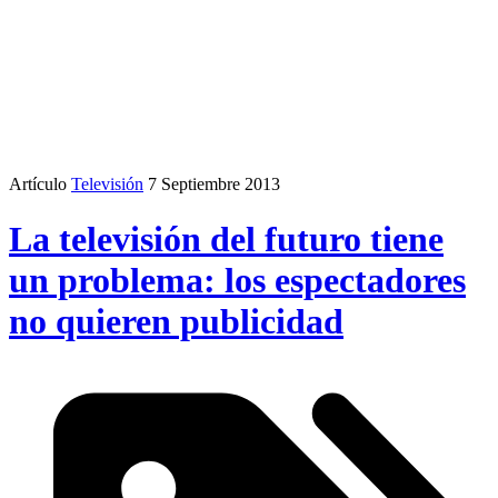
Artículo
Televisión
7 Septiembre 2013
La televisión del futuro tiene
un problema: los espectadores
no quieren publicidad