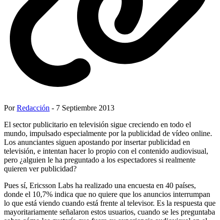
Por
Redacción
- 7 Septiembre 2013
El sector publicitario en televisión sigue creciendo en todo el
mundo, impulsado especialmente por la publicidad de vídeo online.
Los anunciantes siguen apostando por insertar publicidad en
televisión, e intentan hacer lo propio con el contenido audiovisual,
pero ¿alguien le ha preguntado a los espectadores si realmente
quieren ver publicidad?
Pues sí, Ericsson Labs ha realizado una encuesta en 40 países,
donde el 10,7% indica que no quiere que los anuncios interrumpan
lo que está viendo cuando está frente al televisor. Es la respuesta que
mayoritariamente señalaron estos usuarios, cuando se les preguntaba