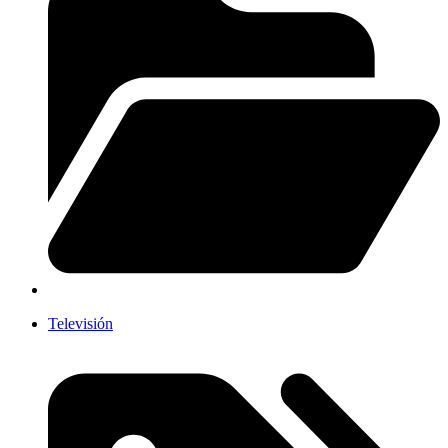
Televisión