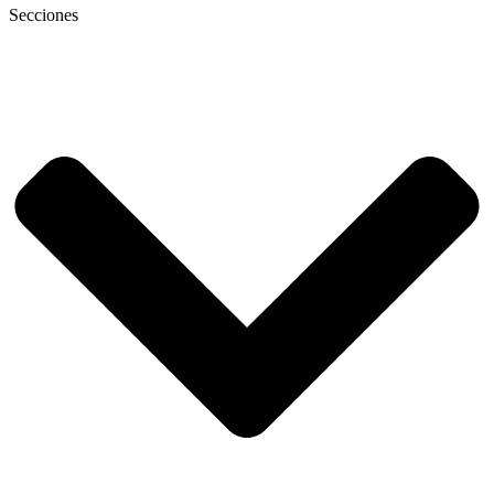
Secciones