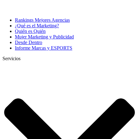
Rankings Mejores Agencias
¿Qué es el Marketing?
Quién es Quién
Mujer Marketing y Publicidad
Desde Dentro
Informe Marcas y ESPORTS
Servicios