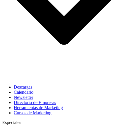
Descargas
Calendario
Newsletter
Directorio de Empresas
Herramientas de Marketing
Cursos de Marketing
Especiales