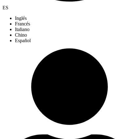
ES
Inglés
Francés
Italiano
Chino
Español