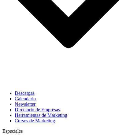
Descargas
Calendario
Newsletter
Directorio de Empresas
Herramientas de Marketing
Cursos de Marketing
Especiales