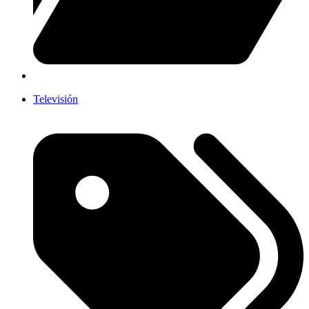
Televisión