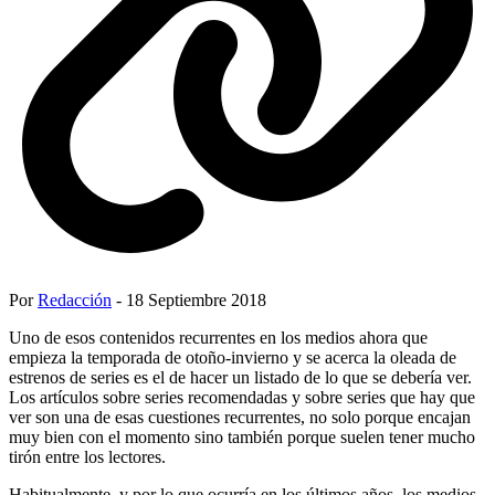
Por
Redacción
- 18 Septiembre 2018
Uno de esos contenidos recurrentes en los medios ahora que
empieza la temporada de otoño-invierno y se acerca la oleada de
estrenos de series es el de hacer un listado de lo que se debería ver.
Los artículos sobre series recomendadas y sobre series que hay que
ver son una de esas cuestiones recurrentes, no solo porque encajan
muy bien con el momento sino también porque suelen tener mucho
tirón entre los lectores.
Habitualmente, y por lo que ocurría en los últimos años, los medios