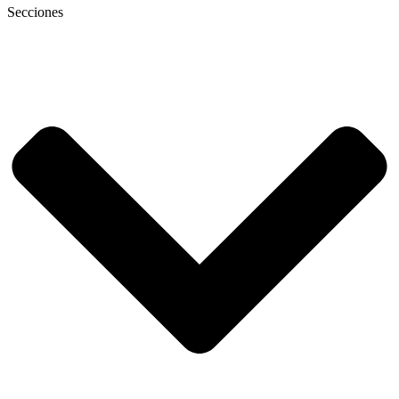
Secciones