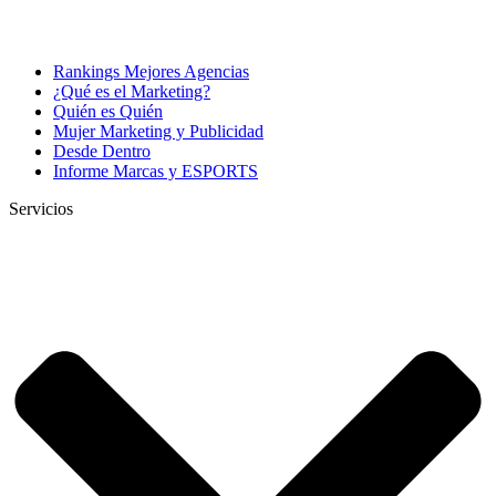
Rankings Mejores Agencias
¿Qué es el Marketing?
Quién es Quién
Mujer Marketing y Publicidad
Desde Dentro
Informe Marcas y ESPORTS
Servicios