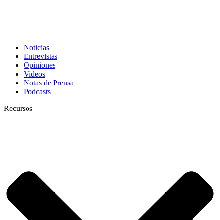
Noticias
Entrevistas
Opiniones
Videos
Notas de Prensa
Podcasts
Recursos