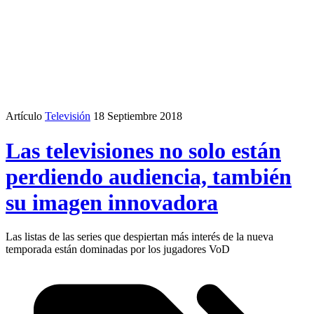
Artículo
Televisión
18 Septiembre 2018
Las televisiones no solo están
perdiendo audiencia, también
su imagen innovadora
Las listas de las series que despiertan más interés de la nueva
temporada están dominadas por los jugadores VoD