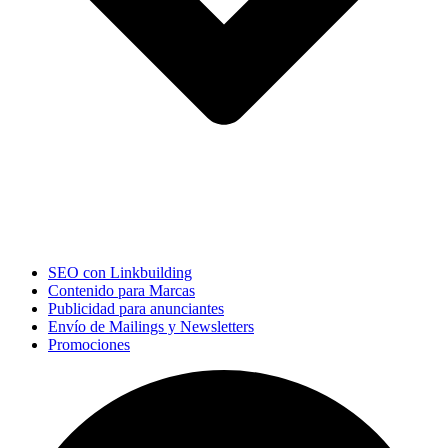
SEO con Linkbuilding
Contenido para Marcas
Publicidad para anunciantes
Envío de Mailings y Newsletters
Promociones