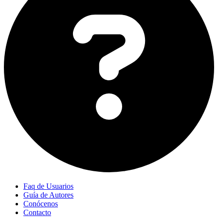
Faq de Usuarios
Guía de Autores
Conócenos
Contacto