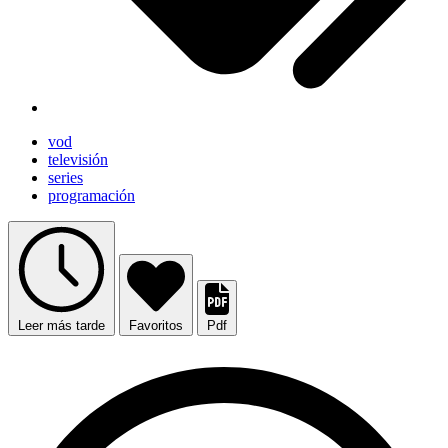
vod
televisión
series
programación
Leer más tarde
Favoritos
Pdf