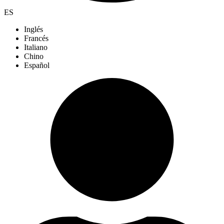
ES
Inglés
Francés
Italiano
Chino
Español