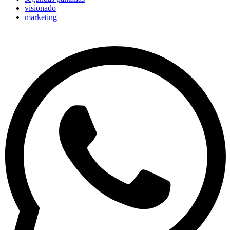
visionado
marketing