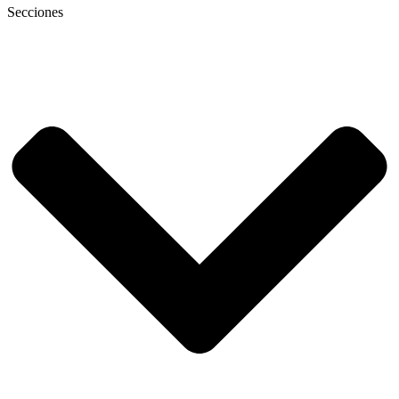
Secciones