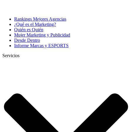
Rankings Mejores Agencias
¿Qué es el Marketing?
Quién es Quién
Mujer Marketing y Publicidad
Desde Dentro
Informe Marcas y ESPORTS
Servicios