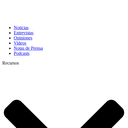
Noticias
Entrevistas
Opiniones
Videos
Notas de Prensa
Podcasts
Recursos