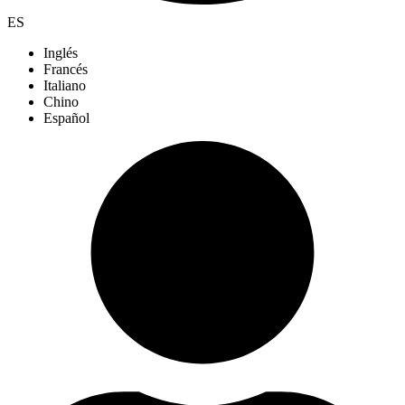
ES
Inglés
Francés
Italiano
Chino
Español