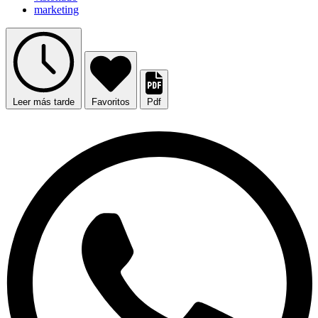
marketing
Leer más tarde
Favoritos
Pdf