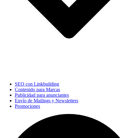
SEO con Linkbuilding
Contenido para Marcas
Publicidad para anunciantes
Envío de Mailings y Newsletters
Promociones