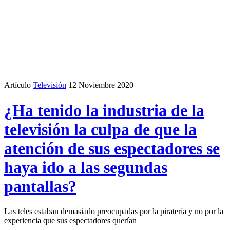
Artículo
Televisión
12 Noviembre 2020
¿Ha tenido la industria de la
televisión la culpa de que la
atención de sus espectadores se
haya ido a las segundas
pantallas?
Las teles estaban demasiado preocupadas por la piratería y no por la
experiencia que sus espectadores querían