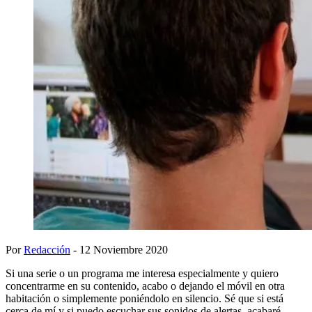
Por
Redacción
- 12 Noviembre 2020
Si una serie o un programa me interesa especialmente y quiero
concentrarme en su contenido, acabo o dejando el móvil en otra
habitación o simplemente poniéndolo en silencio. Sé que si está
cerca de mí y si puedo escuchar sus sonidos de alertas, acabaré