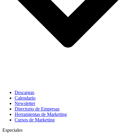
Descargas
Calendario
Newsletter
Directorio de Empresas
Herramientas de Marketing
Cursos de Marketing
Especiales