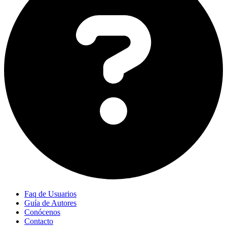
Faq de Usuarios
Guía de Autores
Conócenos
Contacto