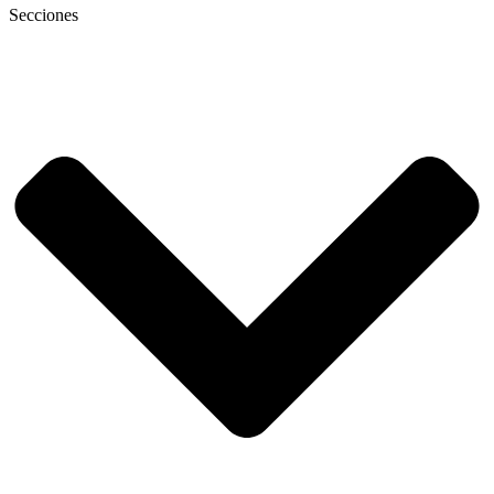
Secciones