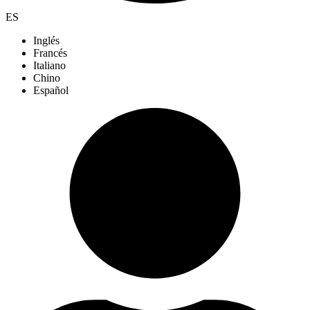
ES
Inglés
Francés
Italiano
Chino
Español