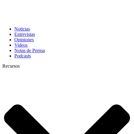
Noticias
Entrevistas
Opiniones
Videos
Notas de Prensa
Podcasts
Recursos