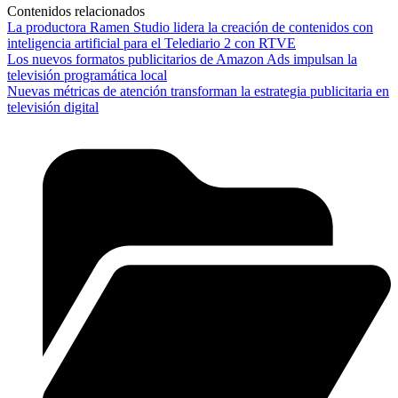
Contenidos relacionados
La productora Ramen Studio lidera la creación de contenidos con
inteligencia artificial para el Telediario 2 con RTVE
Los nuevos formatos publicitarios de Amazon Ads impulsan la
televisión programática local
Nuevas métricas de atención transforman la estrategia publicitaria en
televisión digital