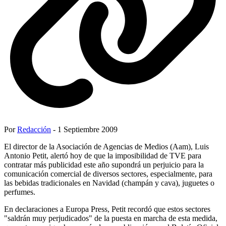
Por
Redacción
- 1 Septiembre 2009
El director de la Asociación de Agencias de Medios (Aam), Luis
Antonio Petit, alertó hoy de que la imposibilidad de TVE para
contratar más publicidad este año supondrá un perjuicio para la
comunicación comercial de diversos sectores, especialmente, para
las bebidas tradicionales en Navidad (champán y cava), juguetes o
perfumes.
En declaraciones a Europa Press, Petit recordó que estos sectores
"saldrán muy perjudicados" de la puesta en marcha de esta medida,