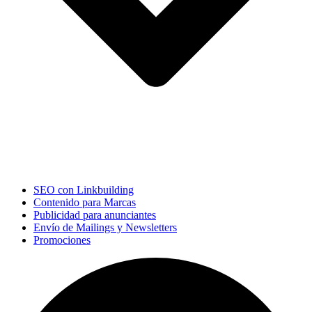
SEO con Linkbuilding
Contenido para Marcas
Publicidad para anunciantes
Envío de Mailings y Newsletters
Promociones