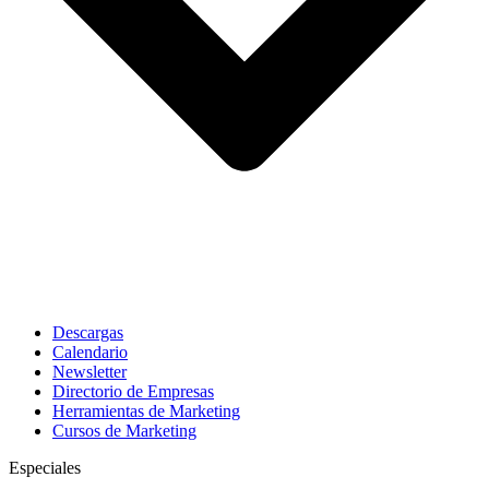
Descargas
Calendario
Newsletter
Directorio de Empresas
Herramientas de Marketing
Cursos de Marketing
Especiales