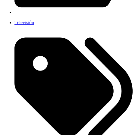
Televisión