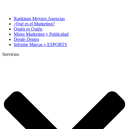
Rankings Mejores Agencias
¿Qué es el Marketing?
Quién es Quién
Mujer Marketing y Publicidad
Desde Dentro
Informe Marcas y ESPORTS
Servicios