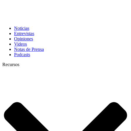
Noticias
Entrevistas
Opiniones
Videos
Notas de Prensa
Podcasts
Recursos