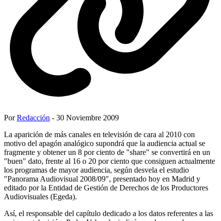
Por
Redacción
- 30 Noviembre 2009
La aparición de más canales en televisión de cara al 2010 con
motivo del apagón analógico supondrá que la audiencia actual se
fragmente y obtener un 8 por ciento de "share" se convertirá en un
"buen" dato, frente al 16 o 20 por ciento que consiguen actualmente
los programas de mayor audiencia, según desvela el estudio
"Panorama Audiovisual 2008/09", presentado hoy en Madrid y
editado por la Entidad de Gestión de Derechos de los Productores
Audiovisuales (Egeda).
Así, el responsable del capítulo dedicado a los datos referentes a las