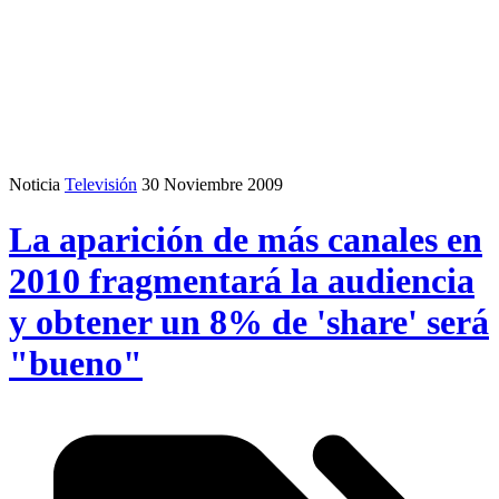
Noticia
Televisión
30 Noviembre 2009
La aparición de más canales en
2010 fragmentará la audiencia
y obtener un 8% de 'share' será
"bueno"