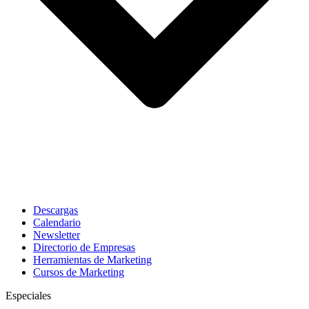
Descargas
Calendario
Newsletter
Directorio de Empresas
Herramientas de Marketing
Cursos de Marketing
Especiales