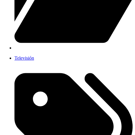
Televisión