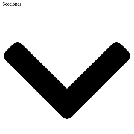
Secciones