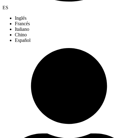
ES
Inglés
Francés
Italiano
Chino
Español