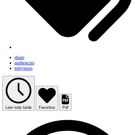
share
audiencias
television
Leer más tarde
Favoritos
Pdf