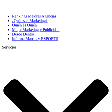
Rankings Mejores Agencias
¿Qué es el Marketing?
Quién es Quién
Mujer Marketing y Publicidad
Desde Dentro
Informe Marcas y ESPORTS
Servicios