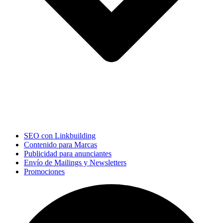
SEO con Linkbuilding
Contenido para Marcas
Publicidad para anunciantes
Envío de Mailings y Newsletters
Promociones