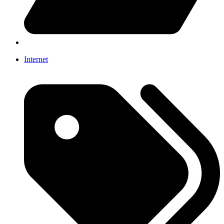
Internet