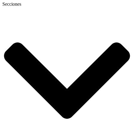
Secciones