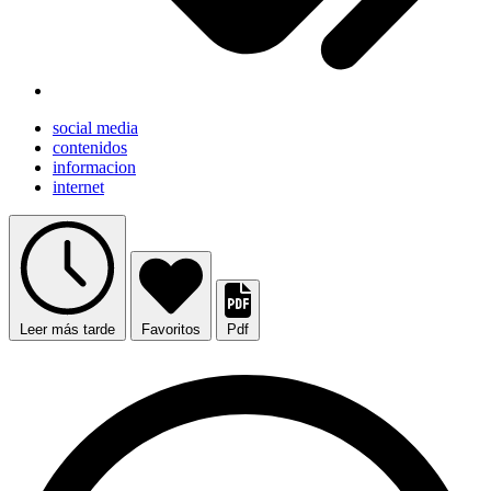
social media
contenidos
informacion
internet
Leer más tarde
Favoritos
Pdf