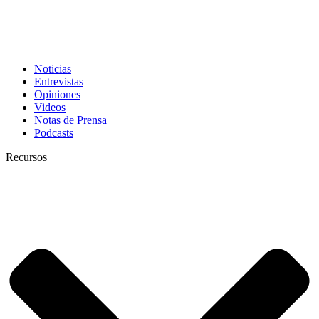
Noticias
Entrevistas
Opiniones
Videos
Notas de Prensa
Podcasts
Recursos