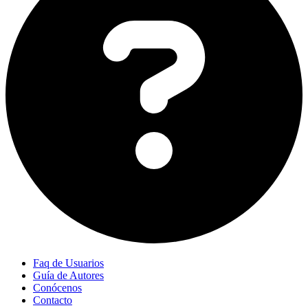
Faq de Usuarios
Guía de Autores
Conócenos
Contacto