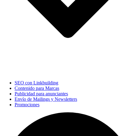
SEO con Linkbuilding
Contenido para Marcas
Publicidad para anunciantes
Envío de Mailings y Newsletters
Promociones