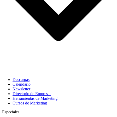
Descargas
Calendario
Newsletter
Directorio de Empresas
Herramientas de Marketing
Cursos de Marketing
Especiales