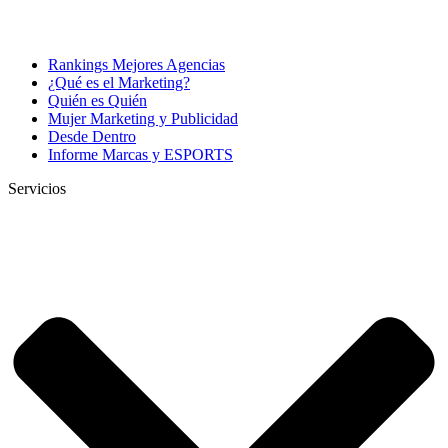
Rankings Mejores Agencias
¿Qué es el Marketing?
Quién es Quién
Mujer Marketing y Publicidad
Desde Dentro
Informe Marcas y ESPORTS
Servicios