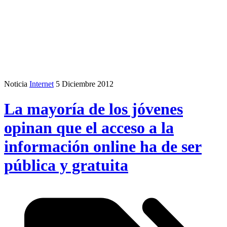
Noticia
Internet
5 Diciembre 2012
La mayoría de los jóvenes
opinan que el acceso a la
información online ha de ser
pública y gratuita