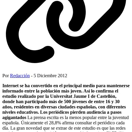
Por
Redacción
- 5 Diciembre 2012
Internet se ha convertido en el principal medio para mantenerse
informado entre la población más joven. Así lo confirma el
estudio realizado por la Universitat Jaume I de Castellón,
donde han participado más de 500 jóvenes de entre 16 y 30
años, residentes en diversas ciudades españolas, con diferentes
niveles educativos. Los periódicos pierden audiencia a pasos
agigantados
La prensa escrita es la menos popular entre la juventud
española. Únicamente el 28,8% afirma consultar el periódico cada
día. La gran novedad que se extrae de este estudio es que las redes