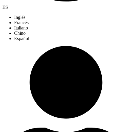
ES
Inglés
Francés
Italiano
Chino
Español