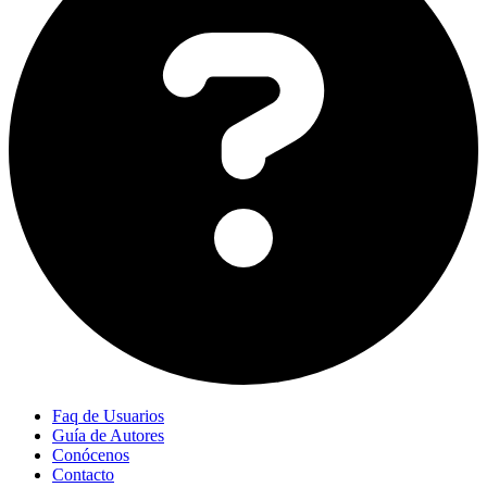
Faq de Usuarios
Guía de Autores
Conócenos
Contacto