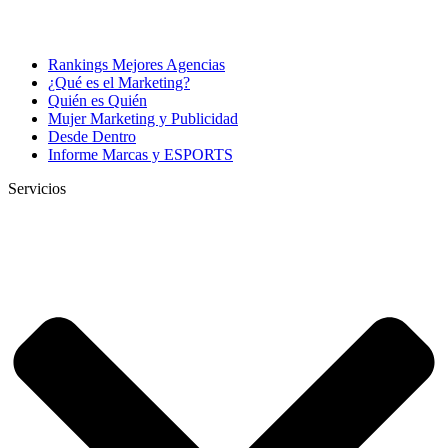
Rankings Mejores Agencias
¿Qué es el Marketing?
Quién es Quién
Mujer Marketing y Publicidad
Desde Dentro
Informe Marcas y ESPORTS
Servicios