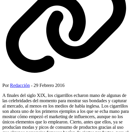
Por
Redacción
- 29 Febrero 2016
A finales del siglo XIX, los cigarrillos echaron mano de algunas de
las celebridades del momento para mostrar sus bondades y capturar
al mercado, al menos en los medios de habla inglesa. Los cigarrillos
son ahora uno de los primeros ejemplos a los que se echa mano para
mostrar cómo empezó el marketing de influencers, aunque no los
únicos elementos que lo emplearon. Cierto, antes que ellos, ya se
producían modas y picos de consumo de productos gracias al uso