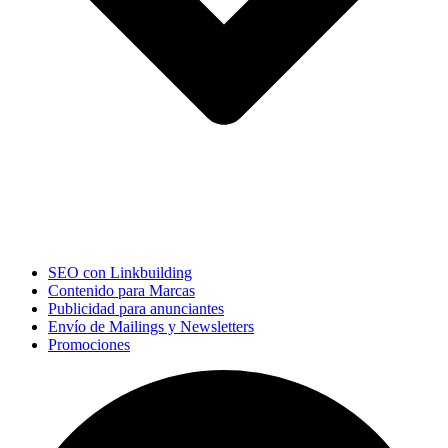
SEO con Linkbuilding
Contenido para Marcas
Publicidad para anunciantes
Envío de Mailings y Newsletters
Promociones