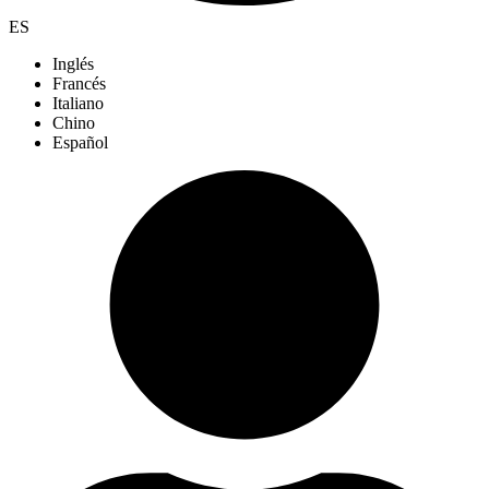
ES
Inglés
Francés
Italiano
Chino
Español