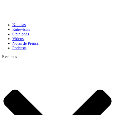
Noticias
Entrevistas
Opiniones
Videos
Notas de Prensa
Podcasts
Recursos