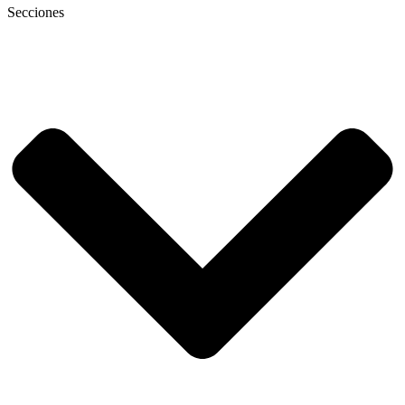
Secciones