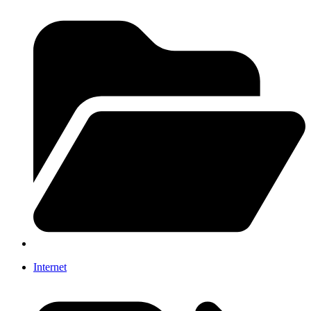
Internet