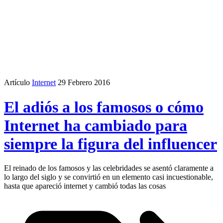
Artículo
Internet
29 Febrero 2016
El adiós a los famosos o cómo
Internet ha cambiado para
siempre la figura del influencer
El reinado de los famosos y las celebridades se asentó claramente a
lo largo del siglo y se convirtió en un elemento casi incuestionable,
hasta que apareció internet y cambió todas las cosas