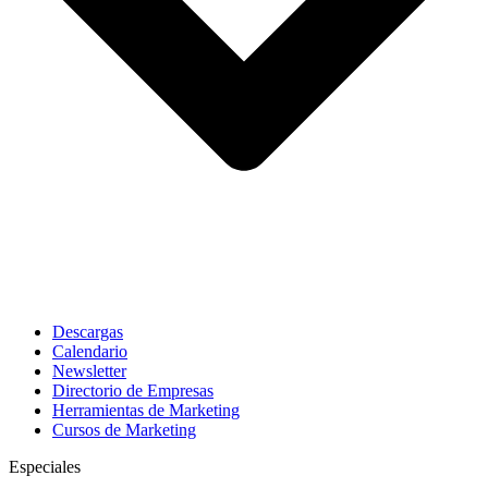
Descargas
Calendario
Newsletter
Directorio de Empresas
Herramientas de Marketing
Cursos de Marketing
Especiales