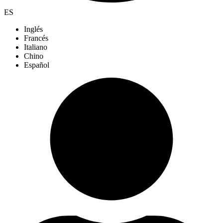
ES
Inglés
Francés
Italiano
Chino
Español