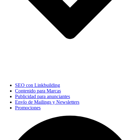
SEO con Linkbuilding
Contenido para Marcas
Publicidad para anunciantes
Envío de Mailings y Newsletters
Promociones