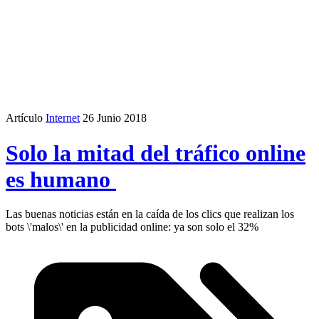
Artículo
Internet
26 Junio 2018
Solo la mitad del tráfico online
es humano
Las buenas noticias están en la caída de los clics que realizan los
bots \'malos\' en la publicidad online: ya son solo el 32%