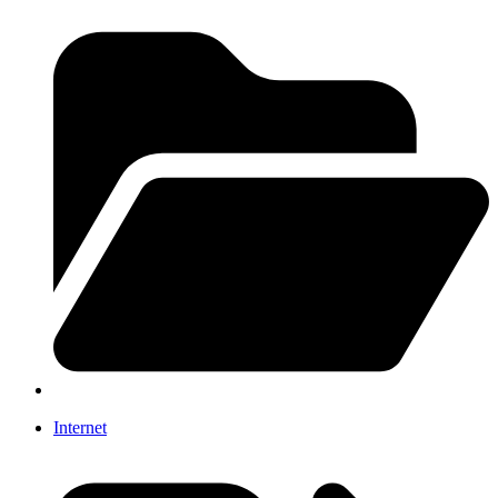
Internet