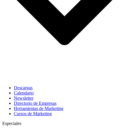
Descargas
Calendario
Newsletter
Directorio de Empresas
Herramientas de Marketing
Cursos de Marketing
Especiales