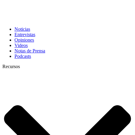
Noticias
Entrevistas
Opiniones
Videos
Notas de Prensa
Podcasts
Recursos