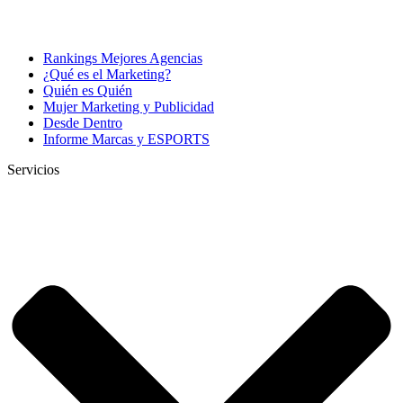
Rankings Mejores Agencias
¿Qué es el Marketing?
Quién es Quién
Mujer Marketing y Publicidad
Desde Dentro
Informe Marcas y ESPORTS
Servicios