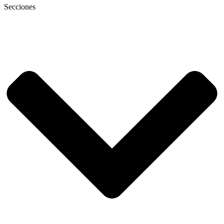
Secciones