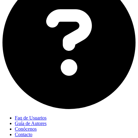
Faq de Usuarios
Guía de Autores
Conócenos
Contacto