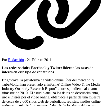
Por
Redacción
- 21 Febrero 2011
Las redes sociales Facebook y Twitter lideran las tasas de
interés en este tipo de contenidos
Brightcove, la plataforma de vídeo online líder del mercado, y
TubeMogul han presentado el informe"Online Video & the Media
Industry Quarterly Research Report" , correspondiente al cuarto
trimestre de 2010. El estudio analiza los datos de descubrimiento,
uso e interés por el vídeo online, obtenidos a partir de una muestra
de cerca de 2.000 sitios web de periódicos, revistas, medios online,
cadenas de televisión y marcas. Además de los datos del cuarto