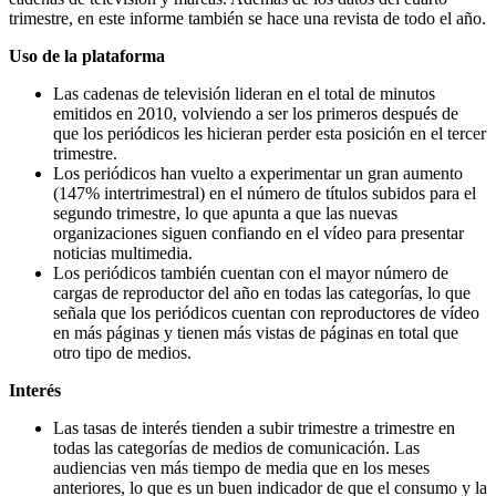
trimestre, en este informe también se hace una revista de todo el año.
Uso de la plataforma
Las cadenas de televisión lideran en el total de minutos
emitidos en 2010, volviendo a ser los primeros después de
que los periódicos les hicieran perder esta posición en el tercer
trimestre.
Los periódicos han vuelto a experimentar un gran aumento
(147% intertrimestral) en el número de títulos subidos para el
segundo trimestre, lo que apunta a que las nuevas
organizaciones siguen confiando en el vídeo para presentar
noticias multimedia.
Los periódicos también cuentan con el mayor número de
cargas de reproductor del año en todas las categorías, lo que
señala que los periódicos cuentan con reproductores de vídeo
en más páginas y tienen más vistas de páginas en total que
otro tipo de medios.
Interés
Las tasas de interés tienden a subir trimestre a trimestre en
todas las categorías de medios de comunicación. Las
audiencias ven más tiempo de media que en los meses
anteriores, lo que es un buen indicador de que el consumo y la