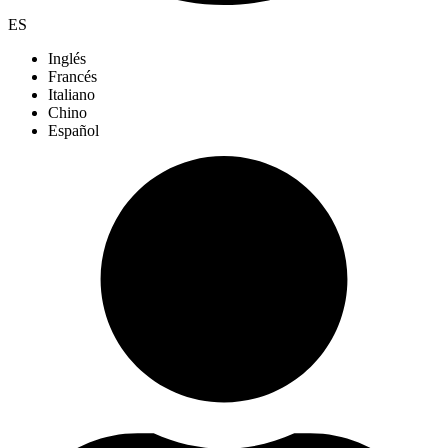
ES
Inglés
Francés
Italiano
Chino
Español