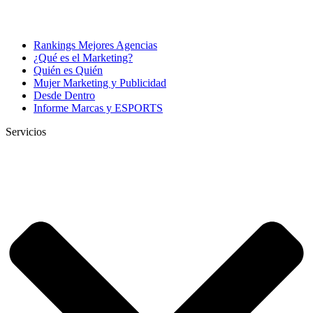
Rankings Mejores Agencias
¿Qué es el Marketing?
Quién es Quién
Mujer Marketing y Publicidad
Desde Dentro
Informe Marcas y ESPORTS
Servicios