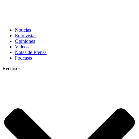
Noticias
Entrevistas
Opiniones
Videos
Notas de Prensa
Podcasts
Recursos