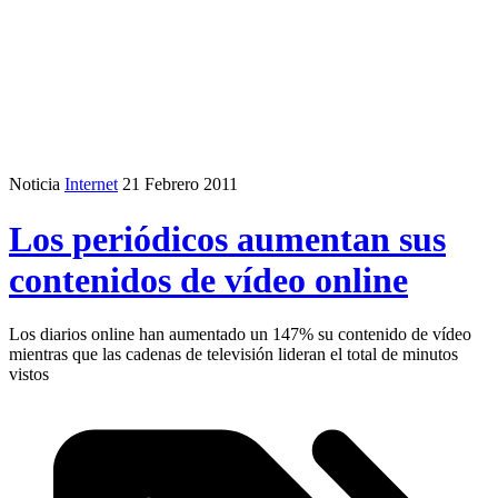
Noticia
Internet
21 Febrero 2011
Los periódicos aumentan sus
contenidos de vídeo online
Los diarios online han aumentado un 147% su contenido de vídeo
mientras que las cadenas de televisión lideran el total de minutos
vistos