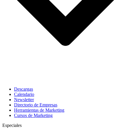
Descargas
Calendario
Newsletter
Directorio de Empresas
Herramientas de Marketing
Cursos de Marketing
Especiales