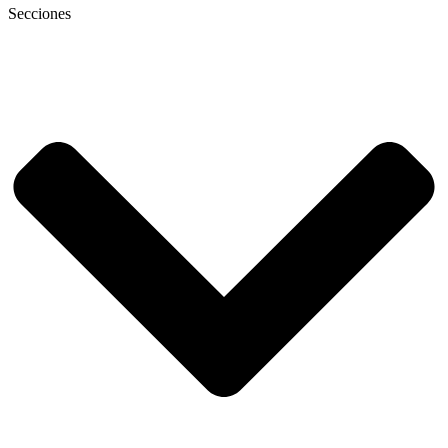
Secciones