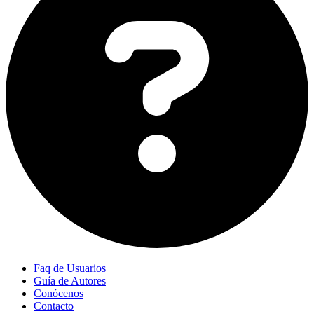
Faq de Usuarios
Guía de Autores
Conócenos
Contacto