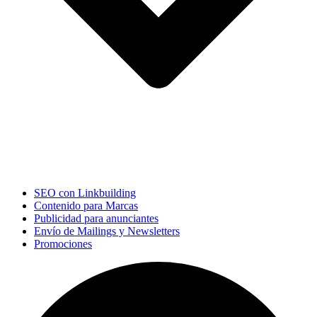
SEO con Linkbuilding
Contenido para Marcas
Publicidad para anunciantes
Envío de Mailings y Newsletters
Promociones