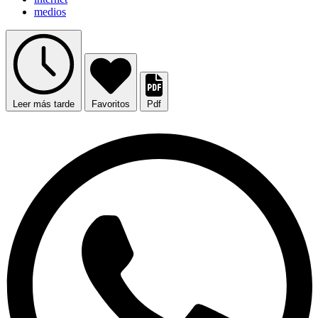
medios
Leer más tarde
Favoritos
Pdf