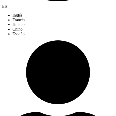
ES
Inglés
Francés
Italiano
Chino
Español