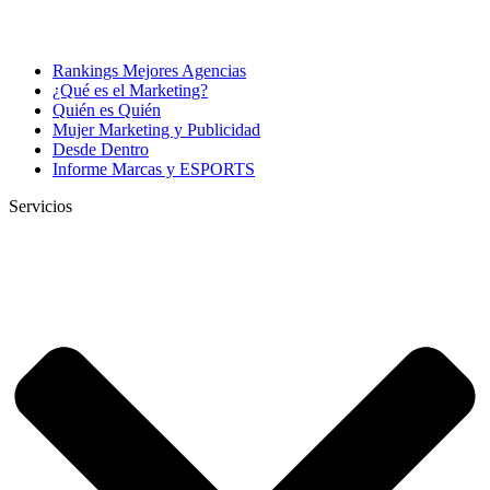
Rankings Mejores Agencias
¿Qué es el Marketing?
Quién es Quién
Mujer Marketing y Publicidad
Desde Dentro
Informe Marcas y ESPORTS
Servicios