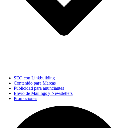
SEO con Linkbuilding
Contenido para Marcas
Publicidad para anunciantes
Envío de Mailings y Newsletters
Promociones