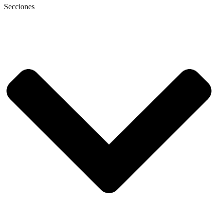
Secciones