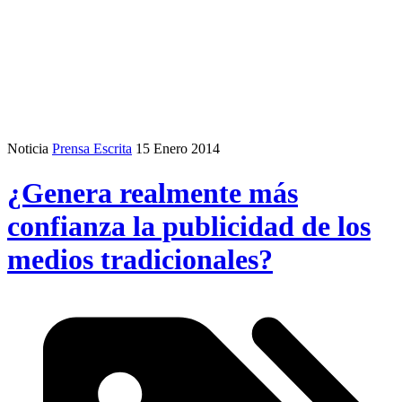
Noticia
Prensa Escrita
15 Enero 2014
¿Genera realmente más
confianza la publicidad de los
medios tradicionales?