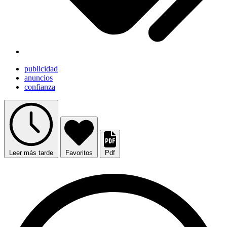
publicidad
anuncios
confianza
Leer más tarde
Favoritos
Pdf