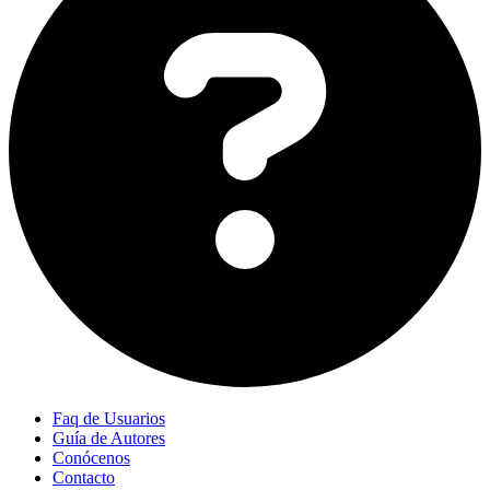
Faq de Usuarios
Guía de Autores
Conócenos
Contacto