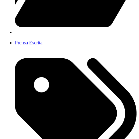
Prensa Escrita