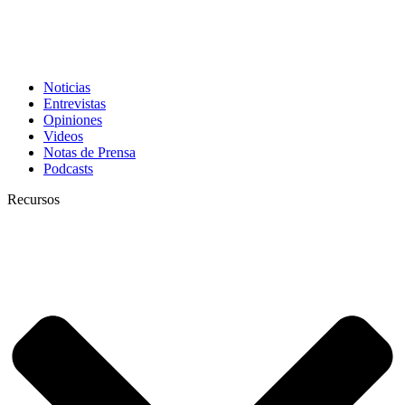
Noticias
Entrevistas
Opiniones
Videos
Notas de Prensa
Podcasts
Recursos