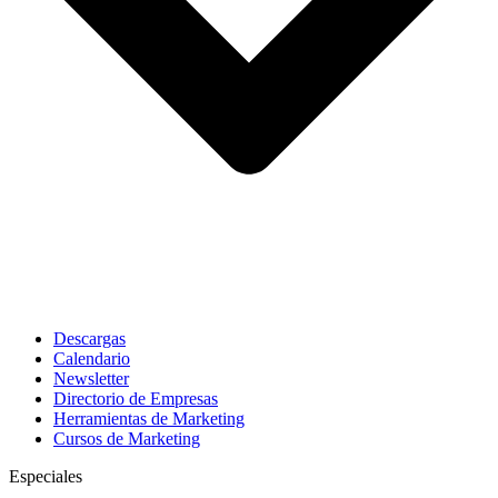
Descargas
Calendario
Newsletter
Directorio de Empresas
Herramientas de Marketing
Cursos de Marketing
Especiales