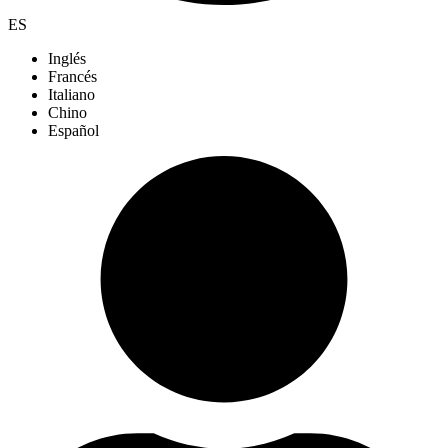
ES
Inglés
Francés
Italiano
Chino
Español