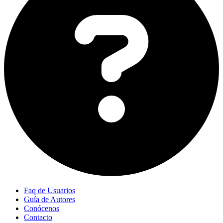
Faq de Usuarios
Guía de Autores
Conócenos
Contacto