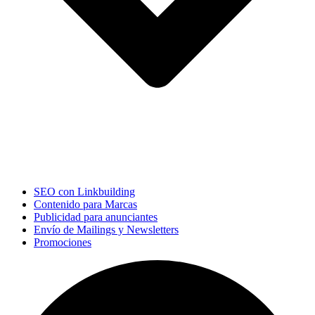
SEO con Linkbuilding
Contenido para Marcas
Publicidad para anunciantes
Envío de Mailings y Newsletters
Promociones