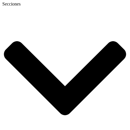
Secciones