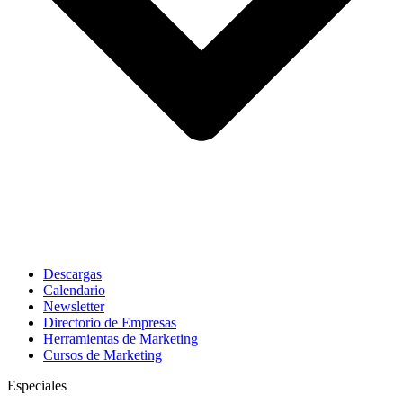
Descargas
Calendario
Newsletter
Directorio de Empresas
Herramientas de Marketing
Cursos de Marketing
Especiales