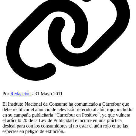
Por
Redacción
- 31 Mayo 2011
El Instituto Nacional de Consumo ha comunicado a Carrefour que
debe rectificar el anuncio de televisión referido al atún rojo, incluido
en su campaña publicitaria “Carrefour en Positivo”, ya que vulnera
el artículo 20 de la Ley de Publicidad e incurre en una práctica
desleal para con los consumidores al no estar el atún rojo entre las
especies en peligro de extinción.