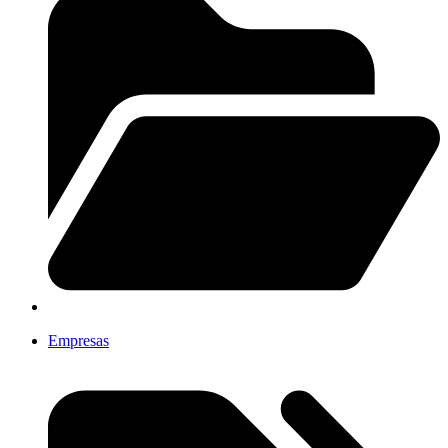
Empresas