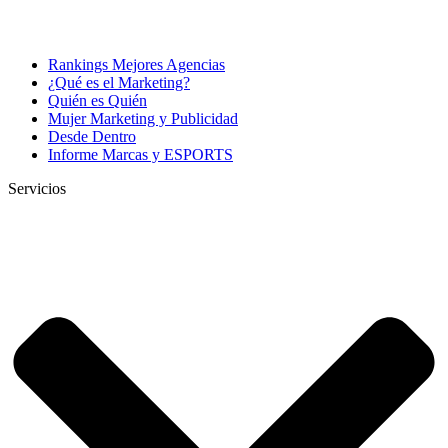
Rankings Mejores Agencias
¿Qué es el Marketing?
Quién es Quién
Mujer Marketing y Publicidad
Desde Dentro
Informe Marcas y ESPORTS
Servicios