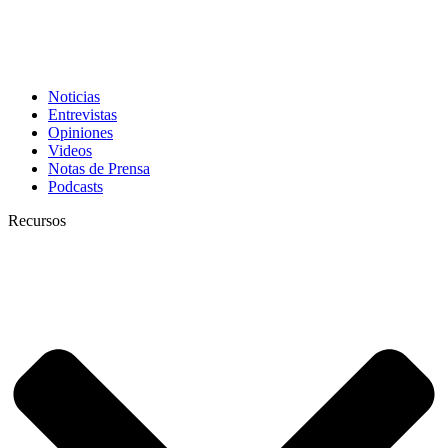
Noticias
Entrevistas
Opiniones
Videos
Notas de Prensa
Podcasts
Recursos