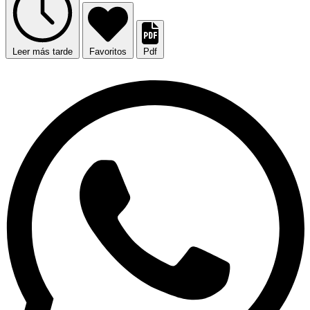
Leer más tarde
Favoritos
Pdf