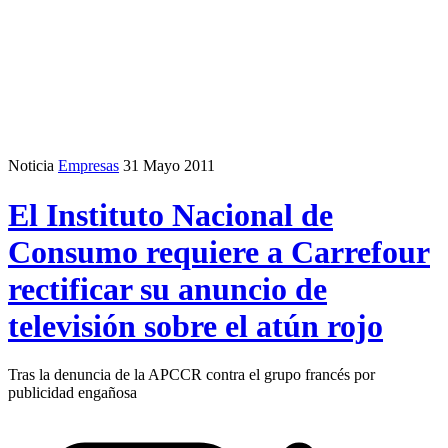
Noticia
Empresas
31 Mayo 2011
El Instituto Nacional de
Consumo requiere a Carrefour
rectificar su anuncio de
televisión sobre el atún rojo
Tras la denuncia de la APCCR contra el grupo francés por
publicidad engañosa