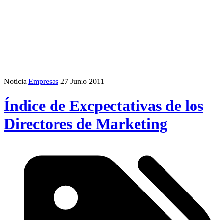
Noticia
Empresas
27 Junio 2011
Índice de Excpectativas de los
Directores de Marketing