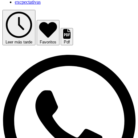
excpectativas
Leer más tarde
Favoritos
Pdf