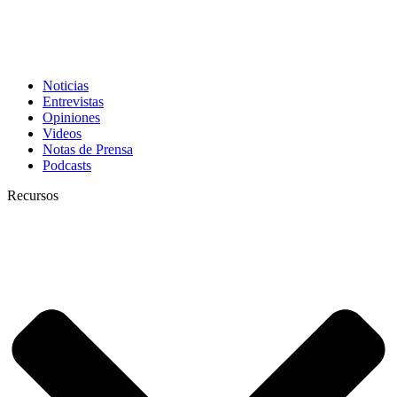
Noticias
Entrevistas
Opiniones
Videos
Notas de Prensa
Podcasts
Recursos