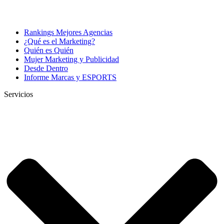
Rankings Mejores Agencias
¿Qué es el Marketing?
Quién es Quién
Mujer Marketing y Publicidad
Desde Dentro
Informe Marcas y ESPORTS
Servicios