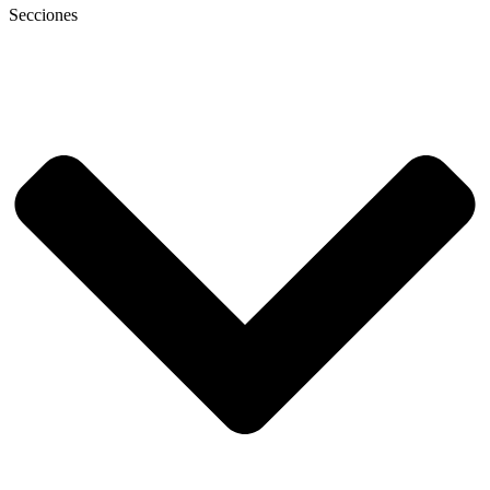
Secciones