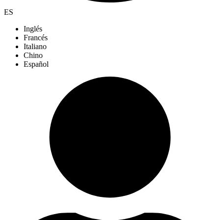
ES
Inglés
Francés
Italiano
Chino
Español