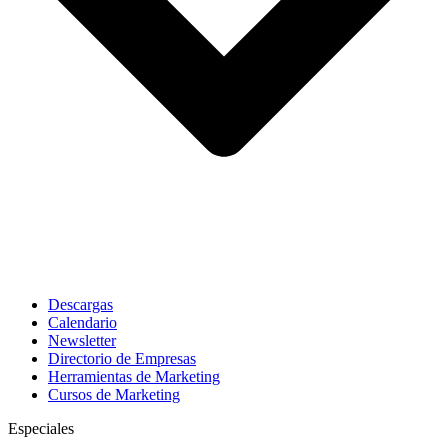
Descargas
Calendario
Newsletter
Directorio de Empresas
Herramientas de Marketing
Cursos de Marketing
Especiales