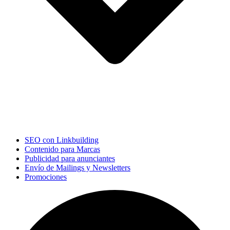
SEO con Linkbuilding
Contenido para Marcas
Publicidad para anunciantes
Envío de Mailings y Newsletters
Promociones