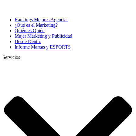
Rankings Mejores Agencias
¿Qué es el Marketing?
Quién es Quién
Mujer Marketing y Publicidad
Desde Dentro
Informe Marcas y ESPORTS
Servicios