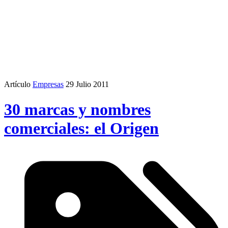
Artículo
Empresas
29 Julio 2011
30 marcas y nombres
comerciales: el Origen