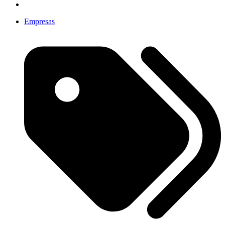
Empresas