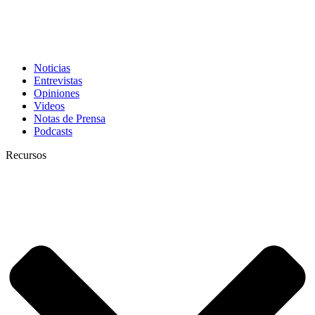
Noticias
Entrevistas
Opiniones
Videos
Notas de Prensa
Podcasts
Recursos