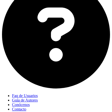
Faq de Usuarios
Guía de Autores
Conócenos
Contacto