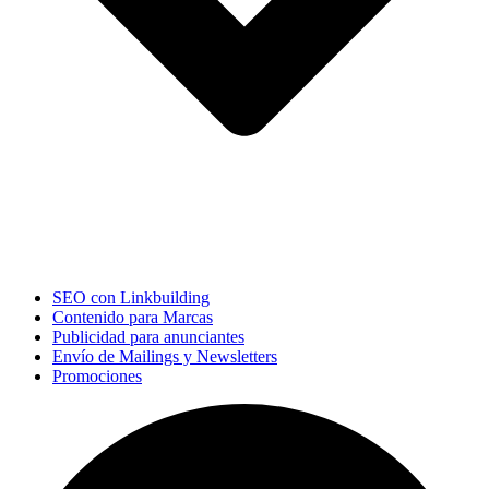
SEO con Linkbuilding
Contenido para Marcas
Publicidad para anunciantes
Envío de Mailings y Newsletters
Promociones