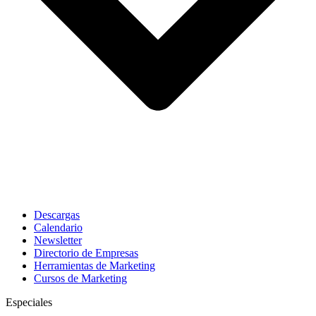
Descargas
Calendario
Newsletter
Directorio de Empresas
Herramientas de Marketing
Cursos de Marketing
Especiales