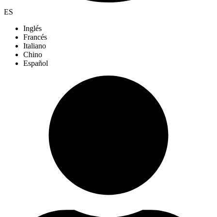
ES
Inglés
Francés
Italiano
Chino
Español