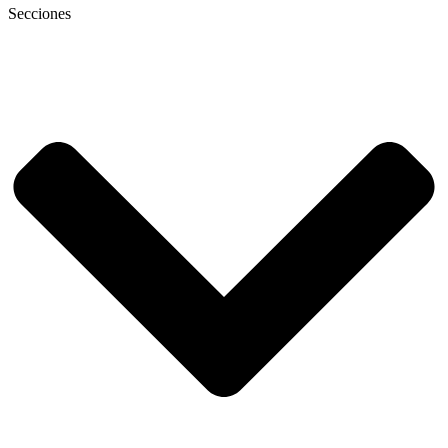
Secciones