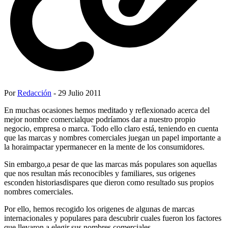
Por
Redacción
- 29 Julio 2011
En muchas ocasiones hemos meditado y reflexionado acerca del
mejor nombre comercialque podríamos dar a nuestro propio
negocio, empresa o marca. Todo ello claro está, teniendo en cuenta
que las marcas y nombres comerciales juegan un papel importante a
la horaimpactar ypermanecer en la mente de los consumidores.
Sin embargo,a pesar de que las marcas más populares son aquellas
que nos resultan más reconocibles y familiares, sus origenes
esconden historiasdispares que dieron como resultado sus propios
nombres comerciales.
Por ello, hemos recogido los origenes de algunas de marcas
internacionales y populares para descubrir cuales fueron los factores
que llevaron a elegir sus nombres comerciales.