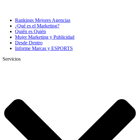
Rankings Mejores Agencias
¿Qué es el Marketing?
Quién es Quién
Mujer Marketing y Publicidad
Desde Dentro
Informe Marcas y ESPORTS
Servicios