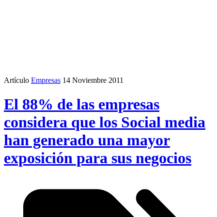
Artículo
Empresas
14 Noviembre 2011
El 88% de las empresas
considera que los Social media
han generado una mayor
exposición para sus negocios