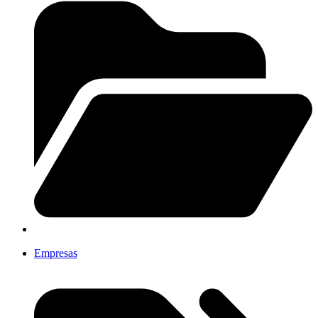
Empresas