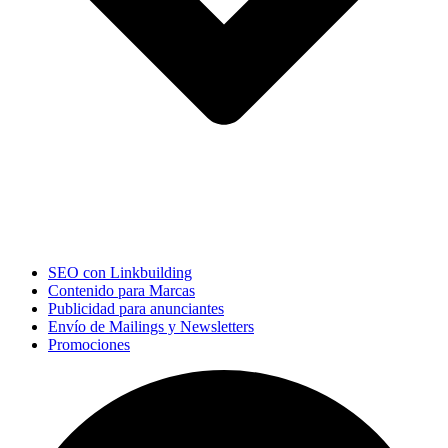
SEO con Linkbuilding
Contenido para Marcas
Publicidad para anunciantes
Envío de Mailings y Newsletters
Promociones