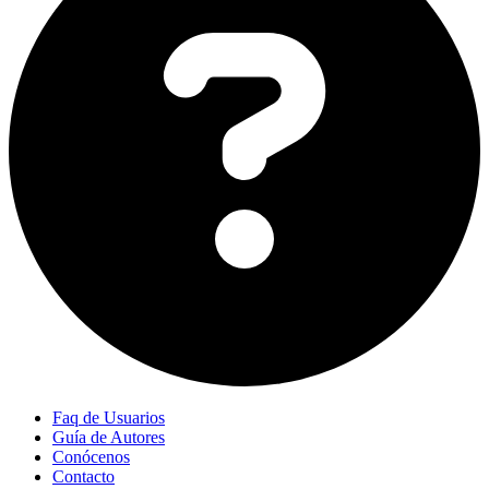
Faq de Usuarios
Guía de Autores
Conócenos
Contacto