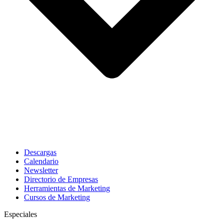
Descargas
Calendario
Newsletter
Directorio de Empresas
Herramientas de Marketing
Cursos de Marketing
Especiales