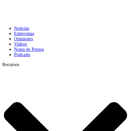
Noticias
Entrevistas
Opiniones
Videos
Notas de Prensa
Podcasts
Recursos