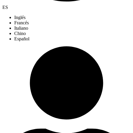
ES
Inglés
Francés
Italiano
Chino
Español