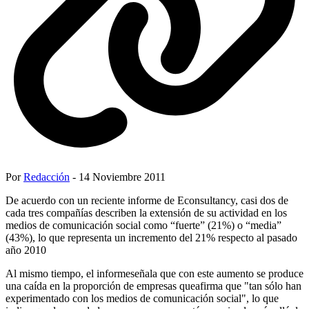
Por
Redacción
- 14 Noviembre 2011
De acuerdo con un reciente informe de Econsultancy, casi dos de
cada tres compañías describen la extensión de su actividad en los
medios de comunicación social como “fuerte” (21%) o “media”
(43%), lo que representa un incremento del 21% respecto al pasado
año 2010
Al mismo tiempo, el informeseñala que con este aumento se produce
una caída en la proporción de empresas queafirma que "tan sólo han
experimentado con los medios de comunicación social", lo que