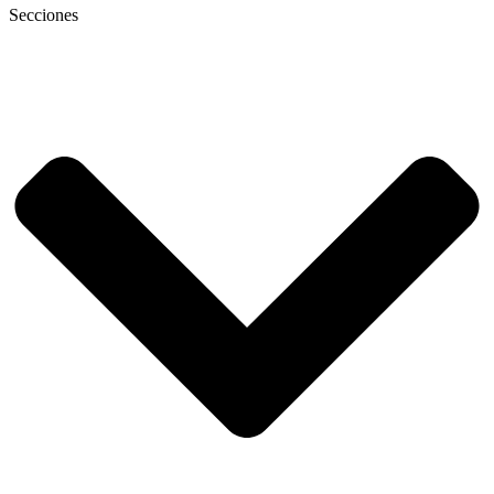
Secciones