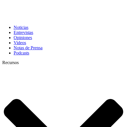
Noticias
Entrevistas
Opiniones
Videos
Notas de Prensa
Podcasts
Recursos