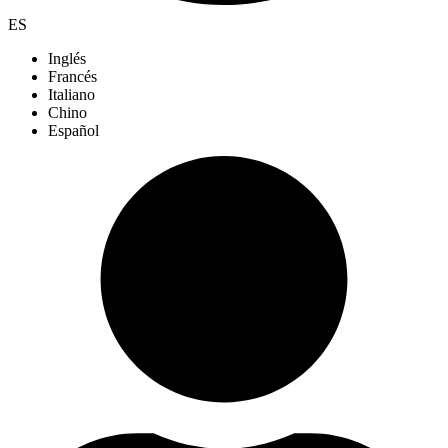
ES
Inglés
Francés
Italiano
Chino
Español