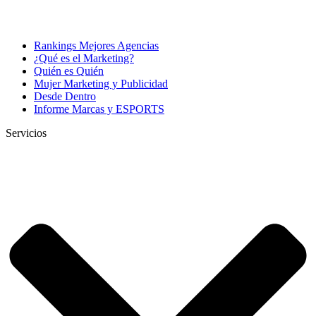
Rankings Mejores Agencias
¿Qué es el Marketing?
Quién es Quién
Mujer Marketing y Publicidad
Desde Dentro
Informe Marcas y ESPORTS
Servicios