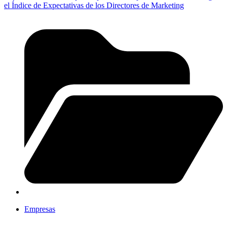
el Índice de Expectativas de los Directores de Marketing
Empresas