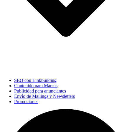
SEO con Linkbuilding
Contenido para Marcas
Publicidad para anunciantes
Envío de Mailings y Newsletters
Promociones