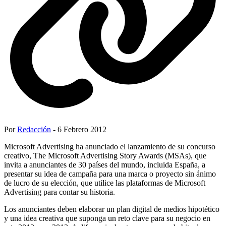
Por
Redacción
- 6 Febrero 2012
Microsoft Advertising ha anunciado el lanzamiento de su concurso
creativo, The Microsoft Advertising Story Awards (MSAs), que
invita a anunciantes de 30 países del mundo, incluida España, a
presentar su idea de campaña para una marca o proyecto sin ánimo
de lucro de su elección, que utilice las plataformas de Microsoft
Advertising para contar su historia.
Los anunciantes deben elaborar un plan digital de medios hipotético
y una idea creativa que suponga un reto clave para su negocio en