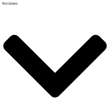
Secciones