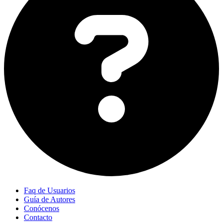
Faq de Usuarios
Guía de Autores
Conócenos
Contacto