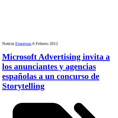
Noticia
Empresas
6 Febrero 2012
Microsoft Advertising invita a
los anunciantes y agencias
españolas a un concurso de
Storytelling