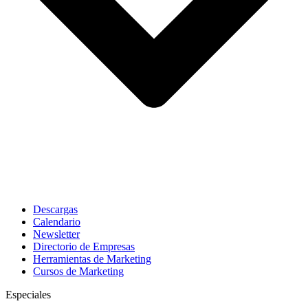
Descargas
Calendario
Newsletter
Directorio de Empresas
Herramientas de Marketing
Cursos de Marketing
Especiales