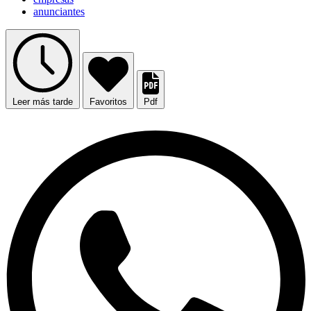
anunciantes
Leer más tarde
Favoritos
Pdf