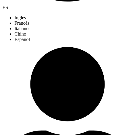
ES
Inglés
Francés
Italiano
Chino
Español