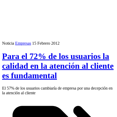
Noticia
Empresas
15 Febrero 2012
Para el 72% de los usuarios la
calidad en la atención al cliente
es fundamental
El 57% de los usuarios cambiaría de empresa por una decepción en
la atención al cliente