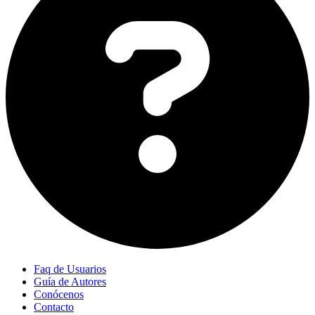
Faq de Usuarios
Guía de Autores
Conócenos
Contacto