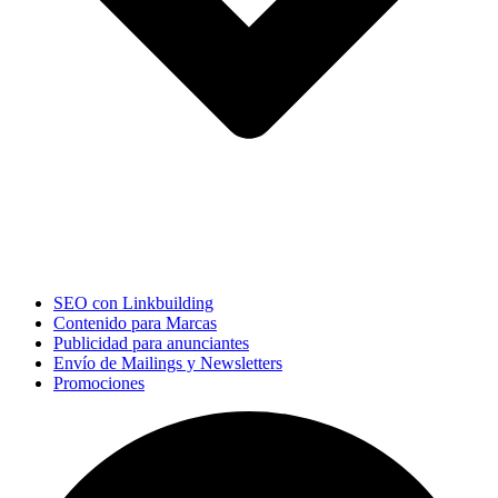
SEO con Linkbuilding
Contenido para Marcas
Publicidad para anunciantes
Envío de Mailings y Newsletters
Promociones