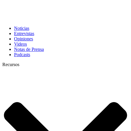
Noticias
Entrevistas
Opiniones
Videos
Notas de Prensa
Podcasts
Recursos