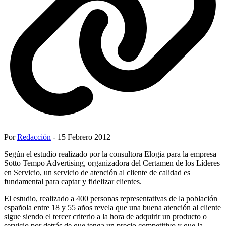
Por
Redacción
- 15 Febrero 2012
Según el estudio realizado por la consultora Elogia para la empresa
Sotto Tempo Advertising, organizadora del Certamen de los Líderes
en Servicio, un servicio de atención al cliente de calidad es
fundamental para captar y fidelizar clientes.
El estudio, realizado a 400 personas representativas de la población
española entre 18 y 55 años revela que una buena atención al cliente
sigue siendo el tercer criterio a la hora de adquirir un producto o
servicio por detrás de que tenga un precio competitivo y que la