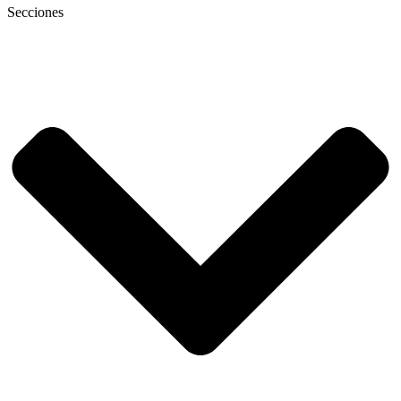
Secciones