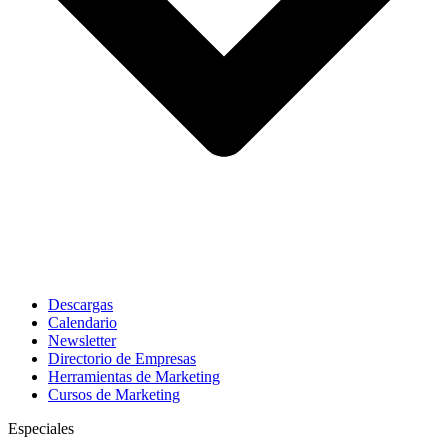
Descargas
Calendario
Newsletter
Directorio de Empresas
Herramientas de Marketing
Cursos de Marketing
Especiales