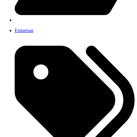
Empresas