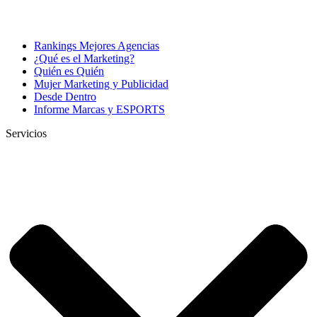
Rankings Mejores Agencias
¿Qué es el Marketing?
Quién es Quién
Mujer Marketing y Publicidad
Desde Dentro
Informe Marcas y ESPORTS
Servicios