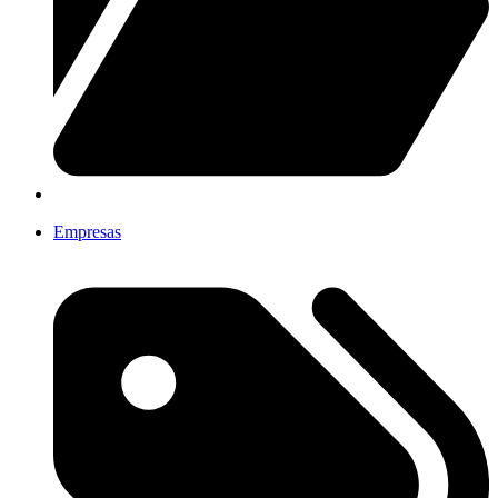
Empresas