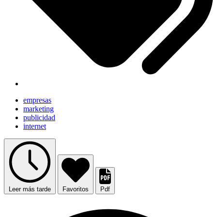
empresas
marketing
publicidad
internet
Leer más tarde
Favoritos
Pdf