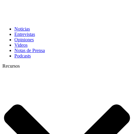
Noticias
Entrevistas
Opiniones
Videos
Notas de Prensa
Podcasts
Recursos