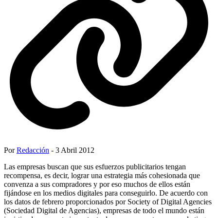
Por
Redacción
- 3 Abril 2012
Las empresas buscan que sus esfuerzos publicitarios tengan
recompensa, es decir, lograr una estrategia más cohesionada que
convenza a sus compradores y por eso muchos de ellos están
fijándose en los medios digitales para conseguirlo. De acuerdo con
los datos de febrero proporcionados por Society of Digital Agencies
(Sociedad Digital de Agencias), empresas de todo el mundo están