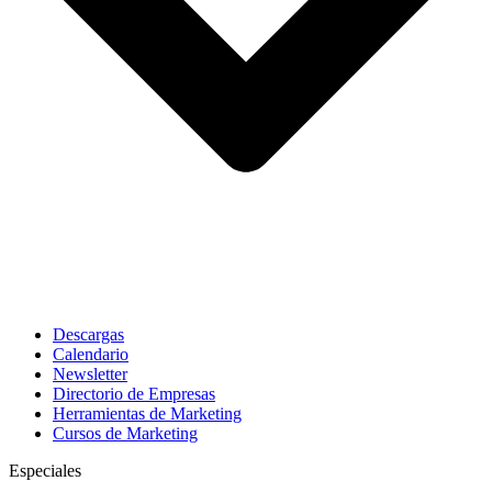
Descargas
Calendario
Newsletter
Directorio de Empresas
Herramientas de Marketing
Cursos de Marketing
Especiales