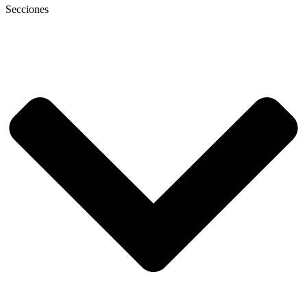
Secciones