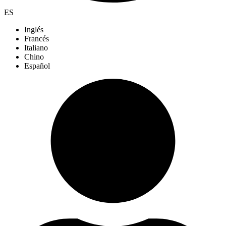
ES
Inglés
Francés
Italiano
Chino
Español