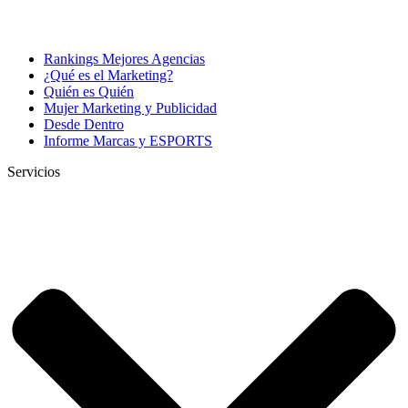
Rankings Mejores Agencias
¿Qué es el Marketing?
Quién es Quién
Mujer Marketing y Publicidad
Desde Dentro
Informe Marcas y ESPORTS
Servicios