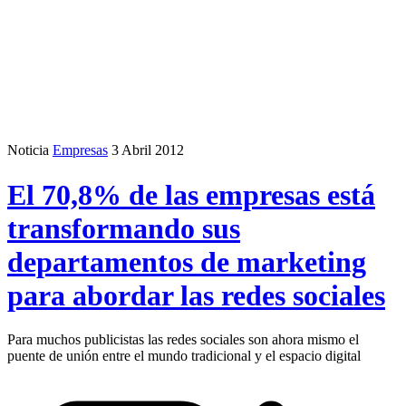
Noticia
Empresas
3 Abril 2012
El 70,8% de las empresas está
transformando sus
departamentos de marketing
para abordar las redes sociales
Para muchos publicistas las redes sociales son ahora mismo el
puente de unión entre el mundo tradicional y el espacio digital