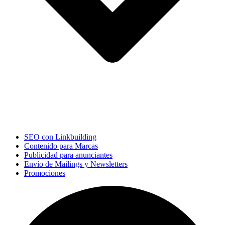
SEO con Linkbuilding
Contenido para Marcas
Publicidad para anunciantes
Envío de Mailings y Newsletters
Promociones