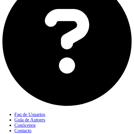
Faq de Usuarios
Guía de Autores
Conócenos
Contacto