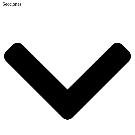
Secciones