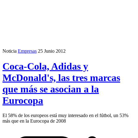
Noticia
Empresas
25 Junio 2012
Coca-Cola, Adidas y
McDonald's, las tres marcas
que más se asocian a la
Eurocopa
El 58% de los europeos está muy interesado en el fútbol, un 53%
más que en la Eurocopa de 2008