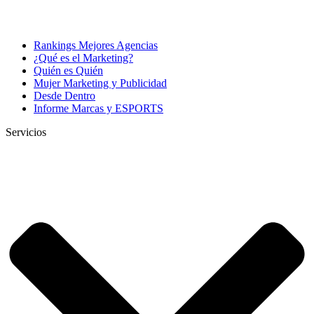
Rankings Mejores Agencias
¿Qué es el Marketing?
Quién es Quién
Mujer Marketing y Publicidad
Desde Dentro
Informe Marcas y ESPORTS
Servicios