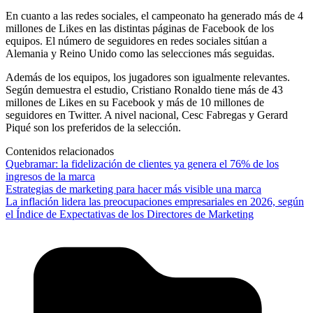
En cuanto a las redes sociales, el campeonato ha generado más de 4
millones de Likes en las distintas páginas de Facebook de los
equipos. El número de seguidores en redes sociales sitúan a
Alemania y Reino Unido como las selecciones más seguidas.
Además de los equipos, los jugadores son igualmente relevantes.
Según demuestra el estudio, Cristiano Ronaldo tiene más de 43
millones de Likes en su Facebook y más de 10 millones de
seguidores en Twitter. A nivel nacional, Cesc Fabregas y Gerard
Piqué son los preferidos de la selección.
Contenidos relacionados
Quebramar: la fidelización de clientes ya genera el 76% de los
ingresos de la marca
Estrategias de marketing para hacer más visible una marca
La inflación lidera las preocupaciones empresariales en 2026, según
el Índice de Expectativas de los Directores de Marketing