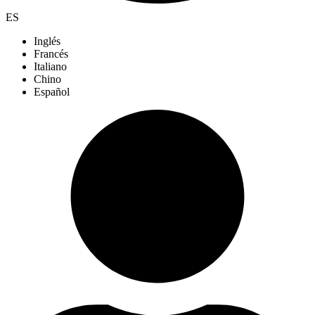
ES
Inglés
Francés
Italiano
Chino
Español