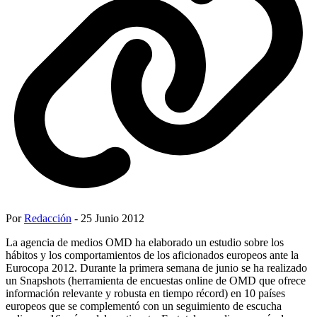
Por
Redacción
- 25 Junio 2012
La agencia de medios OMD ha elaborado un estudio sobre los
hábitos y los comportamientos de los aficionados europeos ante la
Eurocopa 2012. Durante la primera semana de junio se ha realizado
un Snapshots (herramienta de encuestas online de OMD que ofrece
información relevante y robusta en tiempo récord) en 10 países
europeos que se complementó con un seguimiento de escucha