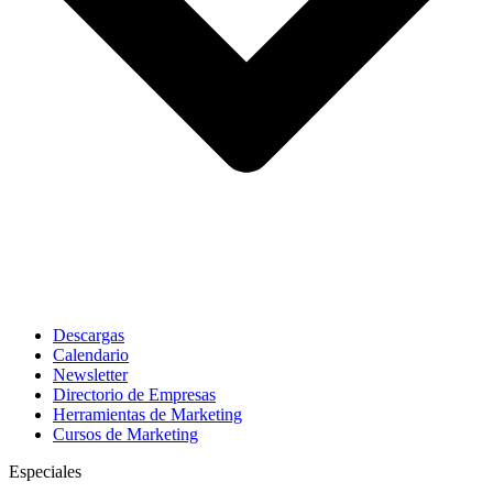
Descargas
Calendario
Newsletter
Directorio de Empresas
Herramientas de Marketing
Cursos de Marketing
Especiales