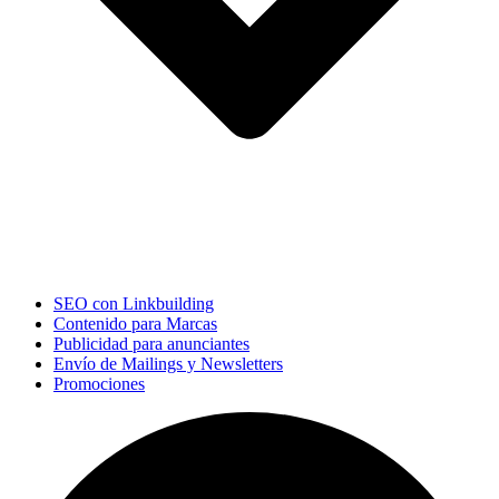
SEO con Linkbuilding
Contenido para Marcas
Publicidad para anunciantes
Envío de Mailings y Newsletters
Promociones