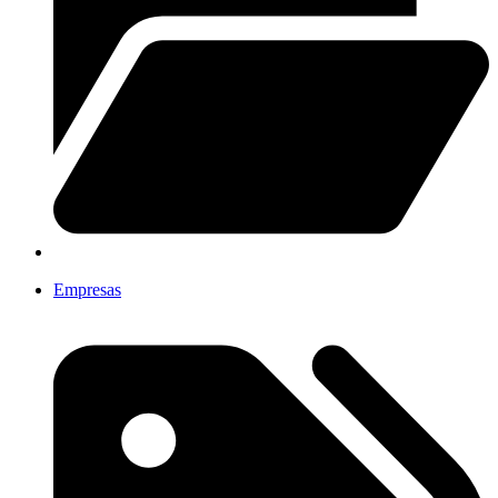
Empresas