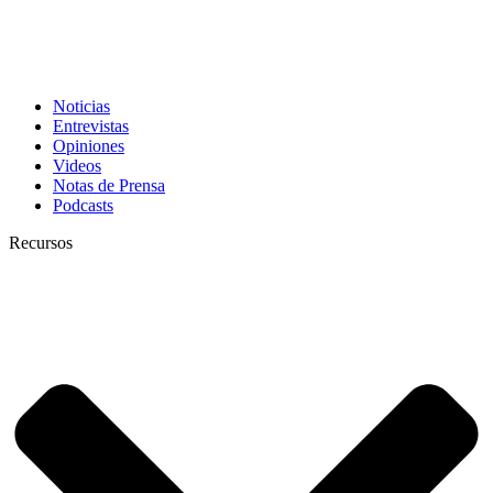
Noticias
Entrevistas
Opiniones
Videos
Notas de Prensa
Podcasts
Recursos