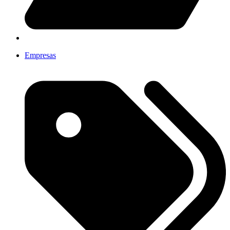
Empresas