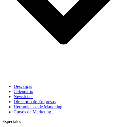
Descargas
Calendario
Newsletter
Directorio de Empresas
Herramientas de Marketing
Cursos de Marketing
Especiales