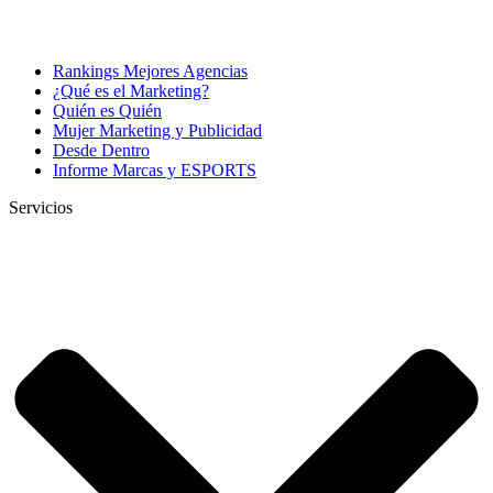
Rankings Mejores Agencias
¿Qué es el Marketing?
Quién es Quién
Mujer Marketing y Publicidad
Desde Dentro
Informe Marcas y ESPORTS
Servicios