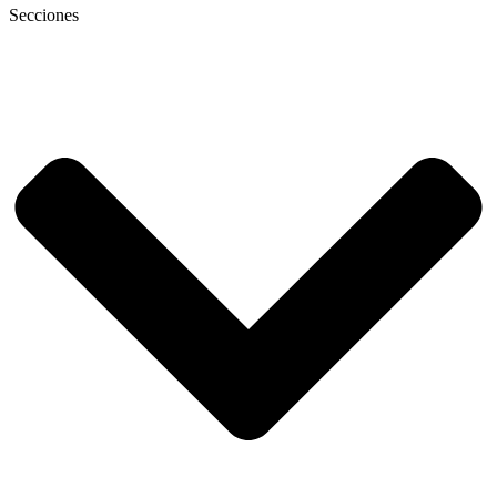
Secciones