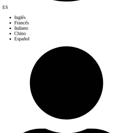
ES
Inglés
Francés
Italiano
Chino
Español