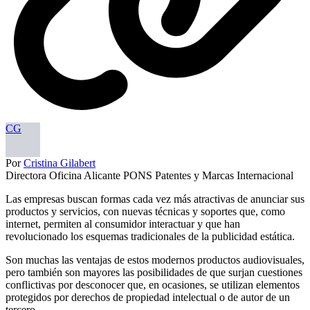
CG
Por
Cristina Gilabert
Directora Oficina Alicante PONS Patentes y Marcas Internacional
Las empresas buscan formas cada vez más atractivas de anunciar sus
productos y servicios, con nuevas técnicas y soportes que, como
internet, permiten al consumidor interactuar y que han
revolucionado los esquemas tradicionales de la publicidad estática.
Son muchas las ventajas de estos modernos productos audiovisuales,
pero también son mayores las posibilidades de que surjan cuestiones
conflictivas por desconocer que, en ocasiones, se utilizan elementos
protegidos por derechos de propiedad intelectual o de autor de un
tercero.