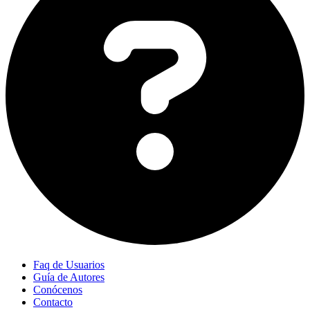
Faq de Usuarios
Guía de Autores
Conócenos
Contacto