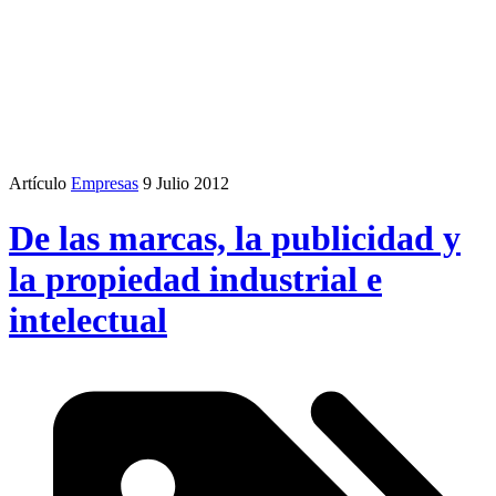
Artículo
Empresas
9 Julio 2012
De las marcas, la publicidad y
la propiedad industrial e
intelectual