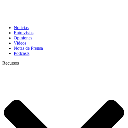
Noticias
Entrevistas
Opiniones
Videos
Notas de Prensa
Podcasts
Recursos