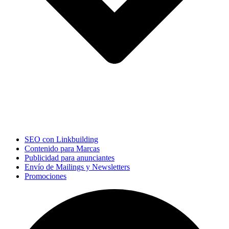
SEO con Linkbuilding
Contenido para Marcas
Publicidad para anunciantes
Envío de Mailings y Newsletters
Promociones