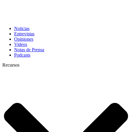
Noticias
Entrevistas
Opiniones
Videos
Notas de Prensa
Podcasts
Recursos