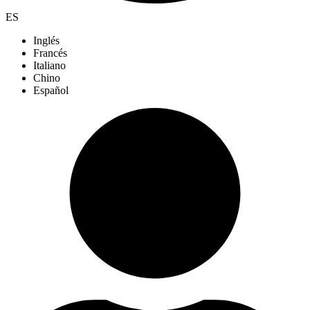
ES
Inglés
Francés
Italiano
Chino
Español