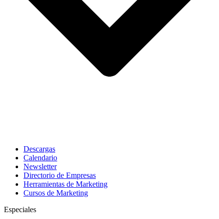
Descargas
Calendario
Newsletter
Directorio de Empresas
Herramientas de Marketing
Cursos de Marketing
Especiales