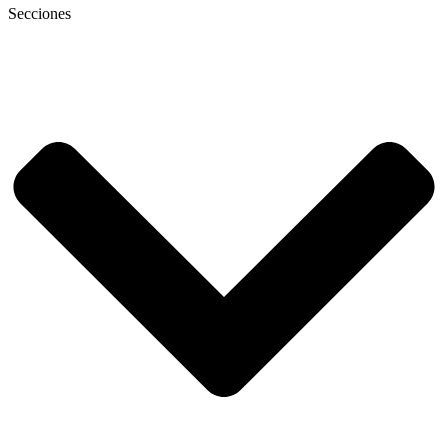
Secciones