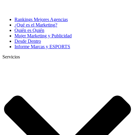
Rankings Mejores Agencias
¿Qué es el Marketing?
Quién es Quién
Mujer Marketing y Publicidad
Desde Dentro
Informe Marcas y ESPORTS
Servicios