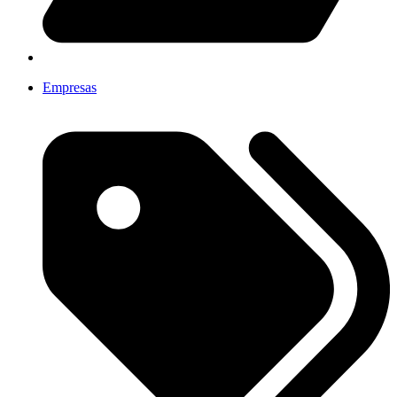
Empresas