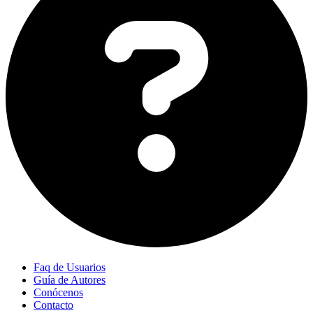
Faq de Usuarios
Guía de Autores
Conócenos
Contacto