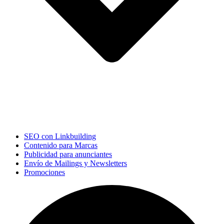
SEO con Linkbuilding
Contenido para Marcas
Publicidad para anunciantes
Envío de Mailings y Newsletters
Promociones