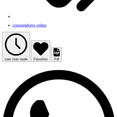
consumidores online
Leer más tarde
Favoritos
Pdf