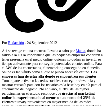
Por
Redacción
- 24 Septiembre 2012
Así se recoge en una encuesta llevada a cabo por
Manta
, donde ha
salido a la luz la importancia que las pequeñas empresas confieren a
tener presencia en el medio online, quienes no dudan en invertir su
tiempo activamente para conseguir potenciales clientes online. Para
el 74% de los encuestados, el networking conseguido en el medio
online es tan válido como el que se pueda hacer vía offline.
Las
empresas han de estar allá donde se encuentren sus clientes
Tomar parte activa en las redes sociales, conseguir relevancia y
mostrar cercanía para con los usuarios es la base hoy en día para el
crecimiento del negocio. No en vano, el 78% de las pymes
participantes en el estudio reconoce que
gracias al marketing
online ha experimentado al menos un aumento del 25% de
clientes nuevos,
provenientes en mayor medida de las redes