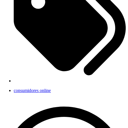
consumidores online