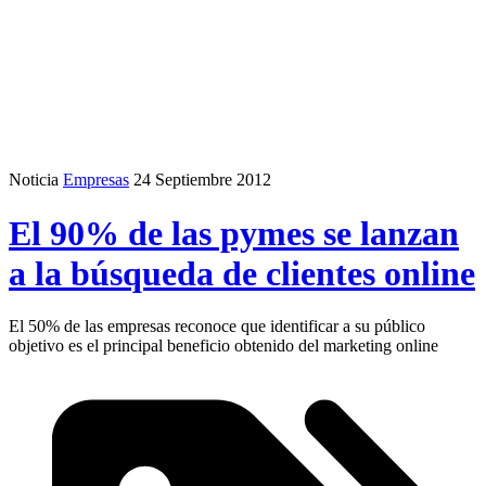
Noticia
Empresas
24 Septiembre 2012
El 90% de las pymes se lanzan
a la búsqueda de clientes online
El 50% de las empresas reconoce que identificar a su público
objetivo es el principal beneficio obtenido del marketing online