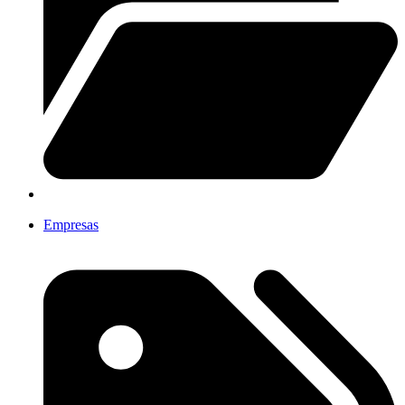
Empresas