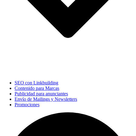
SEO con Linkbuilding
Contenido para Marcas
Publicidad para anunciantes
Envío de Mailings y Newsletters
Promociones