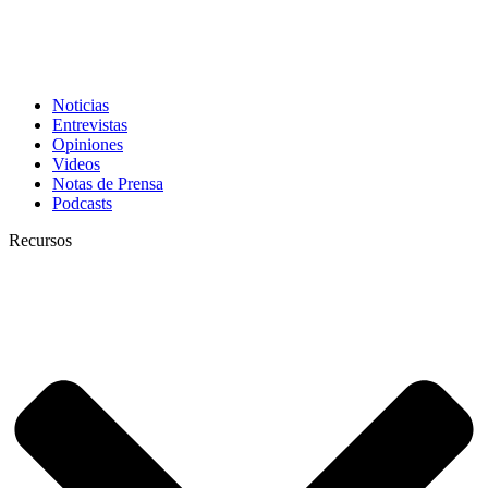
Noticias
Entrevistas
Opiniones
Videos
Notas de Prensa
Podcasts
Recursos