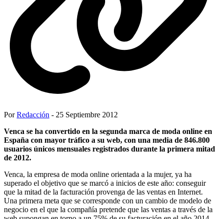
Por
Redacción
- 25 Septiembre 2012
Venca se ha convertido en la segunda marca de moda online en
España con mayor tráfico a su web, con una media de 846.800
usuarios únicos mensuales registrados durante la primera mitad
de 2012.
Venca, la empresa de moda online orientada a la mujer, ya ha
superado el objetivo que se marcó a inicios de este año: conseguir
que la mitad de la facturación provenga de las ventas en Internet.
Una primera meta que se corresponde con un cambio de modelo de
negocio en el que la compañía pretende que las ventas a través de la
web supongan en torno a un 75% de su facturación en el año 2014.