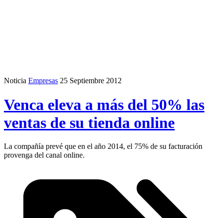
Noticia
Empresas
25 Septiembre 2012
Venca eleva a más del 50% las
ventas de su tienda online
La compañía prevé que en el año 2014, el 75% de su facturación
provenga del canal online.