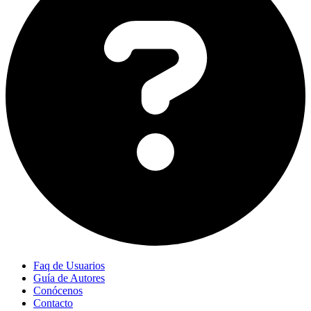
Faq de Usuarios
Guía de Autores
Conócenos
Contacto