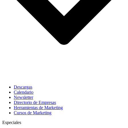
Descargas
Calendario
Newsletter
Directorio de Empresas
Herramientas de Marketing
Cursos de Marketing
Especiales