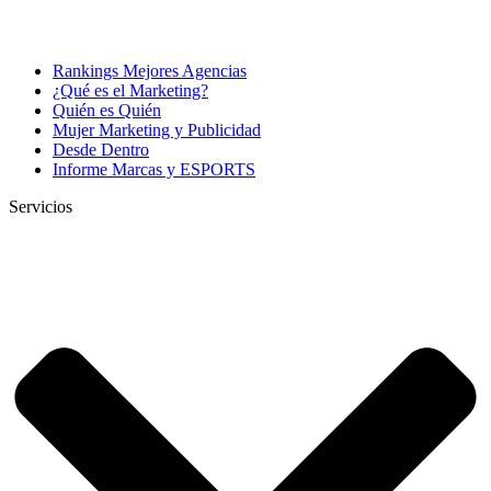
Rankings Mejores Agencias
¿Qué es el Marketing?
Quién es Quién
Mujer Marketing y Publicidad
Desde Dentro
Informe Marcas y ESPORTS
Servicios