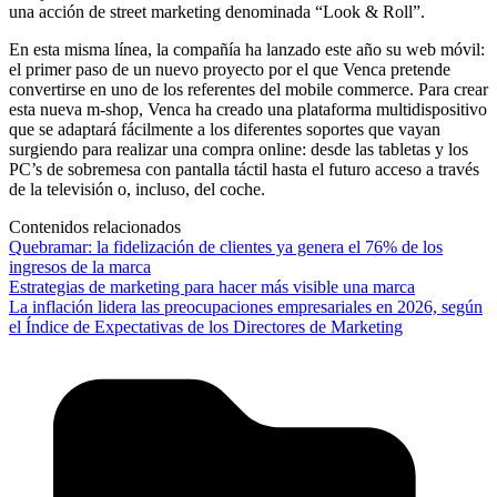
una acción de street marketing denominada “Look & Roll”.
En esta misma línea, la compañía ha lanzado este año su web móvil:
el primer paso de un nuevo proyecto por el que Venca pretende
convertirse en uno de los referentes del mobile commerce. Para crear
esta nueva m-shop, Venca ha creado una plataforma multidispositivo
que se adaptará fácilmente a los diferentes soportes que vayan
surgiendo para realizar una compra online: desde las tabletas y los
PC’s de sobremesa con pantalla táctil hasta el futuro acceso a través
de la televisión o, incluso, del coche.
Contenidos relacionados
Quebramar: la fidelización de clientes ya genera el 76% de los
ingresos de la marca
Estrategias de marketing para hacer más visible una marca
La inflación lidera las preocupaciones empresariales en 2026, según
el Índice de Expectativas de los Directores de Marketing