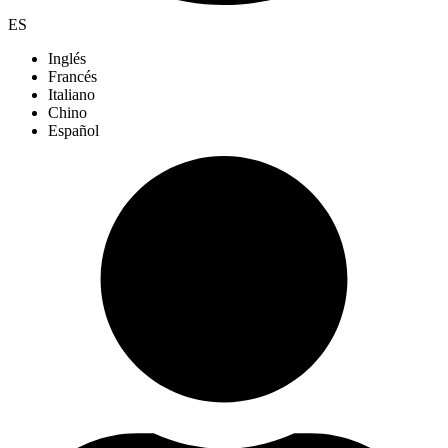
ES
Inglés
Francés
Italiano
Chino
Español