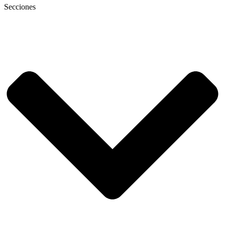
Secciones