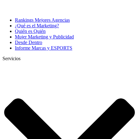
Rankings Mejores Agencias
¿Qué es el Marketing?
Quién es Quién
Mujer Marketing y Publicidad
Desde Dentro
Informe Marcas y ESPORTS
Servicios