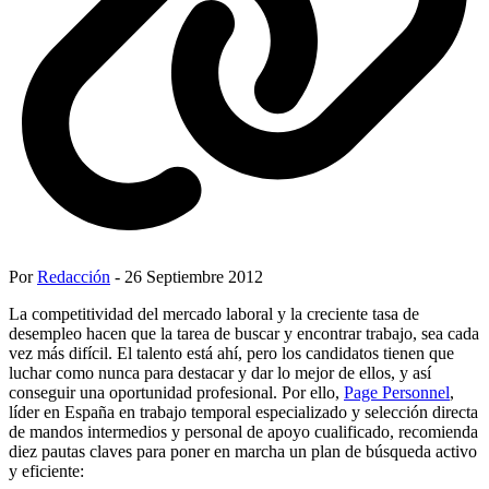
Por
Redacción
- 26 Septiembre 2012
La competitividad del mercado laboral y la creciente tasa de
desempleo hacen que la tarea de buscar y encontrar trabajo, sea cada
vez más difícil. El talento está ahí, pero los candidatos tienen que
luchar como nunca para destacar y dar lo mejor de ellos, y así
conseguir una oportunidad profesional. Por ello,
Page Personnel
,
líder en España en trabajo temporal especializado y selección directa
de mandos intermedios y personal de apoyo cualificado, recomienda
diez pautas claves para poner en marcha un plan de búsqueda activo
y eficiente: