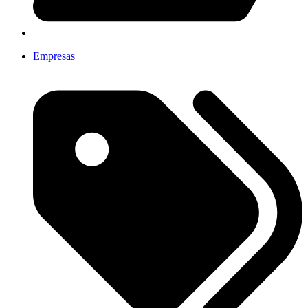
Empresas