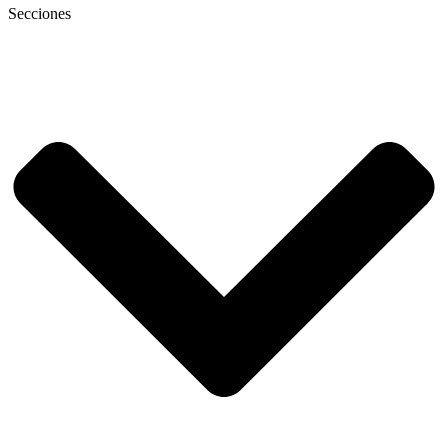
Secciones