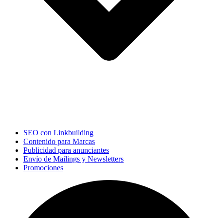
SEO con Linkbuilding
Contenido para Marcas
Publicidad para anunciantes
Envío de Mailings y Newsletters
Promociones