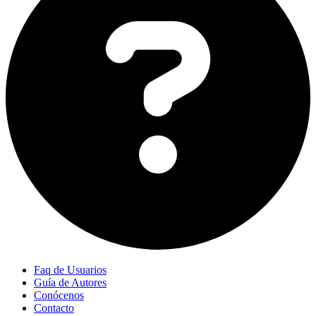
Faq de Usuarios
Guía de Autores
Conócenos
Contacto