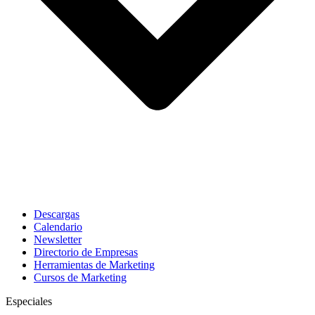
Descargas
Calendario
Newsletter
Directorio de Empresas
Herramientas de Marketing
Cursos de Marketing
Especiales