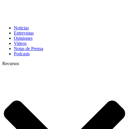
Noticias
Entrevistas
Opiniones
Videos
Notas de Prensa
Podcasts
Recursos