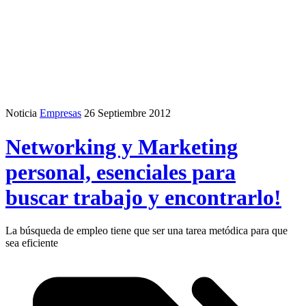
Noticia
Empresas
26 Septiembre 2012
Networking y Marketing
personal, esenciales para
buscar trabajo y encontrarlo!
La búsqueda de empleo tiene que ser una tarea metódica para que
sea eficiente