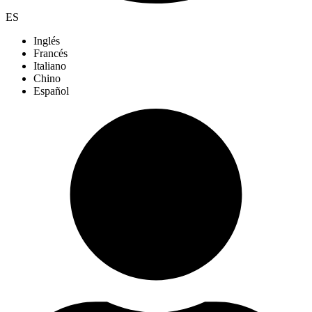
ES
Inglés
Francés
Italiano
Chino
Español