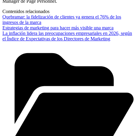
Manager de Page Personnel.
Contenidos relacionados
Quebramar: la fidelización de clientes ya genera el 76% de los
ingresos de la marca
Estrategias de marketing para hacer más visible una marca
La inflación lidera las preocupaciones empresariales en 2026, según
el Índice de Expectativas de los Directores de Marketing