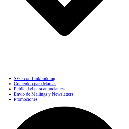
SEO con Linkbuilding
Contenido para Marcas
Publicidad para anunciantes
Envío de Mailings y Newsletters
Promociones