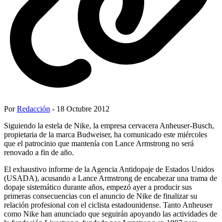
Por
Redacción
- 18 Octubre 2012
Siguiendo la estela de Nike, la empresa cervacera Anheuser-Busch,
propietaria de la marca Budweiser, ha comunicado este miércoles
que el patrocinio que mantenía con Lance Armstrong no será
renovado a fin de año.
El exhaustivo informe de la Agencia Antidopaje de Estados Unidos
(USADA), acusando a Lance Armstrong de encabezar una trama de
dopaje sistemático durante años, empezó ayer a producir sus
primeras consecuencias con el anuncio de Nike de finalizar su
relación profesional con el ciclista estadounidense. Tanto Anheuser
como Nike han anunciado que seguirán apoyando las actividades de