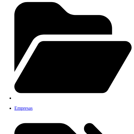
Empresas