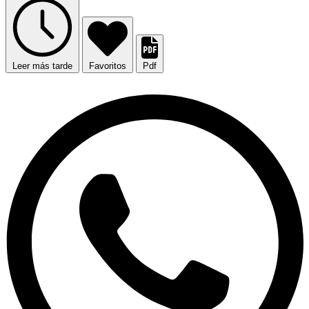
Leer más tarde
Favoritos
Pdf