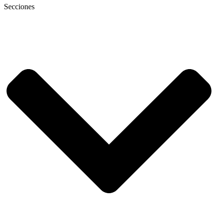
Secciones