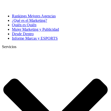
Rankings Mejores Agencias
¿Qué es el Marketing?
Quién es Quién
Mujer Marketing y Publicidad
Desde Dentro
Informe Marcas y ESPORTS
Servicios