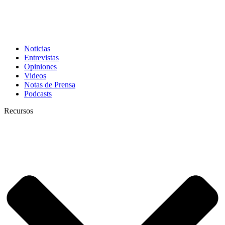
Noticias
Entrevistas
Opiniones
Videos
Notas de Prensa
Podcasts
Recursos