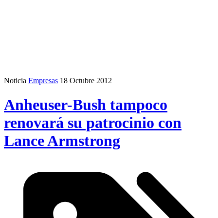
Noticia
Empresas
18 Octubre 2012
Anheuser-Bush tampoco
renovará su patrocinio con
Lance Armstrong