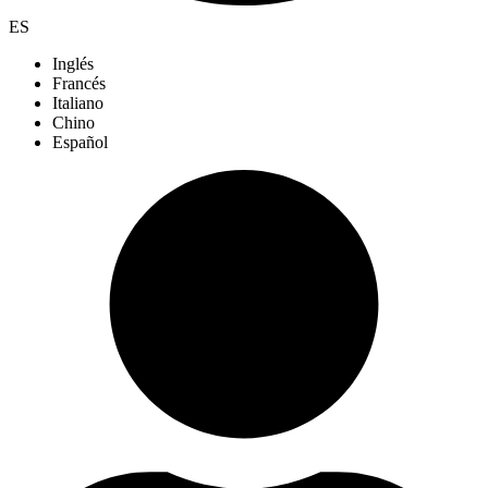
ES
Inglés
Francés
Italiano
Chino
Español