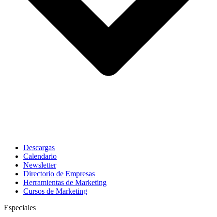
Descargas
Calendario
Newsletter
Directorio de Empresas
Herramientas de Marketing
Cursos de Marketing
Especiales