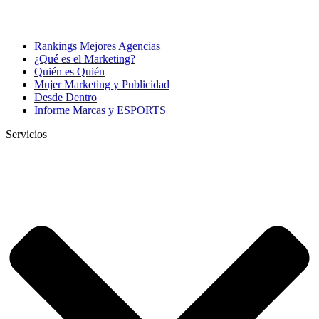
Rankings Mejores Agencias
¿Qué es el Marketing?
Quién es Quién
Mujer Marketing y Publicidad
Desde Dentro
Informe Marcas y ESPORTS
Servicios