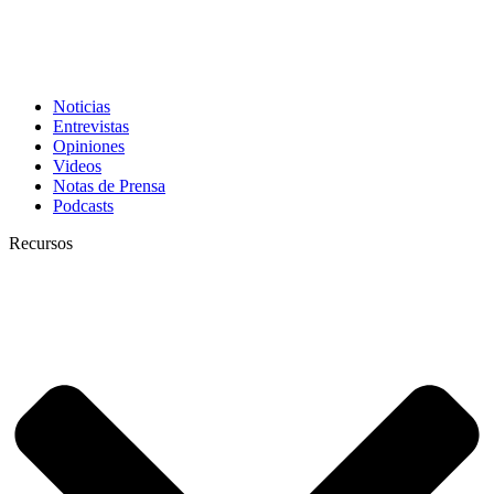
Noticias
Entrevistas
Opiniones
Videos
Notas de Prensa
Podcasts
Recursos