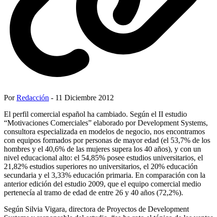
Por
Redacción
- 11 Diciembre 2012
El perfil comercial español ha cambiado. Según el II estudio
“Motivaciones Comerciales” elaborado por Development Systems,
consultora especializada en modelos de negocio, nos encontramos
con equipos formados por personas de mayor edad (el 53,7% de los
hombres y el 40,6% de las mujeres supera los 40 años), y con un
nivel educacional alto: el 54,85% posee estudios universitarios, el
21,82% estudios superiores no universitarios, el 20% educación
secundaria y el 3,33% educación primaria. En comparación con la
anterior edición del estudio 2009, que el equipo comercial medio
pertenecía al tramo de edad de entre 26 y 40 años (72,2%).
Según Silvia Vigara, directora de Proyectos de Development