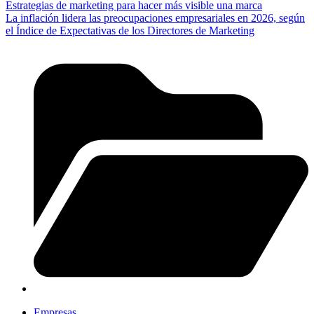
Estrategias de marketing para hacer más visible una marca
La inflación lidera las preocupaciones empresariales en 2026, según
el Índice de Expectativas de los Directores de Marketing
Empresas