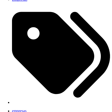
empresas