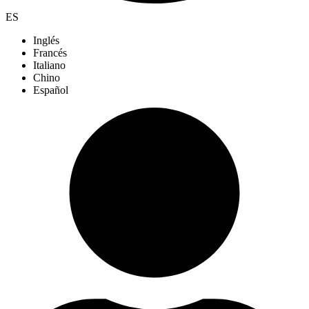
ES
Inglés
Francés
Italiano
Chino
Español