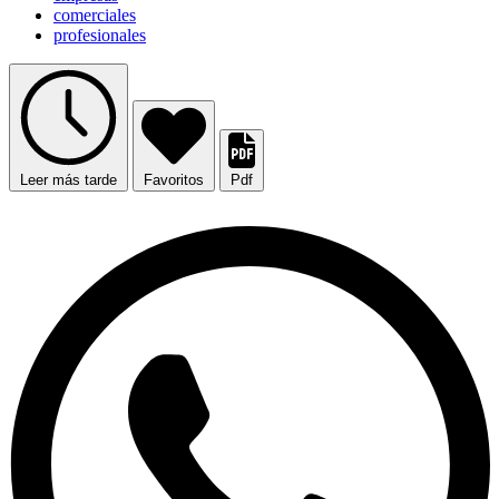
comerciales
profesionales
Leer más tarde
Favoritos
Pdf