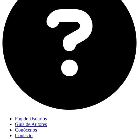
Faq de Usuarios
Guía de Autores
Conócenos
Contacto