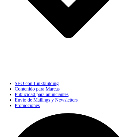
SEO con Linkbuilding
Contenido para Marcas
Publicidad para anunciantes
Envío de Mailings y Newsletters
Promociones