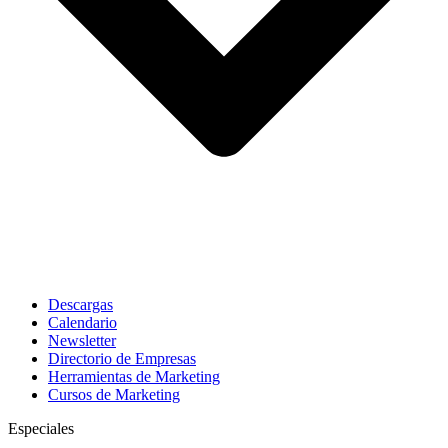
Descargas
Calendario
Newsletter
Directorio de Empresas
Herramientas de Marketing
Cursos de Marketing
Especiales