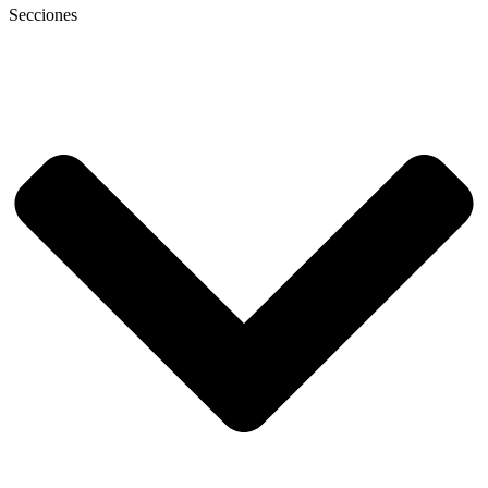
Secciones