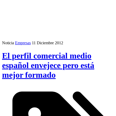
Noticia
Empresas
11 Diciembre 2012
El perfil comercial medio
español envejece pero está
mejor formado